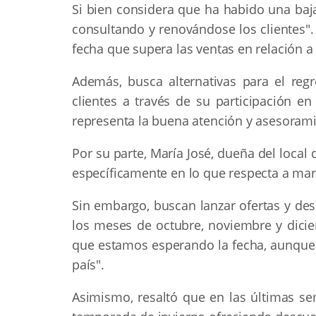
Si bien considera que ha habido una baja
consultando y renovándose los clientes".
fecha que supera las ventas en relación a
Además, busca alternativas para el regr
clientes a través de su participación en
representa la buena atención y asesoram
Por su parte, María José, dueña del loca
específicamente en lo que respecta a mar
Sin embargo, buscan lanzar ofertas y d
los meses de octubre, noviembre y dici
que estamos esperando la fecha, aunqu
país".
Asimismo, resaltó que en las últimas se