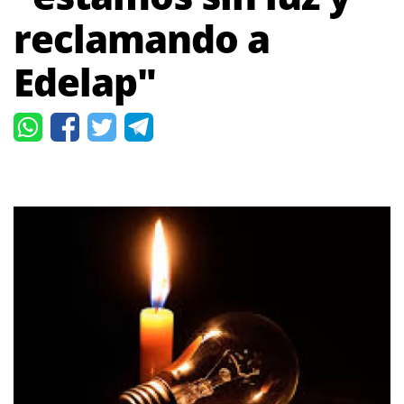
reclamando a
Edelap"