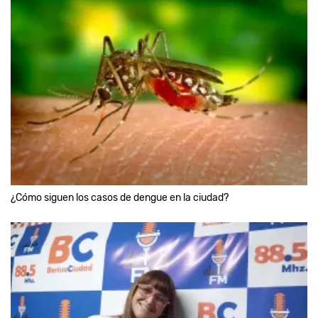
¿Cómo siguen los casos de dengue en la ciudad?