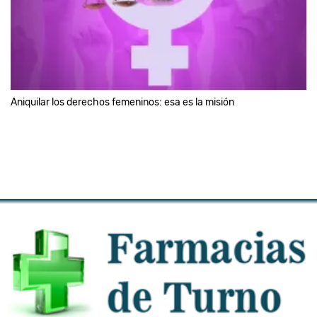
Aniquilar los derechos femeninos: esa es la misión