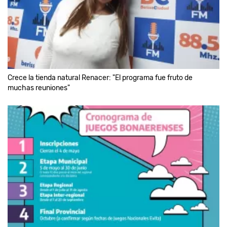
Crece la tienda natural Renacer: "El programa fue fruto de
muchas reuniones"