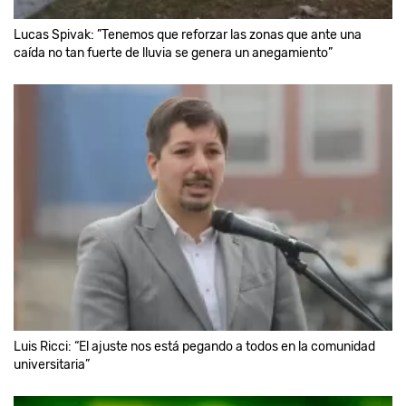
Lucas Spivak: ”Tenemos que reforzar las zonas que ante una
caída no tan fuerte de lluvia se genera un anegamiento”
Luis Ricci: “El ajuste nos está pegando a todos en la comunidad
universitaria”