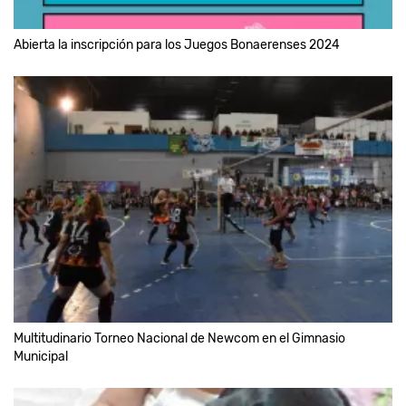
Abierta la inscripción para los Juegos Bonaerenses 2024
Multitudinario Torneo Nacional de Newcom en el Gimnasio
Municipal