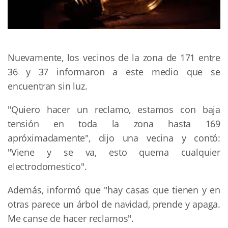
Nuevamente, los vecinos de la zona de 171 entre
36 y 37 informaron a este medio que se
encuentran sin luz.
"Quiero hacer un reclamo, estamos con baja
tensión en toda la zona hasta 169
apróximadamente", dijo una vecina y contó:
"Viene y se va, esto quema cualquier
electrodomestico".
Además, informó que "hay casas que tienen y en
otras parece un árbol de navidad, prende y apaga.
Me canse de hacer reclamos".