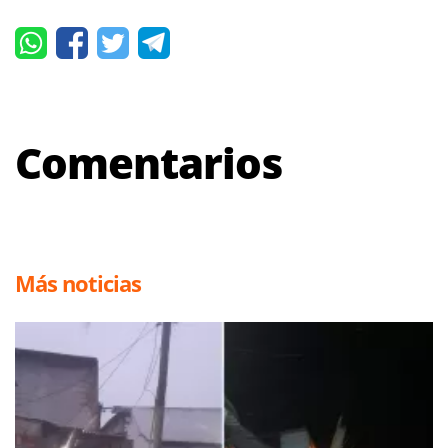
Comentarios
Más noticias