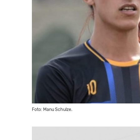
Foto: Manu Schulze.