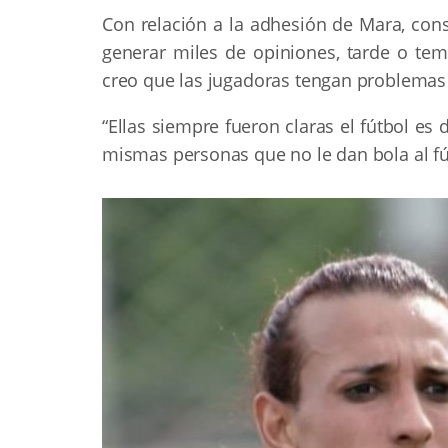
Con relación a la adhesión de Mara, cons
generar miles de opiniones, tarde o te
creo que las jugadoras tengan problemas 
“Ellas siempre fueron claras el fútbol es
mismas personas que no le dan bola al fú