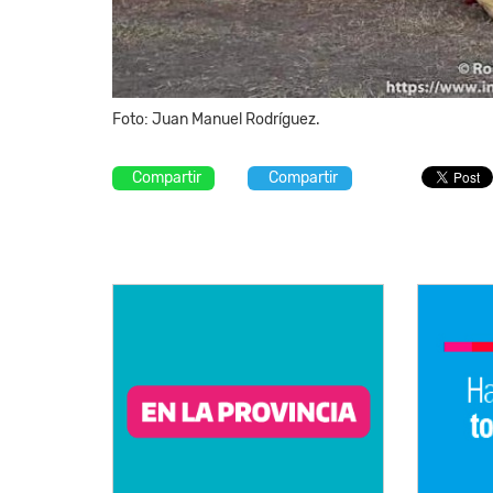
Foto: Juan Manuel Rodríguez.
Compartir
Compartir