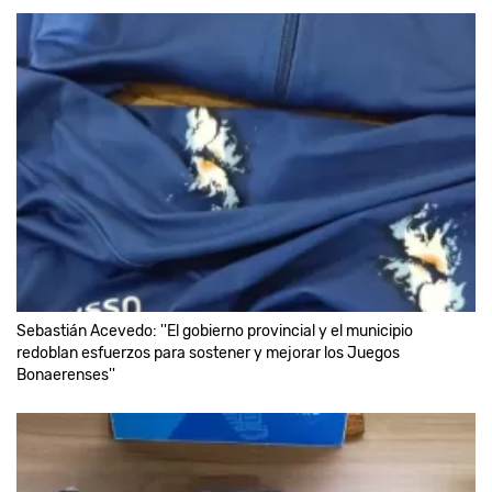
Sebastián Acevedo: ''El gobierno provincial y el municipio
redoblan esfuerzos para sostener y mejorar los Juegos
Bonaerenses''