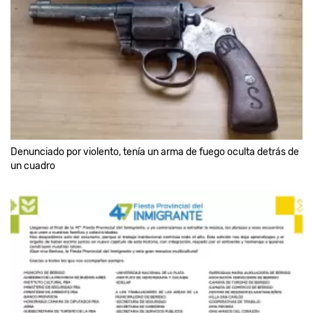
Denunciado por violento, tenía un arma de fuego oculta detrás de
un cuadro