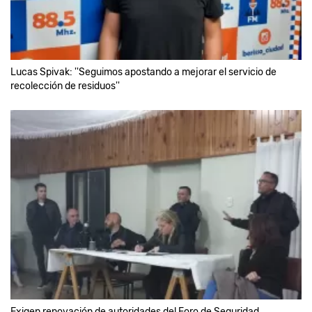
Lucas Spivak: ''Seguimos apostando a mejorar el servicio de
recolección de residuos''
Exigen renovación de autoridades del Foro de Seguridad