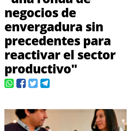
negocios de
envergadura sin
precedentes para
reactivar el sector
productivo"