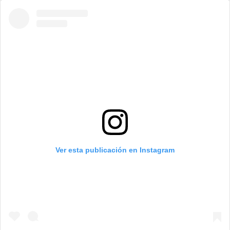
Ver esta publicación en Instagram