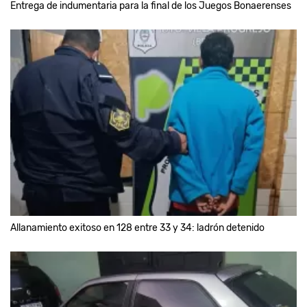
Entrega de indumentaria para la final de los Juegos Bonaerenses
Allanamiento exitoso en 128 entre 33 y 34: ladrón detenido