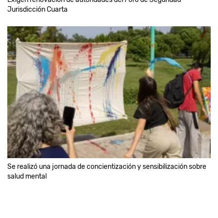
Jurisdicción Cuarta
Se realizó una jornada de concientización y sensibilización sobre
salud mental