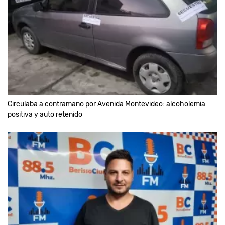
Circulaba a contramano por Avenida Montevideo: alcoholemia
positiva y auto retenido