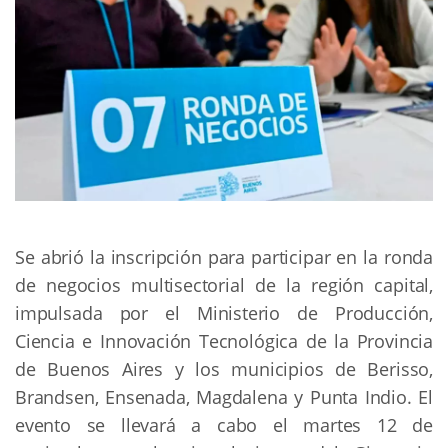
Se abrió la inscripción para participar en la ronda
de negocios multisectorial de la región capital,
impulsada por el Ministerio de Producción,
Ciencia e Innovación Tecnológica de la Provincia
de Buenos Aires y los municipios de Berisso,
Brandsen, Ensenada, Magdalena y Punta Indio. El
evento se llevará a cabo el martes 12 de