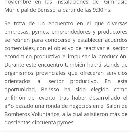
noviembre en las instalaciones del Gimnasio
Municipal de Berisso, a partir de las 9:30 hs.
Se trata de un encuentro en el que diversas
empresas, pymes, emprendedores y productores
se reúnen para conocerse y establecer acuerdos
comerciales, con el objetivo de reactivar el sector
económico productivo e impulsar la producción.
Durante este encuentro también habrá stands de
organismos provinciales que ofrecerán servicios
orientados al sector productivo. En esta
oportunidad, Berisso ha sido elegido como
anfitrión del evento, tras haber desarrollado el
año pasado una ronda de negocios en el Salón de
Bomberos Voluntarios, a la cual asistieron más de
doscientas cincuenta pymes.