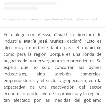
Una publicación compartida por Berisso Ciudad (@berissociudad)
En diálogo con
Berisso Ciudad,
la directora de
Industria,
María José Muñoz,
declaró: "Esto es
algo muy importante tanto para el municipio
como para la región, porque es una ronda de
negocios de una envergadura sin precedentes. Se
espera que no solo concurran las pymes
industriales, sino también comercios,
emprendedores y el sector agropecuario, con la
expectativa de una reactivación del sector
económico productivo de la provincia y la región,
tan afectado por las medidas del gobierno