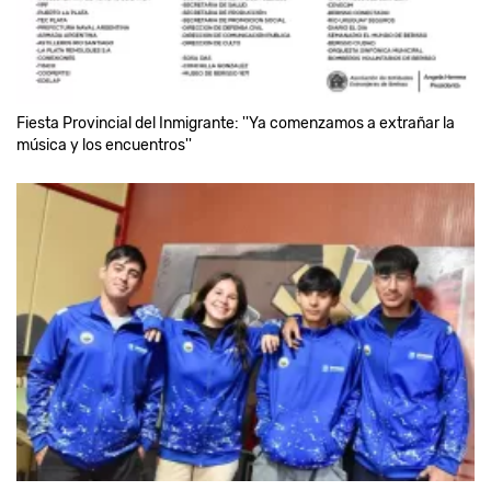
Fiesta Provincial del Inmigrante: ''Ya comenzamos a extrañar la
música y los encuentros''