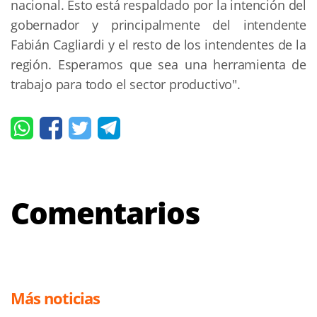
nacional. Esto está respaldado por la intención del
gobernador y principalmente del intendente
Fabián Cagliardi y el resto de los intendentes de la
región. Esperamos que sea una herramienta de
trabajo para todo el sector productivo".
Comentarios
Más noticias