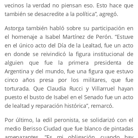
vecinos la verdad no piensan eso. Esto hace que
también se desacredite a la política”, agregó.
Astorga también habló sobre su participación en
el homenaje a Isabel Martínez de Perón. “Estuve
en el único acto del Día de la Lealtad, fue un acto
en donde se reivindicó la figura institucional de
alguien que fue la primera presidenta de
Argentina y del mundo, fue una figura que estuvo
cinco años presa por los militares, que fue
torturada. Que Claudia Rucci y Villarruel hayan
puesto el busto de Isabel en el Senado fue un acto
de lealtad y reparación histórica”, remarcó.
Por último, la edil peronista, se solidarizó con el
medio Berisso Ciudad que fue blanco de pintadas
amenazantes. “Es mi obligación, cuando hay