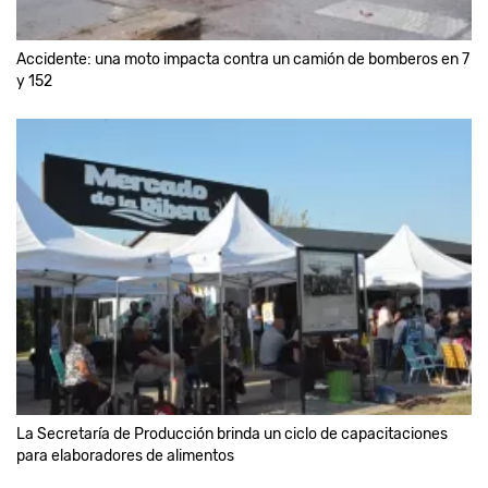
Accidente: una moto impacta contra un camión de bomberos en 7
y 152
La Secretaría de Producción brinda un ciclo de capacitaciones
para elaboradores de alimentos