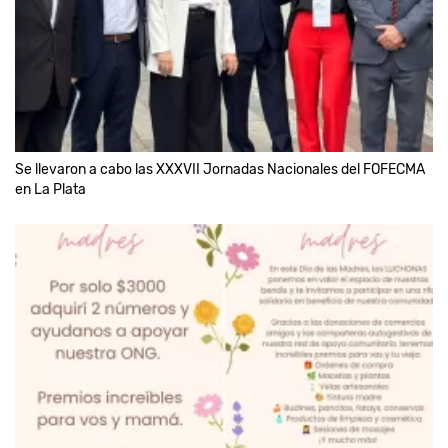
Se llevaron a cabo las XXXVII Jornadas Nacionales del FOFECMA
en La Plata