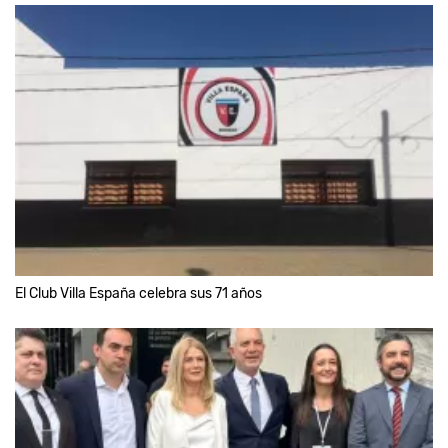
El Club Villa España celebra sus 71 años