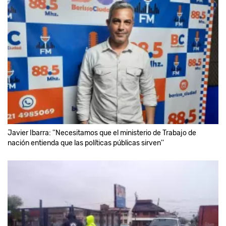
Javier Ibarra: ''Necesitamos que el ministerio de Trabajo de
nación entienda que las políticas públicas sirven''