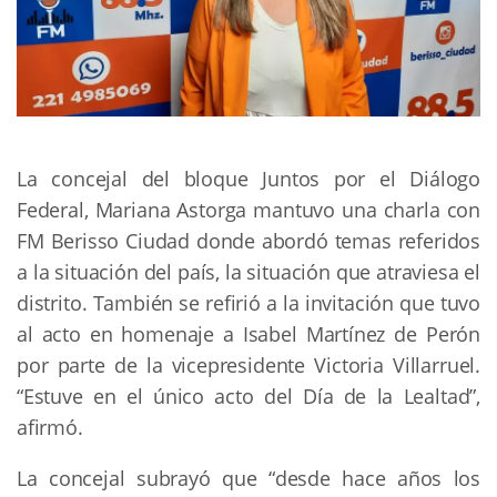
La concejal del bloque Juntos por el Diálogo
Federal, Mariana Astorga mantuvo una charla con
FM Berisso Ciudad donde abordó temas referidos
a la situación del país, la situación que atraviesa el
distrito. También se refirió a la invitación que tuvo
al acto en homenaje a Isabel Martínez de Perón
por parte de la vicepresidente Victoria Villarruel.
“Estuve en el único acto del Día de la Lealtad”,
afirmó.
La concejal subrayó que “desde hace años los