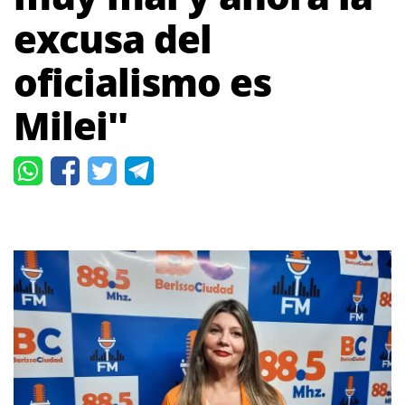
excusa del
oficialismo es
Milei''