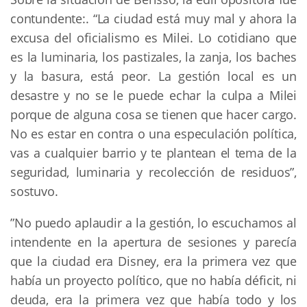
contundente:. “La ciudad está muy mal y ahora la
excusa del oficialismo es Milei. Lo cotidiano que
es la luminaria, los pastizales, la zanja, los baches
y la basura, está peor. La gestión local es un
desastre y no se le puede echar la culpa a Milei
porque de alguna cosa se tienen que hacer cargo.
No es estar en contra o una especulación política,
vas a cualquier barrio y te plantean el tema de la
seguridad, luminaria y recolección de residuos”,
sostuvo.
”No puedo aplaudir a la gestión, lo escuchamos al
intendente en la apertura de sesiones y parecía
que la ciudad era Disney, era la primera vez que
había un proyecto político, que no había déficit, ni
deuda, era la primera vez que había todo y los