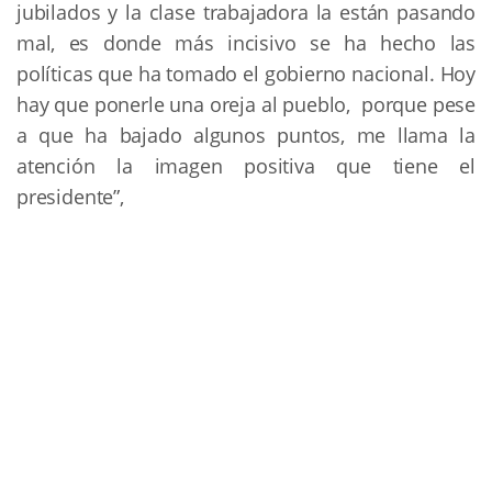
jubilados y la clase trabajadora la están pasando
mal, es donde más incisivo se ha hecho las
políticas que ha tomado el gobierno nacional. Hoy
hay que ponerle una oreja al pueblo, porque pese
a que ha bajado algunos puntos, me llama la
atención la imagen positiva que tiene el
presidente”,