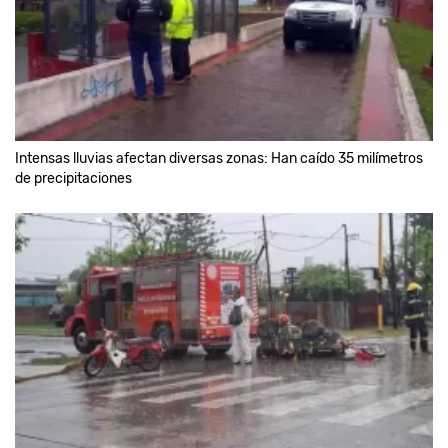
Intensas lluvias afectan diversas zonas: Han caído 35 milímetros
de precipitaciones