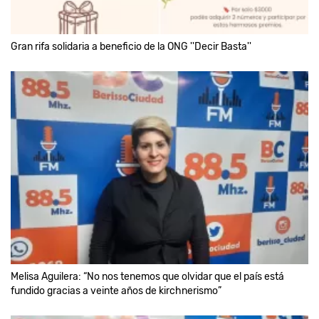
Gran rifa solidaria a beneficio de la ONG ''Decir Basta''
Melisa Aguilera: “No nos tenemos que olvidar que el país está
fundido gracias a veinte años de kirchnerismo”