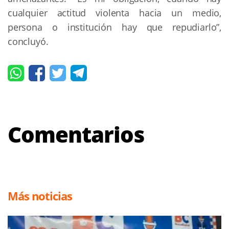
cualquier actitud violenta hacia un medio,
persona o institución hay que repudiarlo”,
concluyó.
Comentarios
Más noticias