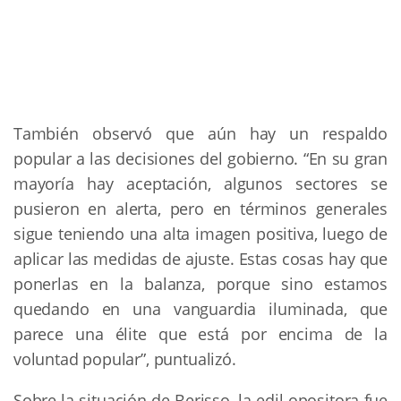
También observó que aún hay un respaldo
popular a las decisiones del gobierno. “En su gran
mayoría hay aceptación, algunos sectores se
pusieron en alerta, pero en términos generales
sigue teniendo una alta imagen positiva, luego de
aplicar las medidas de ajuste. Estas cosas hay que
ponerlas en la balanza, porque sino estamos
quedando en una vanguardia iluminada, que
parece una élite que está por encima de la
voluntad popular”, puntualizó.
Sobre la situación de Berisso, la edil opositora fue