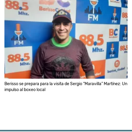
Berisso se prepara para la visita de Sergio “Maravilla” Martínez: Un
impulso al boxeo local