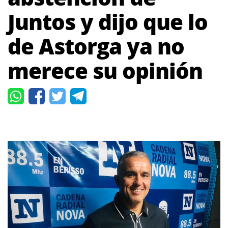
Juntos y dijo que lo
de Astorga ya no
merece su opinión