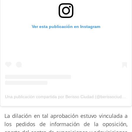
Ver esta publicación en Instagram
Una publicación compartida por Berisso Ciudad (@berissociudad)
La dilación en tal aprobación estuvo vinculada a
los pedidos de información de la oposición,