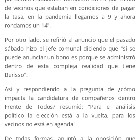
de vecinos que estaban en condiciones de pagar
la tasa, en la pandemia llegamos a 9 y ahora
rondamos un 14".
Por otro lado, se refirió al anuncio que el pasado
sábado hizo el jefe comunal diciendo que "si se
puede anunciar un bono es porque se administró
dentro de esta compleja realidad que tiene
Berisso".
Así y respondiendo a la pregunta de ¿cómo
impacta la candidatura de compañeros dentro
Frente de Todos? resumió: "Para el análisis
político la elección está a la vuelta, para los
vecinos no está en agenda".
De todas formas, apuntó a la oposición que