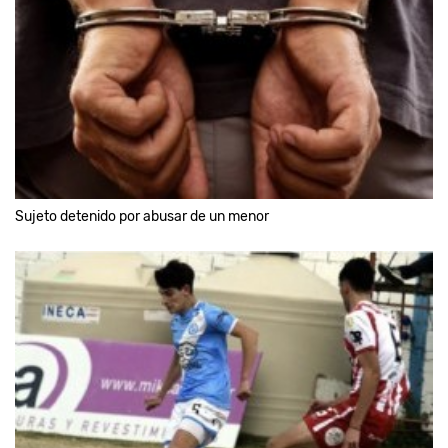
Sujeto detenido por abusar de un menor