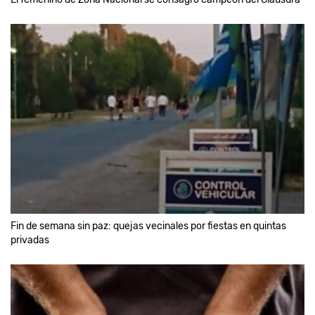
Fin de semana sin paz: quejas vecinales por fiestas en quintas
privadas