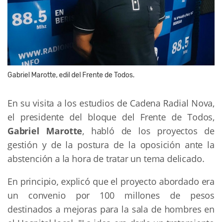
Gabriel Marotte, edil del Frente de Todos.
En su visita a los estudios de Cadena Radial Nova,
el presidente del bloque del Frente de Todos,
Gabriel Marotte
, habló de los proyectos de
gestión y de la postura de la oposición ante la
abstención a la hora de tratar un tema delicado.
En principio, explicó que el proyecto abordado era
un convenio por 100 millones de pesos
destinados a mejoras para la sala de hombres en