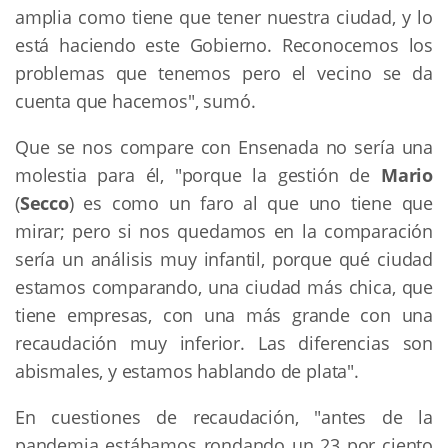
amplia como tiene que tener nuestra ciudad, y lo
está haciendo este Gobierno. Reconocemos los
problemas que tenemos pero el vecino se da
cuenta que hacemos", sumó.
Que se nos compare con Ensenada no sería una
molestia para él, "porque la gestión de
Mario
(
Secco
) es como un faro al que uno tiene que
mirar; pero si nos quedamos en la comparación
sería un análisis muy infantil, porque qué ciudad
estamos comparando, una ciudad más chica, que
tiene empresas, con una más grande con una
recaudación muy inferior. Las diferencias son
abismales, y estamos hablando de plata".
En cuestiones de recaudación, "antes de la
pandemia estábamos rondando un 23 por ciento