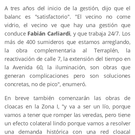
A tres años del inicio de la gestión, dijo que el
balanc es "satisfactorio". "El vecino no come
vidrio, el vecino ve que hay una gestión que
conduce
Fabián Carliardi
, y que trabaja 24/7. Los
más de 400 sumideros que estamos arreglando,
la obra complementaria al Terraplén, la
reactivación de calle 7, la extensión del tiempo en
la Avenida 60, la iluminación, son obras que
generan complicaciones pero son soluciones
concretas, no de pico", enumeró.
En breve también comenzarán las obras de
cloacas en la Zona I, "y va a ser un lío, porque
vamos a tener que romper las veredas, pero tiene
un efecto colateral lindo porque vamos a resolver
una demanda histórica con una red cloacal