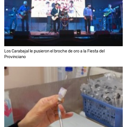
Los Carabajal le pusieron el broche de oro a la Fiesta del
Provinciano