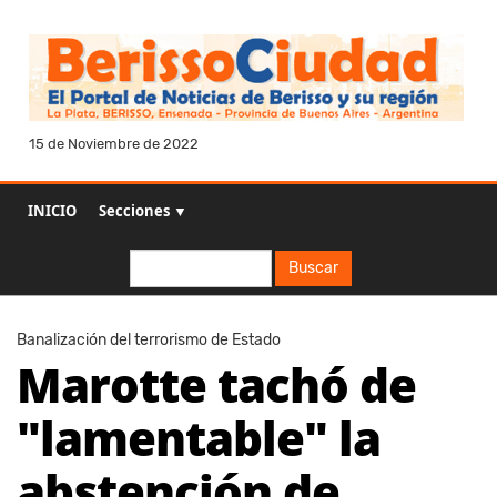
15 de Noviembre de 2022
INICIO
Secciones ▼
Buscar
Buscar
Banalización del terrorismo de Estado
Marotte tachó de
"lamentable" la
abstención de