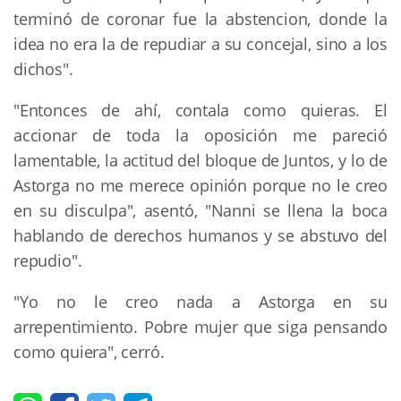
terminó de coronar fue la abstencion, donde la
idea no era la de repudiar a su concejal, sino a los
dichos".
"Entonces de ahí, contala como quieras. El
accionar de toda la oposición me pareció
lamentable, la actitud del bloque de Juntos, y lo de
Astorga no me merece opinión porque no le creo
en su disculpa", asentó, "Nanni se llena la boca
hablando de derechos humanos y se abstuvo del
repudio".
"Yo no le creo nada a Astorga en su
arrepentimiento. Pobre mujer que siga pensando
como quiera", cerró.