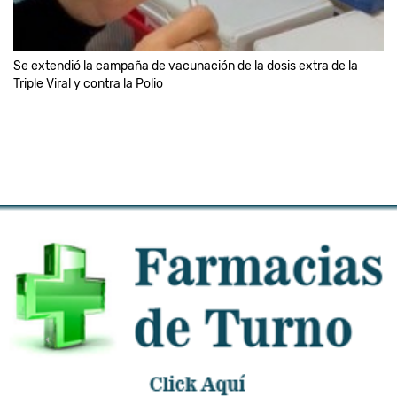
Se extendió la campaña de vacunación de la dosis extra de la
Triple Viral y contra la Polio