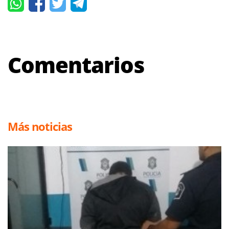
Comentarios
Más noticias