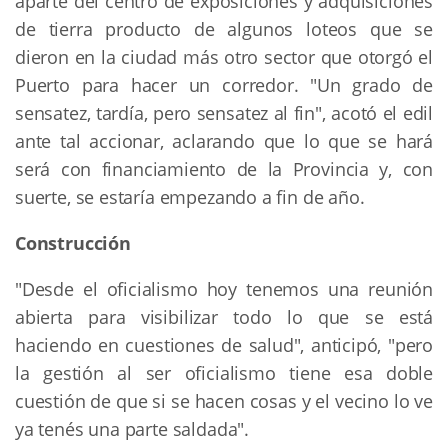
aparte del centro de exposiciones y adquisiciones
de tierra producto de algunos loteos que se
dieron en la ciudad más otro sector que otorgó el
Puerto para hacer un corredor. "Un grado de
sensatez, tardía, pero sensatez al fin", acotó el edil
ante tal accionar, aclarando que lo que se hará
será con financiamiento de la Provincia y, con
suerte, se estaría empezando a fin de año.
Construcción
"Desde el oficialismo hoy tenemos una reunión
abierta para visibilizar todo lo que se está
haciendo en cuestiones de salud", anticipó, "pero
la gestión al ser oficialismo tiene esa doble
cuestión de que si se hacen cosas y el vecino lo ve
ya tenés una parte saldada".