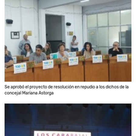
Se aprobó el proyecto de resolución en repudio a los dichos de la
concejal Mariana Astorga