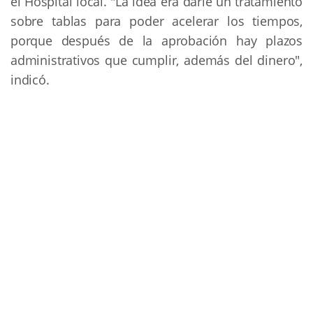
el Hospital local. "La idea era darle un tratamiento
sobre tablas para poder acelerar los tiempos,
porque después de la aprobación hay plazos
administrativos que cumplir, además del dinero",
indicó.