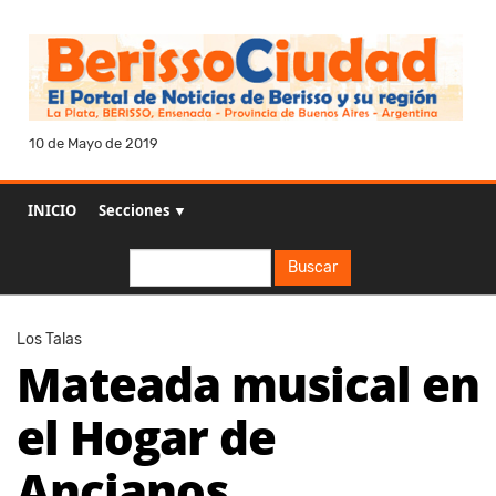
10 de Mayo de 2019
INICIO
Secciones ▼
Buscar
Buscar
Los Talas
Mateada musical en
el Hogar de
Ancianos