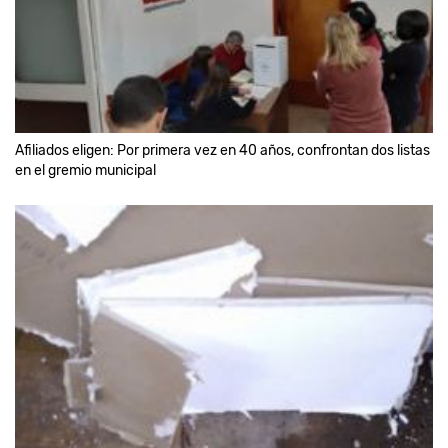
Afiliados eligen: Por primera vez en 40 años, confrontan dos listas
en el gremio municipal