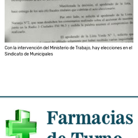
Con la intervención del Ministerio de Trabajo, hay elecciones en el
Sindicato de Municipales