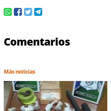
Comentarios
Más noticias