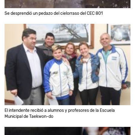
Se desprendió un pedazo del cielorraso del CEC 801
El intendente recibió a alumnos y profesores de la Escuela
Municipal de Taekwon-do