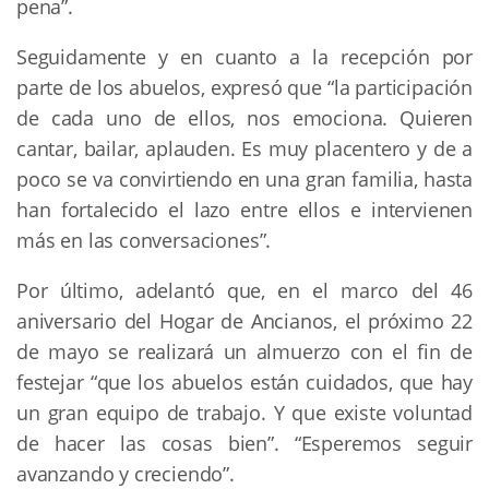
pena”.
Seguidamente y en cuanto a la recepción por
parte de los abuelos, expresó que “la participación
de cada uno de ellos, nos emociona. Quieren
cantar, bailar, aplauden. Es muy placentero y de a
poco se va convirtiendo en una gran familia, hasta
han fortalecido el lazo entre ellos e intervienen
más en las conversaciones”.
Por último, adelantó que, en el marco del 46
aniversario del Hogar de Ancianos, el próximo 22
de mayo se realizará un almuerzo con el fin de
festejar “que los abuelos están cuidados, que hay
un gran equipo de trabajo. Y que existe voluntad
de hacer las cosas bien”. “Esperemos seguir
avanzando y creciendo”.