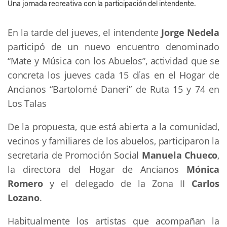
Una jornada recreativa con la participación del intendente.
En la tarde del jueves, el intendente
Jorge Nedela
participó de un nuevo encuentro denominado
“Mate y Música con los Abuelos”, actividad que se
concreta los jueves cada 15 días en el Hogar de
Ancianos “Bartolomé Daneri” de Ruta 15 y 74 en
Los Talas
De la propuesta, que está abierta a la comunidad,
vecinos y familiares de los abuelos, participaron la
secretaria de Promoción Social
Manuela Chueco
,
la directora del Hogar de Ancianos
Mónica
Romero
y el delegado de la Zona II
Carlos
Lozano
.
Habitualmente los artistas que acompañan la