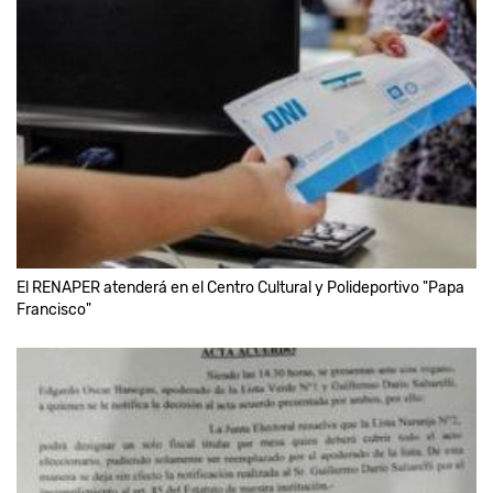
El RENAPER atenderá en el Centro Cultural y Polideportivo "Papa
Francisco"