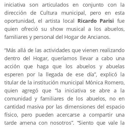
iniciativa son articulados en conjunto con la
dirección de Cultura municipal, pero en esta
oportunidad, el artista local
Ricardo Parisi
fue
quien ofreció su show musical a los abuelos,
familiares y personal del Hogar de Ancianos.
“Más allá de las actividades que vienen realizando
dentro del Hogar, queríamos llevar a cabo una
acción que haga que los abuelos y abuelas
esperen por la llegada de ese día”, explicó la
titular de la institución municipal Mónica Romero,
quien agregó que “la iniciativa se abre a la
comunidad y familiares de los abuelos, no en
cantidad masiva por las dimensiones del espacio
físico, pero pueden acercarse a compartir una
tarde amena con nosotros”. “Siento que vale la