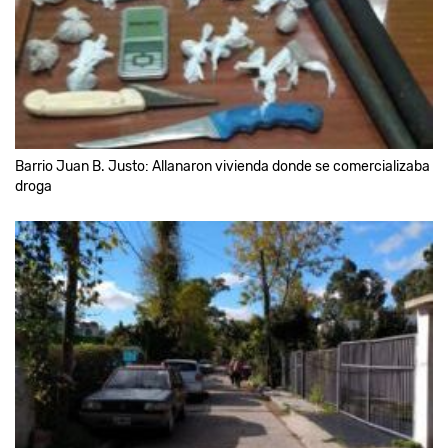
Barrio Juan B. Justo: Allanaron vivienda donde se comercializaba
droga