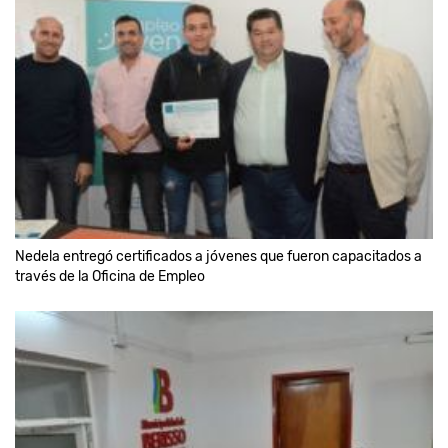
Nedela entregó certificados a jóvenes que fueron capacitados a
través de la Oficina de Empleo