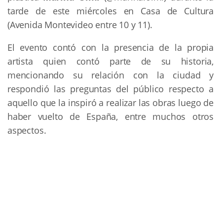
tarde de este miércoles en Casa de Cultura
(Avenida Montevideo entre 10 y 11).
El evento contó con la presencia de la propia
artista quien contó parte de su historia,
mencionando su relación con la ciudad y
respondió las preguntas del público respecto a
aquello que la inspiró a realizar las obras luego de
haber vuelto de España, entre muchos otros
aspectos.