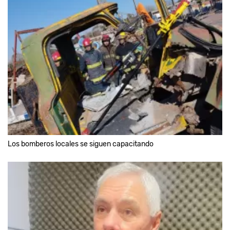
Los bomberos locales se siguen capacitando