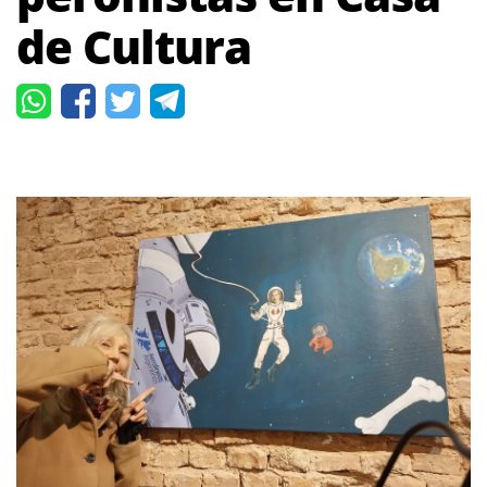
de Cultura