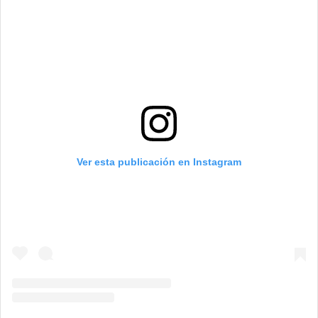
Ver esta publicación en Instagram