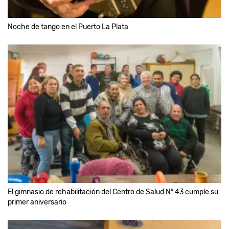
Noche de tango en el Puerto La Plata
El gimnasio de rehabilitación del Centro de Salud N° 43 cumple su
primer aniversario