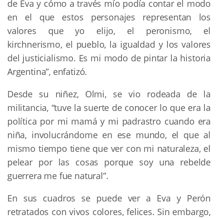
de Eva y cómo a través mío podía contar el modo
en el que estos personajes representan los
valores que yo elijo, el peronismo, el
kirchnerismo, el pueblo, la igualdad y los valores
del justicialismo. Es mi modo de pintar la historia
Argentina”, enfatizó.
Desde su niñez, Olmi, se vio rodeada de la
militancia, “tuve la suerte de conocer lo que era la
política por mi mamá y mi padrastro cuando era
niña, involucrándome en ese mundo, el que al
mismo tiempo tiene que ver con mi naturaleza, el
pelear por las cosas porque soy una rebelde
guerrera me fue natural”.
En sus cuadros se puede ver a Eva y Perón
retratados con vivos colores, felices. Sin embargo,