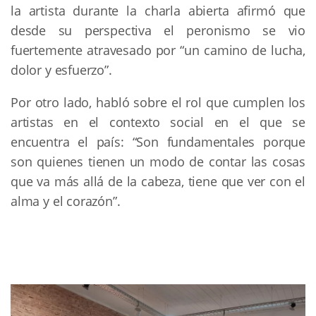
la artista durante la charla abierta afirmó que
desde su perspectiva el peronismo se vio
fuertemente atravesado por “un camino de lucha,
dolor y esfuerzo”.
Por otro lado, habló sobre el rol que cumplen los
artistas en el contexto social en el que se
encuentra el país: “Son fundamentales porque
son quienes tienen un modo de contar las cosas
que va más allá de la cabeza, tiene que ver con el
alma y el corazón”.