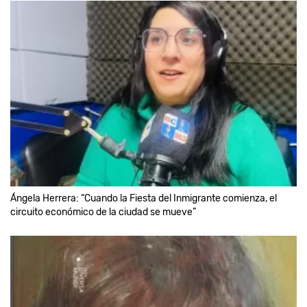
Ángela Herrera: “Cuando la Fiesta del Inmigrante comienza, el
circuito económico de la ciudad se mueve”