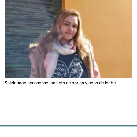
Solidaridad berissense: colecta de abrigo y copa de leche