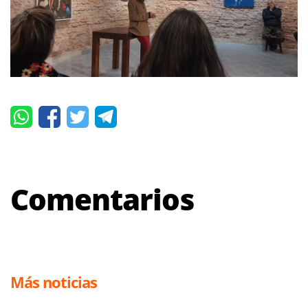
Comentarios
Más noticias