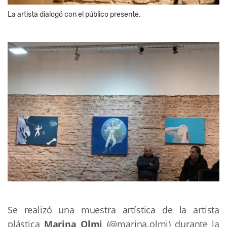
La artista dialogó con el público presente.
Se realizó una muestra artística de la artista
plástica
Marina Olmi
(@marina.olmi) durante la