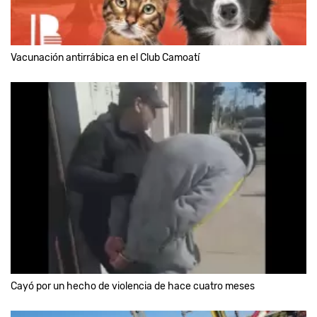
Vacunación antirrábica en el Club Camoatí
Cayó por un hecho de violencia de hace cuatro meses