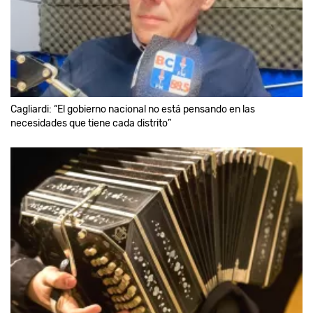
Cagliardi: “El gobierno nacional no está pensando en las
necesidades que tiene cada distrito”