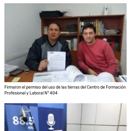
Firmaron el permiso del uso de las tierras del Centro de Formación
Profesional y Laboral N° 404