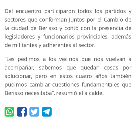
Del encuentro participaron todos los partidos y
sectores que conforman Juntos por el Cambio de
la ciudad de Berisso y contó con la presencia de
legisladores y funcionarios provinciales, además
de militantes y adherentes al sector.
“Les pedimos a los vecinos que nos vuelvan a
acompañar, sabemos que quedan cosas por
solucionar, pero en estos cuatro años también
pudimos cambiar cuestiones fundamentales que
Berisso necesitaba”, resumió el alcalde.