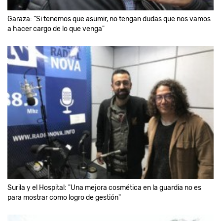
Garaza: "Si tenemos que asumir, no tengan dudas que nos vamos
a hacer cargo de lo que venga"
Surila y el Hospital: "Una mejora cosmética en la guardia no es
para mostrar como logro de gestión"