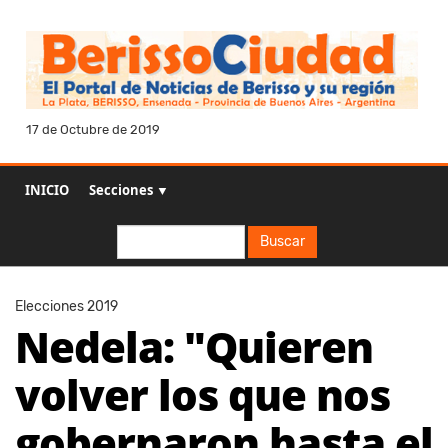
17 de Octubre de 2019
INICIO
Secciones ▼
Buscar
Buscar
Elecciones 2019
Nedela: "Quieren
volver los que nos
gobernaron hasta el