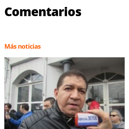
Comentarios
Más noticias