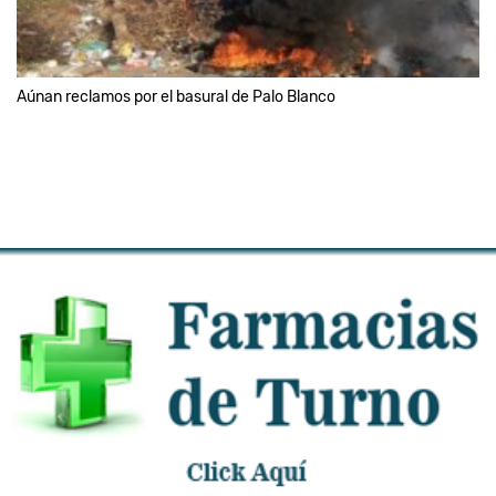
Aúnan reclamos por el basural de Palo Blanco