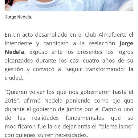
Jorge Nedela.
En un acto desarrollado en el Club Almafuerte el
intendente y candidato a la reelección
Jorge
Nedela
, expuso ante los presentes los logros
alcanzados durante los casi cuatro años de su
gestión y convocó a “seguir transformando” la
ciudad.
“Quieren volver los que nos gobernaron hasta el
2015", afirmó Nedela poniendo como eje que
durante el gobierno de Juntos por el Cambio uno
de las realidades fundamentales que se
modificaron fue la de dejar atrás el “clientelismo”
con quienes sufren necesidades.