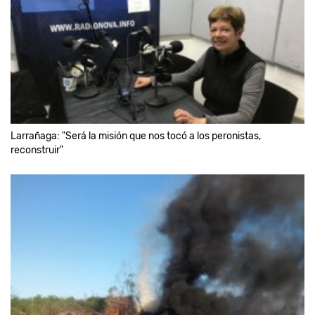
Larrañaga: "Será la misión que nos tocó a los peronistas,
reconstruir"