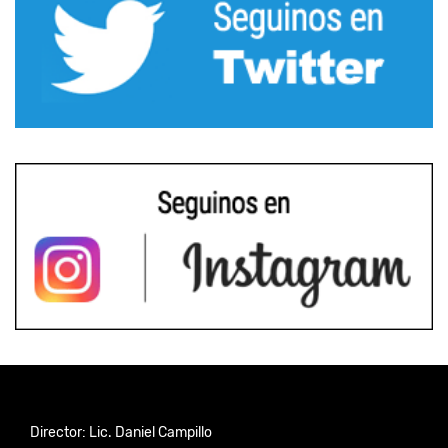
Director: Lic. Daniel Campillo