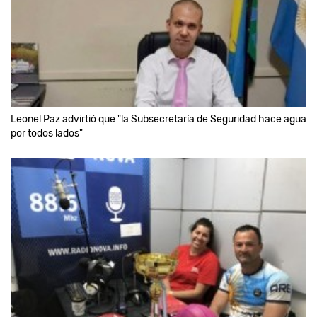
Leonel Paz advirtió que "la Subsecretaría de Seguridad hace agua
por todos lados"