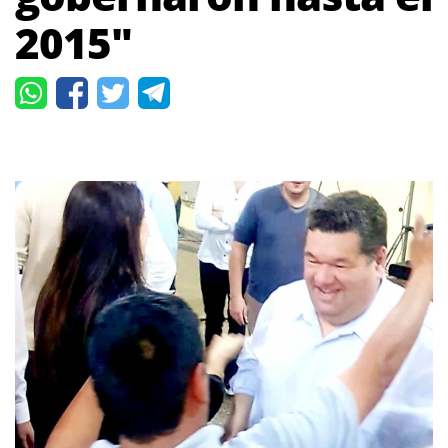
2015"