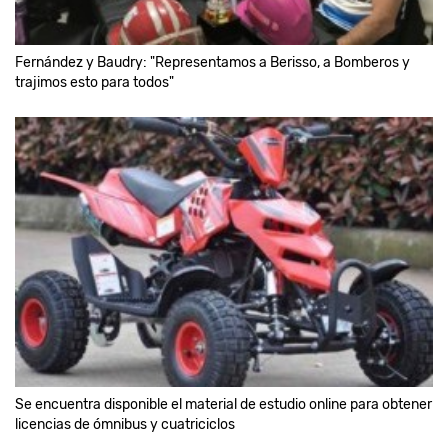
Fernández y Baudry: "Representamos a Berisso, a Bomberos y
trajimos esto para todos"
Se encuentra disponible el material de estudio online para obtener
licencias de ómnibus y cuatriciclos