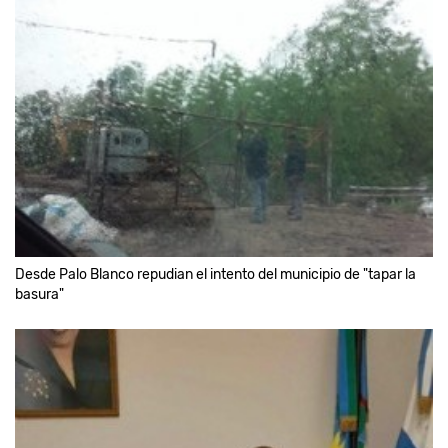
Desde Palo Blanco repudian el intento del municipio de "tapar la
basura"