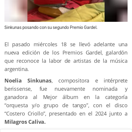
Sinkunas posando con su segundo Premio Gardel.
El pasado miércoles 18 se llevó adelante una 
nueva edición de los Premios Gardel, galardón 
que reconoce la labor de artistas de la música 
argentina.
Noelia Sinkunas
, compositora e intérprete 
berissense, fue nuevamente nominada y 
ganadora al Mejor álbum en la categoría 
“orquesta y/o grupo de tango”, con el disco 
“Costero Criollo”, presentado en el 2024 junto a 
Milagros Caliva.