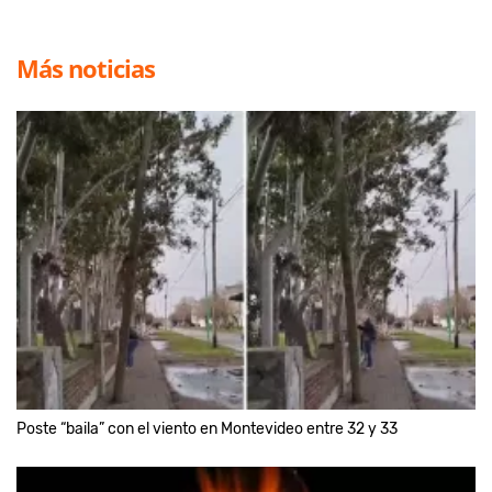
Más noticias
Poste “baila” con el viento en Montevideo entre 32 y 33