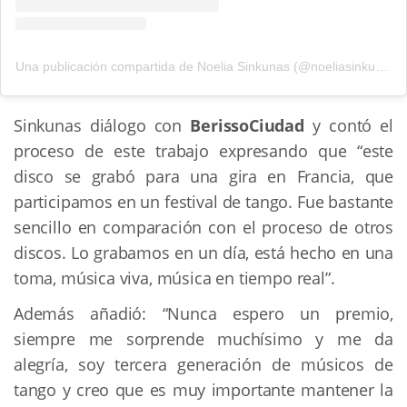
Una publicación compartida de Noelia Sinkunas (@noeliasinkunas)
Sinkunas diálogo con 
BerissoCiudad 
y contó el 
proceso de este trabajo expresando que “este 
disco se grabó para una gira en Francia, que 
participamos en un festival de tango. Fue bastante 
sencillo en comparación con el proceso de otros 
discos. Lo grabamos en un día, está hecho en una 
toma, música viva, música en tiempo real”.
Además añadió: “Nunca espero un premio, 
siempre me sorprende muchísimo y me da 
alegría, soy tercera generación de músicos de 
tango y creo que es muy importante mantener la 