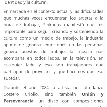
identidad y la cultura”.
Enmarcada en el contexto actual y las dificultades 
que muchas veces encuentran los artistas a la 
hora de trabajar, Sinkunas manifestó que “es 
importante para seguir creando y sosteniendo la 
cultura como un medio de trabajo, la industria 
aparte de generar emociones en las personas 
genera puestos de trabajo, la música nos 
acompaña en todos lados, en la televisión, en 
cualquier lado y eso son trabajadores que 
participan de proyectos y que hacemos que eso 
suceda”.
Durante el año 2024 la artista no sólo lanzó 
Costero Criollo, sino también 
Unión y 
Perseverancia
, un disco con composiciones 