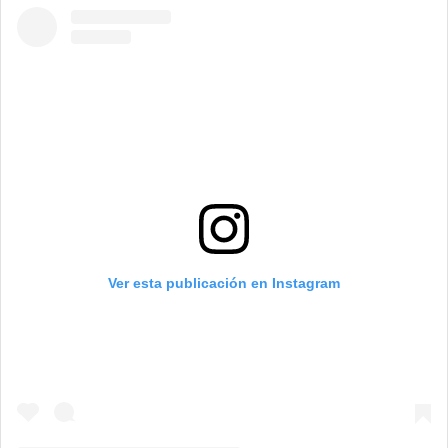
Ver esta publicación en Instagram