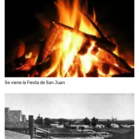
Se viene la Fiesta de San Juan