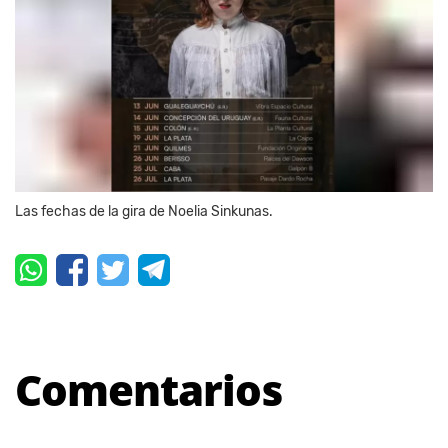
Las fechas de la gira de Noelia Sinkunas.
Comentarios