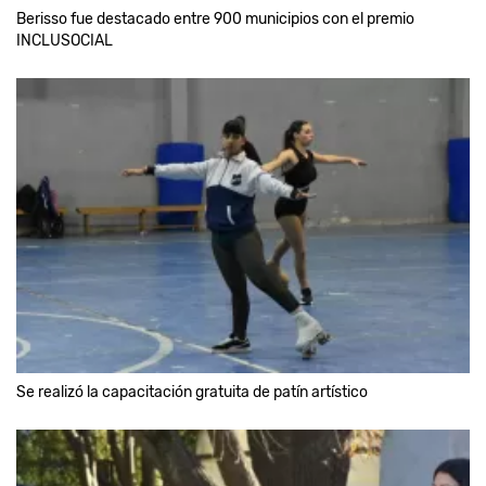
Berisso fue destacado entre 900 municipios con el premio
INCLUSOCIAL
Se realizó la capacitación gratuita de patín artístico