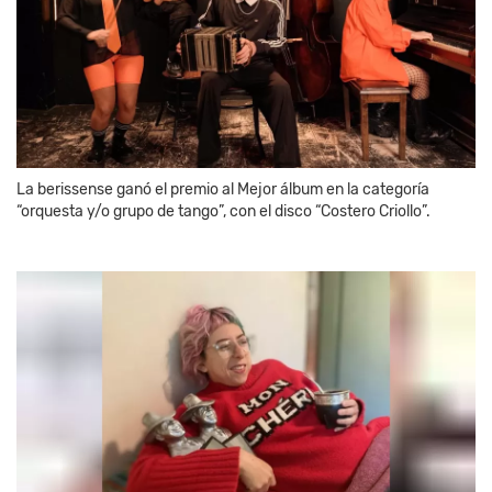
La berissense ganó el premio al Mejor álbum en la categoría
“orquesta y/o grupo de tango”, con el disco “Costero Criollo”.