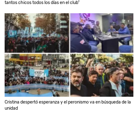
tantos chicos todos los días en el club”
Cristina despertó esperanza y el peronismo va en búsqueda de la
unidad