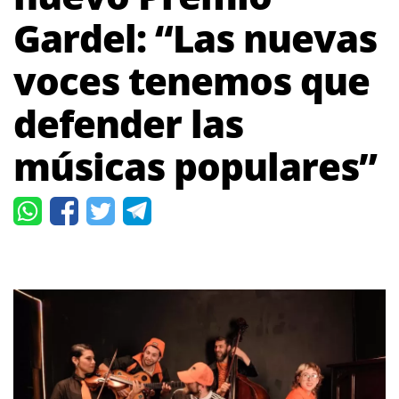
Gardel: “Las nuevas
voces tenemos que
defender las
músicas populares”