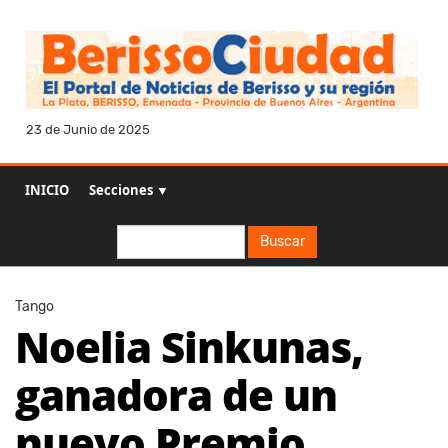
23 de Junio de 2025
INICIO
Secciones ▼
Buscar
Buscar
Tango
Noelia Sinkunas,
ganadora de un
nuevo Premio