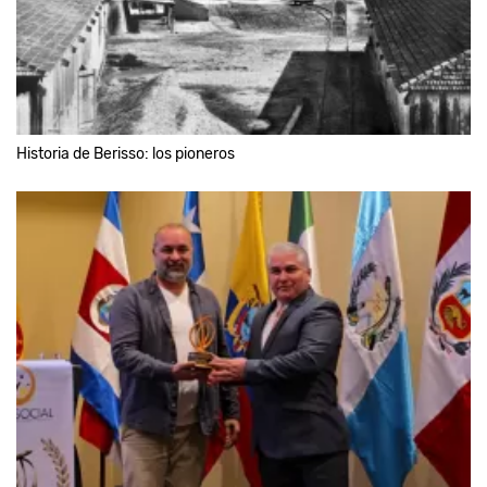
Historia de Berisso: los pioneros