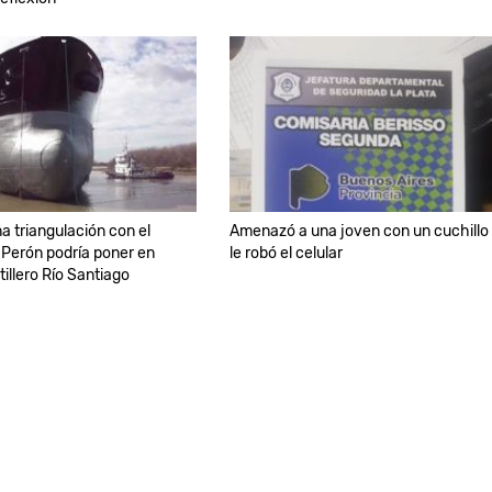
a triangulación con el
Amenazó a una joven con un cuchillo
Perón podría poner en
le robó el celular
tillero Río Santiago