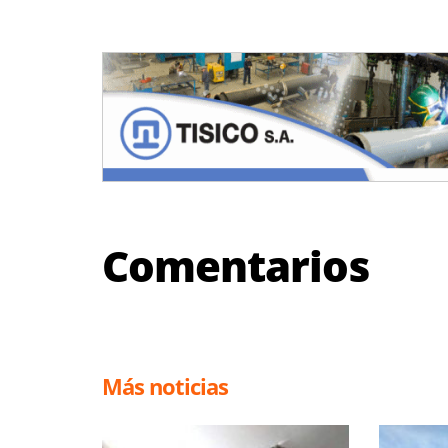
Comentarios
Más noticias