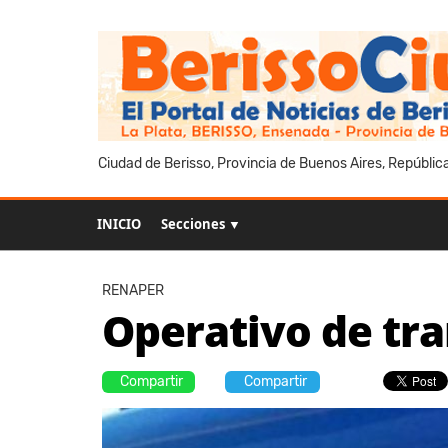
Ciudad de Berisso, Provincia de Buenos Aires, Repúblic
INICIO
Secciones ▼
RENAPER
Operativo de tra
Compartir
Compartir