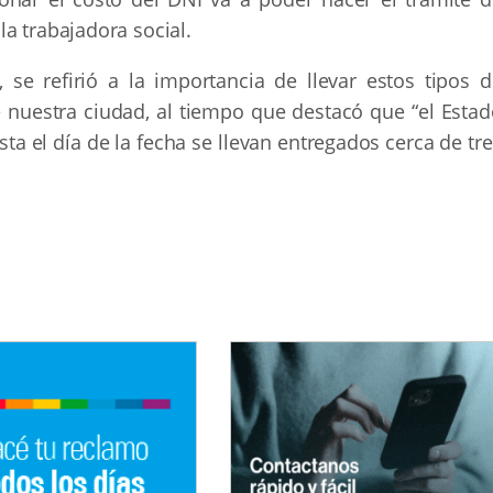
a trabajadora social.
, se refirió a la importancia de llevar estos tipos 
 nuestra ciudad, al tiempo que destacó que “el Estad
sta el día de la fecha se llevan entregados cerca de tr