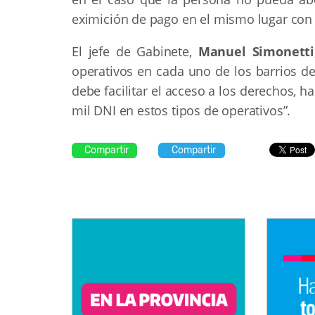
eximición de pago en el mismo lugar con l
El jefe de Gabinete,
Manuel Simonetti
operativos en cada uno de los barrios de
debe facilitar el acceso a los derechos, ha
mil DNI en estos tipos de operativos”.
Compartir
Compartir