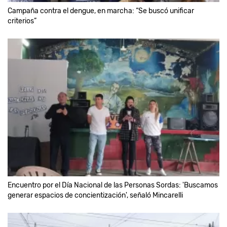
Campaña contra el dengue, en marcha: “Se buscó unificar
criterios”
Encuentro por el Día Nacional de las Personas Sordas: 'Buscamos
generar espacios de concientización', señaló Mincarelli