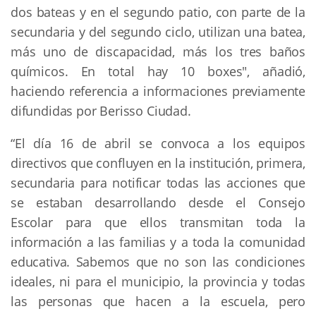
dos bateas y en el segundo patio, con parte de la
secundaria y del segundo ciclo, utilizan una batea,
más uno de discapacidad, más los tres baños
químicos. En total hay 10 boxes", añadió,
haciendo referencia a informaciones previamente
difundidas por Berisso Ciudad.
“El día 16 de abril se convoca a los equipos
directivos que confluyen en la institución, primera,
secundaria para notificar todas las acciones que
se estaban desarrollando desde el Consejo
Escolar para que ellos transmitan toda la
información a las familias y a toda la comunidad
educativa. Sabemos que no son las condiciones
ideales, ni para el municipio, la provincia y todas
las personas que hacen a la escuela, pero