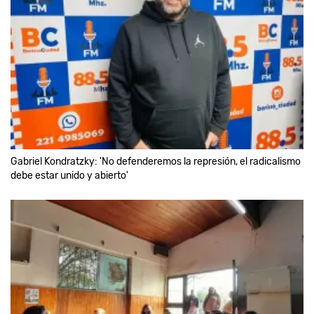
Gabriel Kondratzky: 'No defenderemos la represión, el radicalismo
debe estar unido y abierto'