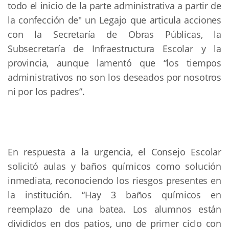
todo el inicio de la parte administrativa a partir de
la confección de" un Legajo que articula acciones
con la Secretaría de Obras Públicas, la
Subsecretaría de Infraestructura Escolar y la
provincia, aunque lamentó que “los tiempos
administrativos no son los deseados por nosotros
ni por los padres”.
En respuesta a la urgencia, el Consejo Escolar
solicitó aulas y baños químicos como solución
inmediata, reconociendo los riesgos presentes en
la institución. “Hay 3 baños químicos en
reemplazo de una batea. Los alumnos están
divididos en dos patios, uno de primer ciclo con