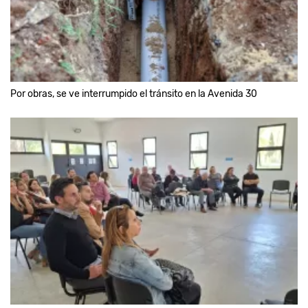
Por obras, se ve interrumpido el tránsito en la Avenida 30