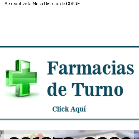
Se reactivó la Mesa Distrital de COPRET