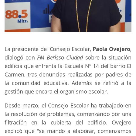
La presidente del Consejo Escolar,
Paola Ovejero
,
dialogó con
FM Berisso Ciudad
sobre la situación
edilicia que enfrenta la Escuela Nº 14 del barrio El
Carmen, tras denuncias realizadas por padres de
la comunidad educativa. Además se refirió a la
gestión que encara el organismo escolar.
Desde marzo, el Consejo Escolar ha trabajado en
la resolución de problemas, comenzando por una
filtración en la cubierta del edificio. Ovejero
explicó que "se mando a elaborar, comenzamos