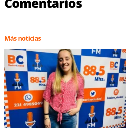
Comentarios
Más noticias