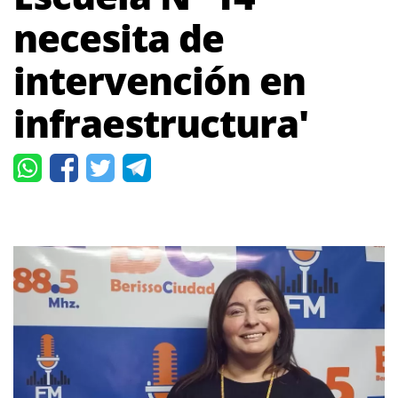
necesita de
intervención en
infraestructura'