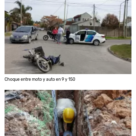
Choque entre moto y auto en 9 y 150