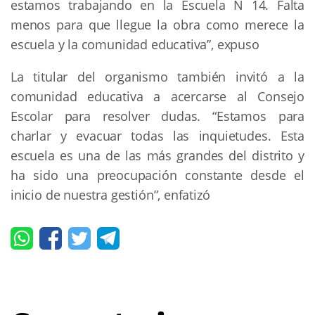
estamos trabajando en la Escuela N 14. Falta
menos para que llegue la obra como merece la
escuela y la comunidad educativa”, expuso
La titular del organismo también invitó a la
comunidad educativa a acercarse al Consejo
Escolar para resolver dudas. “Estamos para
charlar y evacuar todas las inquietudes. Esta
escuela es una de las más grandes del distrito y
ha sido una preocupación constante desde el
inicio de nuestra gestión”, enfatizó