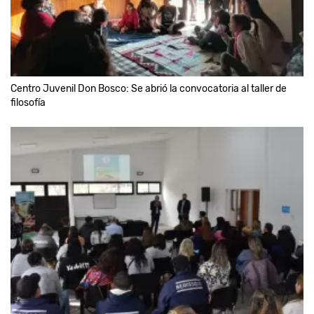
Centro Juvenil Don Bosco: Se abrió la convocatoria al taller de
filosofía