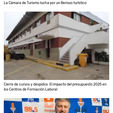
La Cámara de Turismo lucha por un Berisso turístico
Cierre de cursos y despidos: El impacto del presupuesto 2025 en
los Centros de Formación Laboral