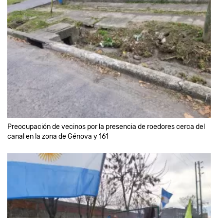
Preocupación de vecinos por la presencia de roedores cerca del
canal en la zona de Génova y 161