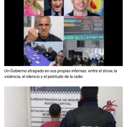
Un Gobierno atrapado en sus propias internas: entre el show, la
violencia, el silencio y el pelotudo de la radio