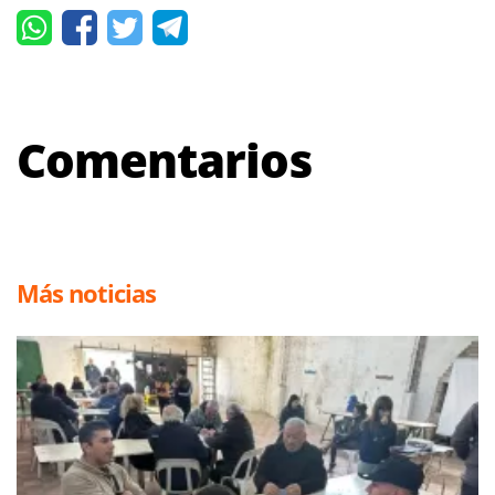
Comentarios
Más noticias