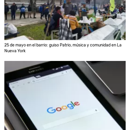
25 de mayo en el barrio: guiso Patrio, música y comunidad en La
Nueva York