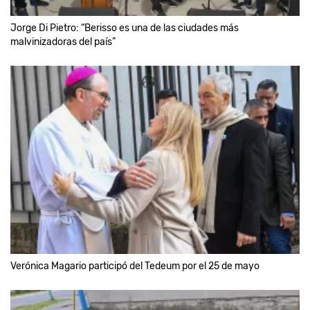
Jorge Di Pietro: “Berisso es una de las ciudades más
malvinizadoras del país”
Verónica Magario participó del Tedeum por el 25 de mayo