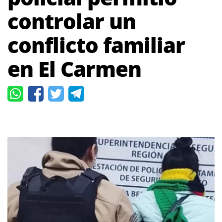
controlar un
conflicto familiar
en El Carmen