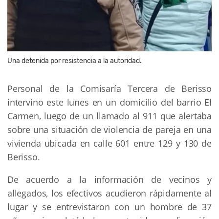
Una detenida por resistencia a la autoridad.
Personal de la Comisaría Tercera de Berisso
intervino este lunes en un domicilio del barrio El
Carmen, luego de un llamado al 911 que alertaba
sobre una situación de violencia de pareja en una
vivienda ubicada en calle 601 entre 129 y 130 de
Berisso.
De acuerdo a la información de vecinos y
allegados, los efectivos acudieron rápidamente al
lugar y se entrevistaron con un hombre de 37