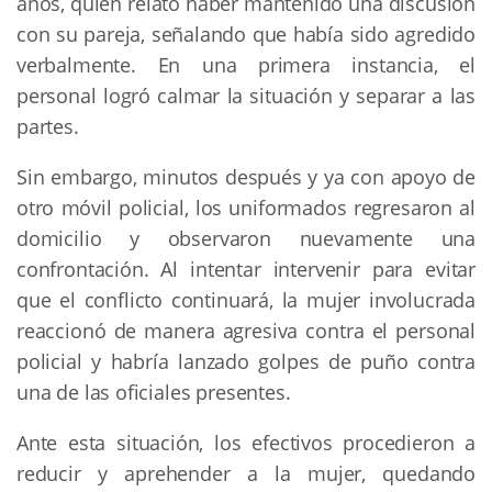
años, quien relató haber mantenido una discusión
con su pareja, señalando que había sido agredido
verbalmente. En una primera instancia, el
personal logró calmar la situación y separar a las
partes.
Sin embargo, minutos después y ya con apoyo de
otro móvil policial, los uniformados regresaron al
domicilio y observaron nuevamente una
confrontación. Al intentar intervenir para evitar
que el conflicto continuará, la mujer involucrada
reaccionó de manera agresiva contra el personal
policial y habría lanzado golpes de puño contra
una de las oficiales presentes.
Ante esta situación, los efectivos procedieron a
reducir y aprehender a la mujer, quedando