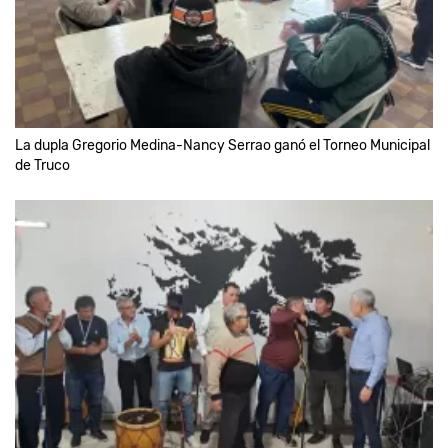
La dupla Gregorio Medina-Nancy Serrao ganó el Torneo Municipal
de Truco