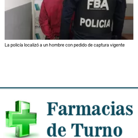
La policía localizó a un hombre con pedido de captura vigente