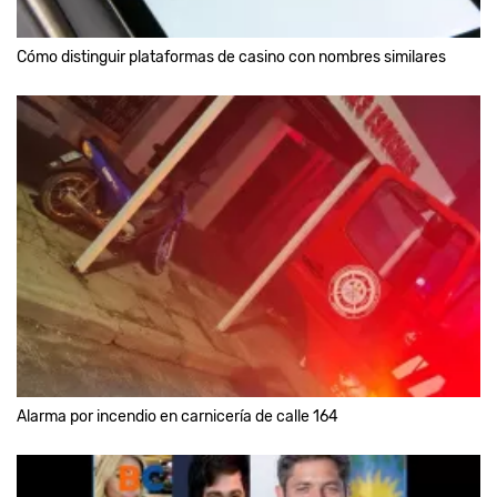
Cómo distinguir plataformas de casino con nombres similares
Alarma por incendio en carnicería de calle 164