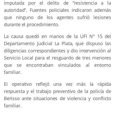
imputada por el delito de “resistencia a la
autoridad”. Fuentes policiales indicaron además
que ninguno de los agentes sufrió lesiones
durante el procedimiento.
La causa quedó en manos de la UFI N° 15 del
Departamento Judicial La Plata, que dispuso las
diligencias correspondientes y dio intervención al
Servicio Local para el resguardo de tres menores
que se encontraban vinculados al entorno
familiar.
El operativo reflejó una vez más la rápida
respuesta y el trabajo preventivo de la policía de
Berisso ante situaciones de violencia y conflicto
familiar.