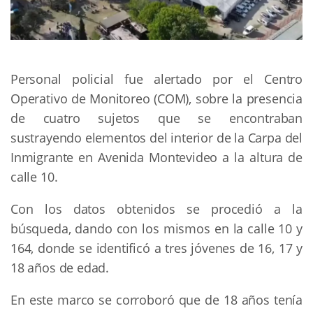
Personal policial fue alertado por el Centro
Operativo de Monitoreo (COM), sobre la presencia
de cuatro sujetos que se encontraban
sustrayendo elementos del interior de la Carpa del
Inmigrante en Avenida Montevideo a la altura de
calle 10.
Con los datos obtenidos se procedió a la
búsqueda, dando con los mismos en la calle 10 y
164, donde se identificó a tres jóvenes de 16, 17 y
18 años de edad.
En este marco se corroboró que de 18 años tenía