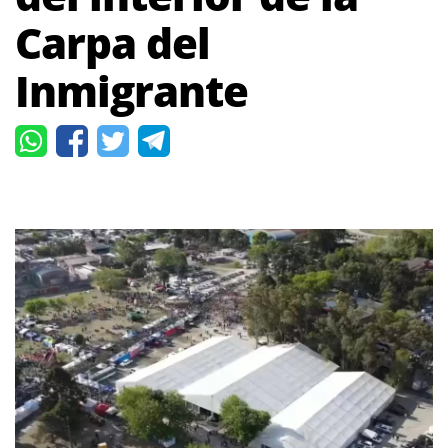
Carpa del
Inmigrante