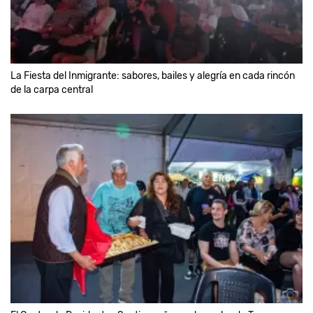
La Fiesta del Inmigrante: sabores, bailes y alegría en cada rincón
de la carpa central