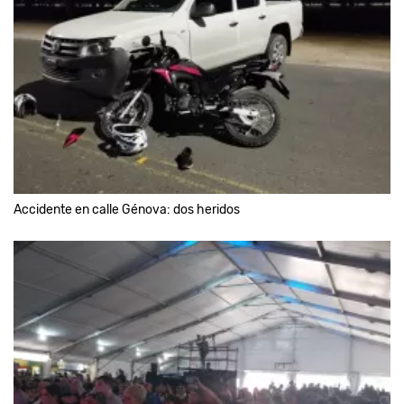
Accidente en calle Génova: dos heridos