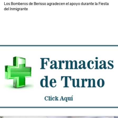
Los Bomberos de Berisso agradecen el apoyo durante la Fiesta
del Inmigrante