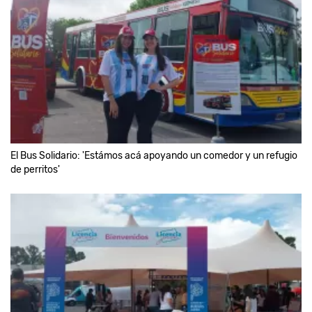
El Bus Solidario: 'Estámos acá apoyando un comedor y un refugio
de perritos'