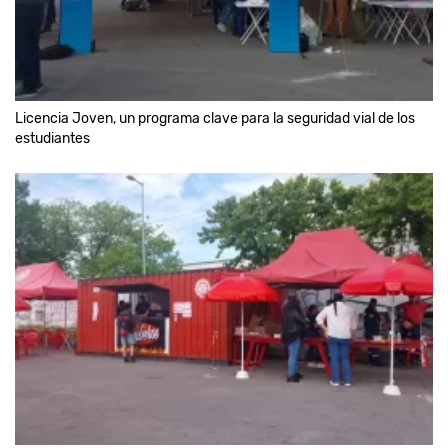
Licencia Joven, un programa clave para la seguridad vial de los
estudiantes