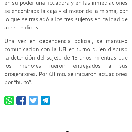
en su poder una licuadora y en las inmediaciones
se encontraba la caja y el motor de la misma, por
lo que se trasladó a los tres sujetos en calidad de
aprehendidos.
Una vez en dependencia policial, se mantuvo
comunicación con la UFI en turno quien dispuso
la detención del sujeto de 18 años, mientras que
los menores fueron entregados a sus
progenitores. Por último, se iniciaron actuaciones
por “hurto”.