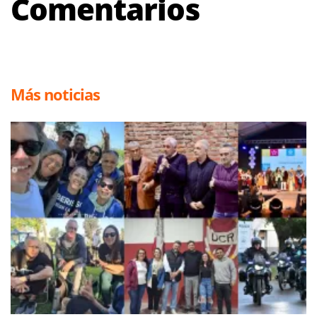
Comentarios
Más noticias