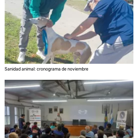
Sanidad animal: cronograma de noviembre