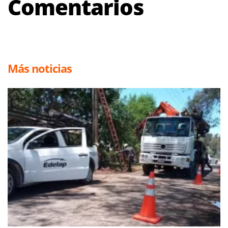
Comentarios
Más noticias