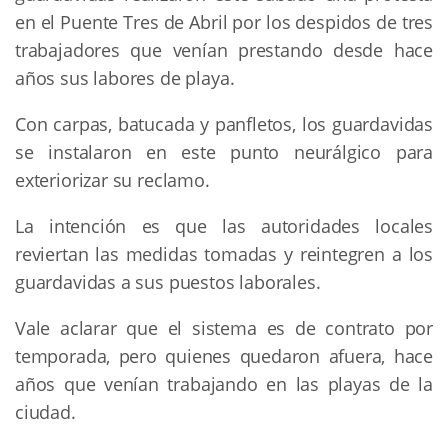
en el Puente Tres de Abril por los despidos de tres
trabajadores que venían prestando desde hace
años sus labores de playa.
Con carpas, batucada y panfletos, los guardavidas
se instalaron en este punto neurálgico para
exteriorizar su reclamo.
La intención es que las autoridades locales
reviertan las medidas tomadas y reintegren a los
guardavidas a sus puestos laborales.
Vale aclarar que el sistema es de contrato por
temporada, pero quienes quedaron afuera, hace
años que venían trabajando en las playas de la
ciudad.