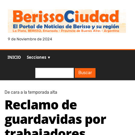
9 de Noviembre de 2024
INICIO
Secciones ▼
Buscar
Buscar
De cara a la temporada alta
Reclamo de
guardavidas por
trabajadores