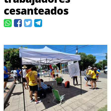
cesanteados