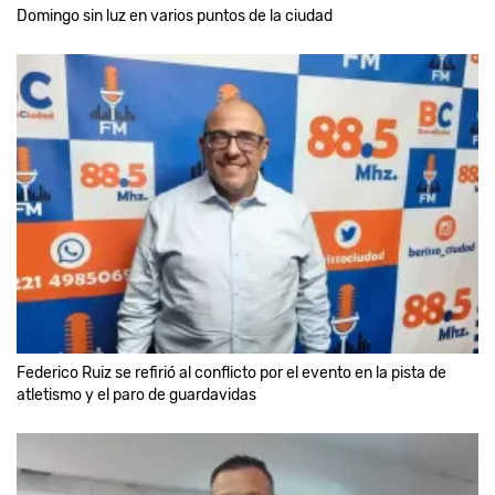
Domingo sin luz en varios puntos de la ciudad
Federico Ruiz se refirió al conflicto por el evento en la pista de
atletismo y el paro de guardavidas