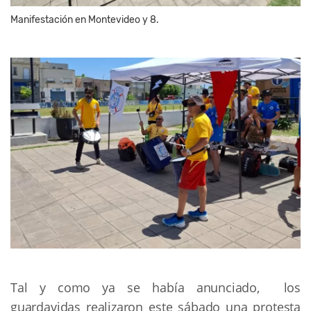
Manifestación en Montevideo y 8.
Tal y como ya se había anunciado, los
guardavidas realizaron este sábado una protesta