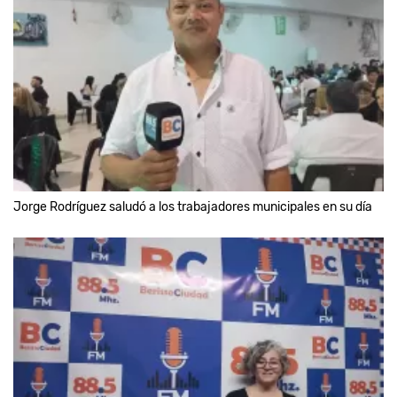
Jorge Rodríguez saludó a los trabajadores municipales en su día