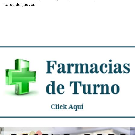
tarde del jueves