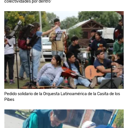
colectividades por dentro”
Pedido solidario de la Orquesta Latinoamérica de la Casita de los
Pibes