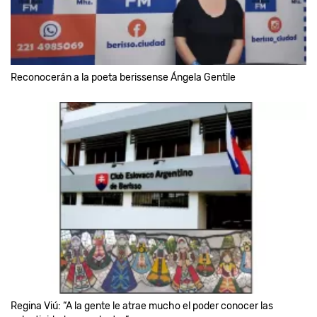
Reconocerán a la poeta berissense Ángela Gentile
Regina Viú: “A la gente le atrae mucho el poder conocer las