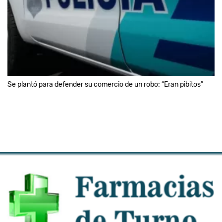
Se plantó para defender su comercio de un robo: “Eran pibitos”