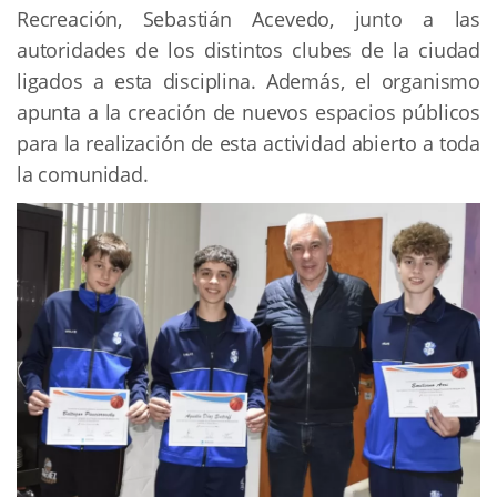
Recreación, Sebastián Acevedo, junto a las
autoridades de los distintos clubes de la ciudad
ligados a esta disciplina. Además, el organismo
apunta a la creación de nuevos espacios públicos
para la realización de esta actividad abierto a toda
la comunidad.