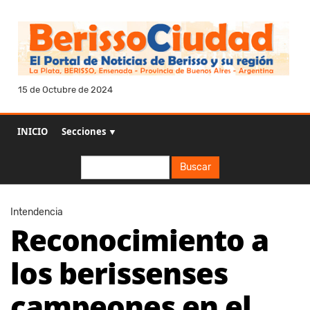
15 de Octubre de 2024
INICIO
Secciones ▼
Buscar
Buscar
Intendencia
Reconocimiento a
los berissenses
campeones en el