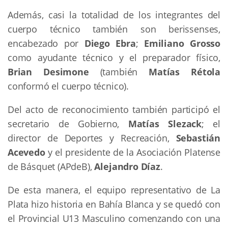
Además, casi la totalidad de los integrantes del
cuerpo técnico también son berissenses,
encabezado por
Diego Ebra
;
Emiliano Grosso
como ayudante técnico y el preparador físico,
Brian Desimone
(también
Matías Rétola
conformó el cuerpo técnico).
Del acto de reconocimiento también participó el
secretario de Gobierno,
Matías Slezack
; el
director de Deportes y Recreación,
Sebastián
Acevedo
y el presidente de la Asociación Platense
de Básquet (APdeB),
Alejandro Díaz
.
De esta manera, el equipo representativo de La
Plata hizo historia en Bahía Blanca y se quedó con
el Provincial U13 Masculino comenzando con una