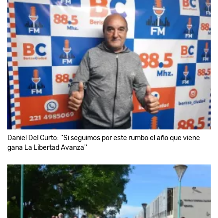
Daniel Del Curto: ''Si seguimos por este rumbo el año que viene
gana La Libertad Avanza''