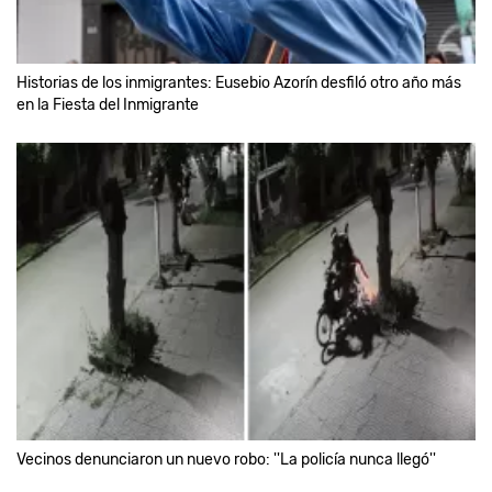
Historias de los inmigrantes: Eusebio Azorín desfiló otro año más
en la Fiesta del Inmigrante
Vecinos denunciaron un nuevo robo: ''La policía nunca llegó''