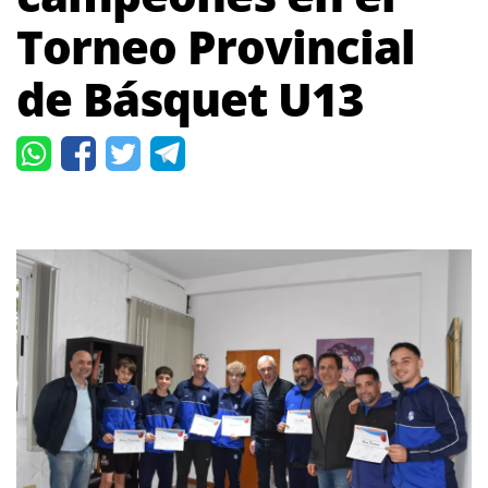
Torneo Provincial
de Básquet U13