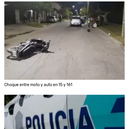
Choque entre moto y auto en 15 y 161