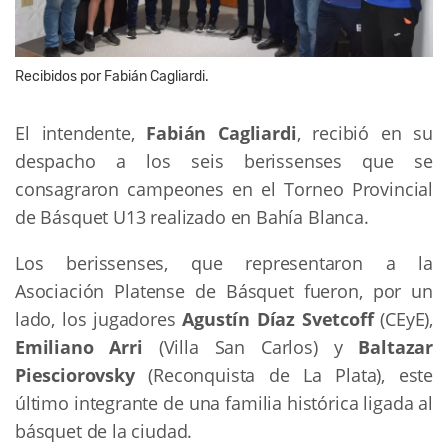
Recibidos por Fabián Cagliardi.
El intendente,
Fabián Cagliardi
, recibió en su
despacho a los seis berissenses que se
consagraron campeones en el Torneo Provincial
de Básquet U13 realizado en Bahía Blanca.
Los berissenses, que representaron a la
Asociación Platense de Básquet fueron, por un
lado, los jugadores
Agustín Díaz Svetcoff
(CEyE),
Emiliano Arri
(Villa San Carlos) y
Baltazar
Piesciorovsky
(Reconquista de La Plata), este
último integrante de una familia histórica ligada al
básquet de la ciudad.