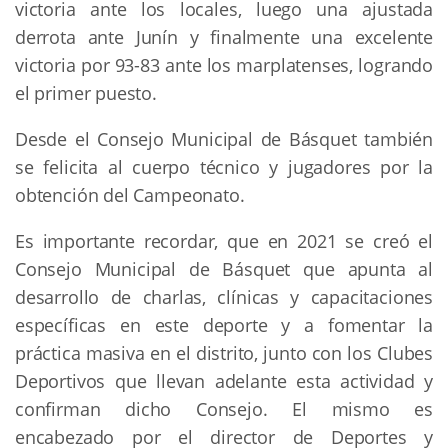
victoria ante los locales, luego una ajustada
derrota ante Junín y finalmente una excelente
victoria por 93-83 ante los marplatenses, logrando
el primer puesto.
Desde el Consejo Municipal de Básquet también
se felicita al cuerpo técnico y jugadores por la
obtención del Campeonato.
Es importante recordar, que en 2021 se creó el
Consejo Municipal de Básquet que apunta al
desarrollo de charlas, clínicas y capacitaciones
específicas en este deporte y a fomentar la
práctica masiva en el distrito, junto con los Clubes
Deportivos que llevan adelante esta actividad y
confirman dicho Consejo. El mismo es
encabezado por el director de Deportes y