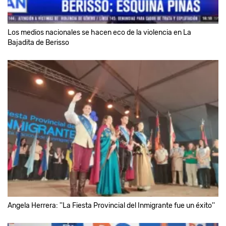
Los medios nacionales se hacen eco de la violencia en La
Bajadita de Berisso
Angela Herrera: ''La Fiesta Provincial del Inmigrante fue un éxito''