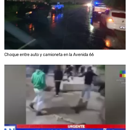
Choque entre auto y camioneta en la Avenida 66