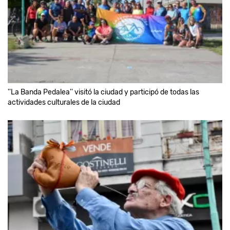
''La Banda Pedalea'' visitó la ciudad y participó de todas las
actividades culturales de la ciudad