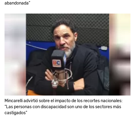
abandonada”
Mincarelli advirtió sobre el impacto de los recortes nacionales:
“Las personas con discapacidad son uno de los sectores más
castigados”