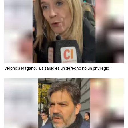
Verónica Magario: “La salud es un derecho no un privilegio”