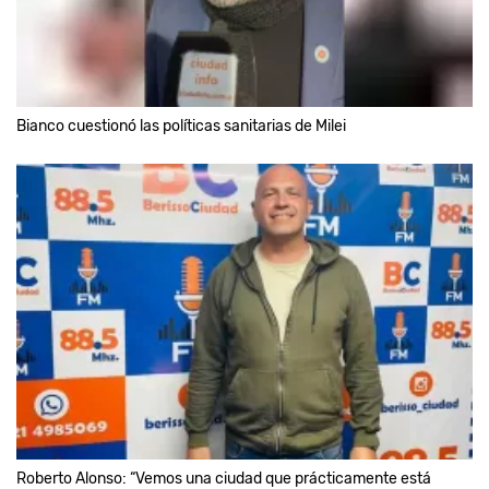
Bianco cuestionó las políticas sanitarias de Milei
Roberto Alonso: “Vemos una ciudad que prácticamente está