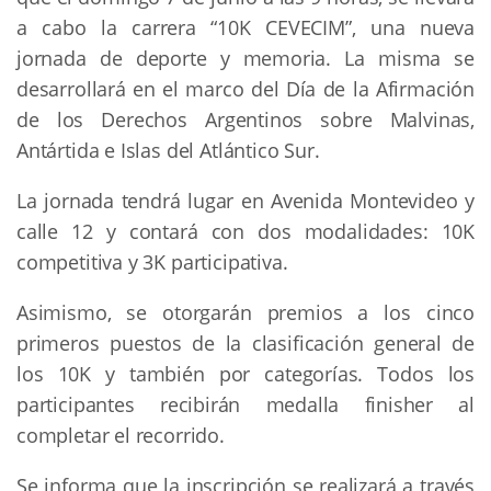
a cabo la carrera “10K CEVECIM”, una nueva
jornada de deporte y memoria. La misma se
desarrollará en el marco del Día de la Afirmación
de los Derechos Argentinos sobre Malvinas,
Antártida e Islas del Atlántico Sur.
La jornada tendrá lugar en Avenida Montevideo y
calle 12 y contará con dos modalidades: 10K
competitiva y 3K participativa.
Asimismo, se otorgarán premios a los cinco
primeros puestos de la clasificación general de
los 10K y también por categorías. Todos los
participantes recibirán medalla finisher al
completar el recorrido.
Se informa que la inscripción se realizará a través