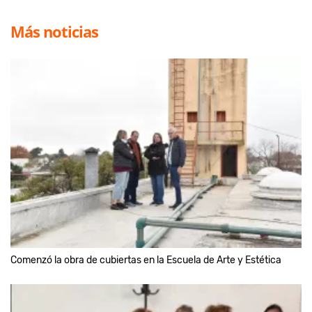
Más noticias
Comenzó la obra de cubiertas en la Escuela de Arte y Estética