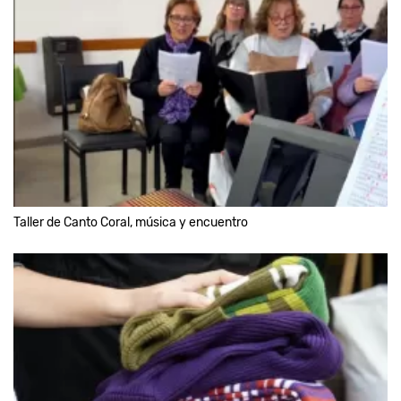
Taller de Canto Coral, música y encuentro