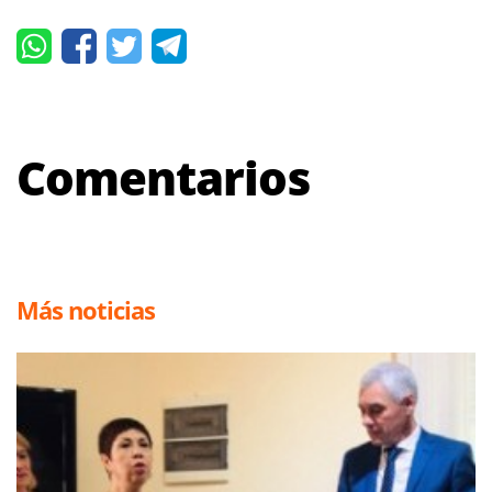
Comentarios
Más noticias