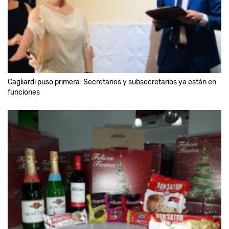
Cagliardi puso primera: Secretarios y subsecretarios ya están en
funciones