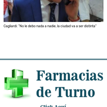
Cagliardi: "No le debo nada a nadie, la ciudad va a ser distinta"