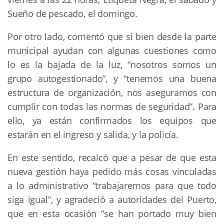
Sueño de pescado, el domingo.
Por otro lado, comentó que si bien desde la parte
municipal ayudan con algunas cuestiones como
lo es la bajada de la luz, “nosotros somos un
grupo autogestionado”, y “tenemos una buena
estructura de organización, nos aseguramos con
cumplir con todas las normas de seguridad”. Para
ello, ya están confirmados los equipos que
estarán en el ingreso y salida, y la policía.
En este sentido, recalcó que a pesar de que esta
nueva gestión haya pedido más cosas vinculadas
a lo administrativo “trabajaremos para que todo
siga igual”, y agradeció a autoridades del Puerto,
que en esta ocasión “se han portado muy bien