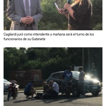
Cagliardi juró como intendente y mañana será el turno de los
funcionarios de su Gabinete