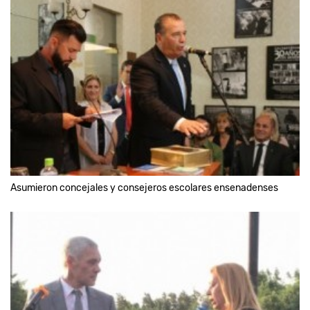
Asumieron concejales y consejeros escolares ensenadenses