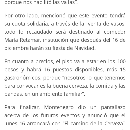
porque nos habilitó las vallas”.
Por otro lado, mencionó que este evento tendrá
su cuota solidaria, a través de la venta de vasos,
todo lo recaudado será destinado al comedor
María Retamar, institución que después del 16 de
diciembre harán su fiesta de Navidad.
En cuanto a precios, el piso va a estar en los 100
pesos y habrá 16 puestos disponibles, más 15
gastronómicos, porque “nosotros lo que tenemos
para convocar es la buena cerveza, la comida y las
bandas, en un ambiente familiar”.
Para finalizar, Montenegro dio un pantallazo
acerca de los futuros eventos y anunció que el
lunes 16 arrancará con “El camino de la Cerveza”,