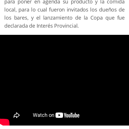
para poner en agenda su producto y la comida
local, para lo cual fueron invitados los dueños de
los bares, y el lanzamiento de la Copa que fue
declarada de Interés Provincial.