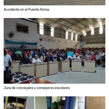
Accidente en el Puente Roma
Jura de concejales y consejeros escolares