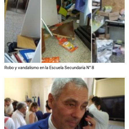
Robo y vandalismo en la Escuela Secundaria Nº 8