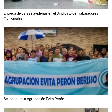
Entrega de cajas navideñas en el Sindicato de Trabajadores
Municipales
Se inauguró la Agrupación Evita Perón