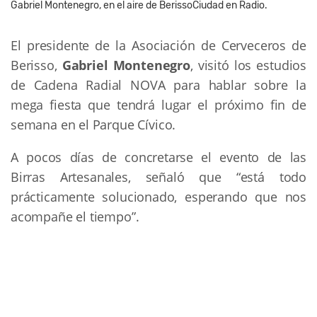
Gabriel Montenegro, en el aire de BerissoCiudad en Radio.
El presidente de la Asociación de Cerveceros de
Berisso,
Gabriel Montenegro
, visitó los estudios
de Cadena Radial NOVA para hablar sobre la
mega fiesta que tendrá lugar el próximo fin de
semana en el Parque Cívico.
A pocos días de concretarse el evento de las
Birras Artesanales, señaló que “está todo
prácticamente solucionado, esperando que nos
acompañe el tiempo”.