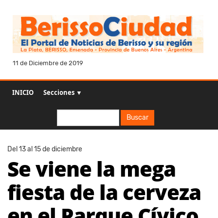
11 de Diciembre de 2019
INICIO
Secciones ▼
Buscar
Buscar
Del 13 al 15 de diciembre
Se viene la mega
fiesta de la cerveza
en el Parque Cívico