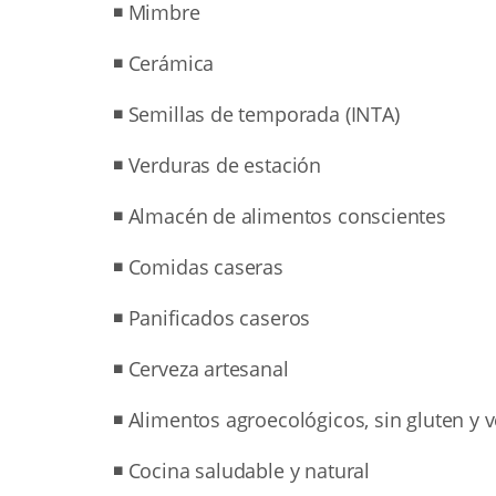
◾ Mimbre
◾ Cerámica
◾ Semillas de temporada (INTA)
◾ Verduras de estación
◾ Almacén de alimentos conscientes
◾ Comidas caseras
◾ Panificados caseros
◾ Cerveza artesanal
◾ Alimentos agroecológicos, sin gluten y 
◾ Cocina saludable y natural