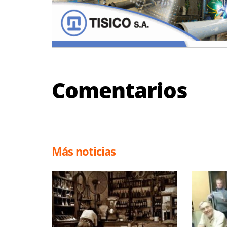
Comentarios
Más noticias