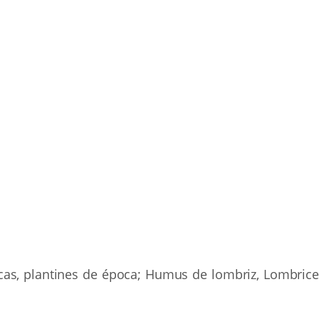
icas, plantines de época; Humus de lombriz, Lombrice