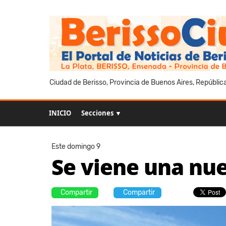
Ciudad de Berisso, Provincia de Buenos Aires, Repúblic
INICIO
Secciones ▼
Este domingo 9
Se viene una nue
Compartir
Compartir