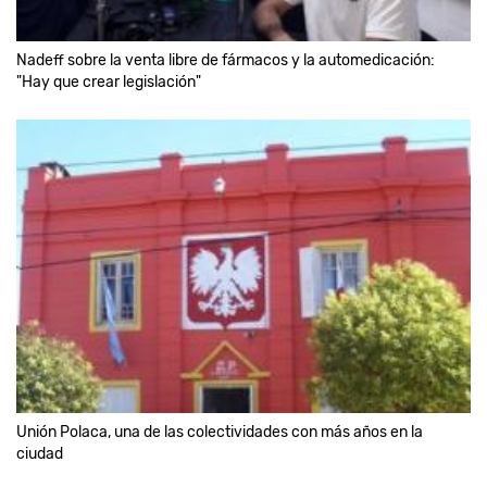
Nadeff sobre la venta libre de fármacos y la automedicación:
"Hay que crear legislación"
Unión Polaca, una de las colectividades con más años en la
ciudad