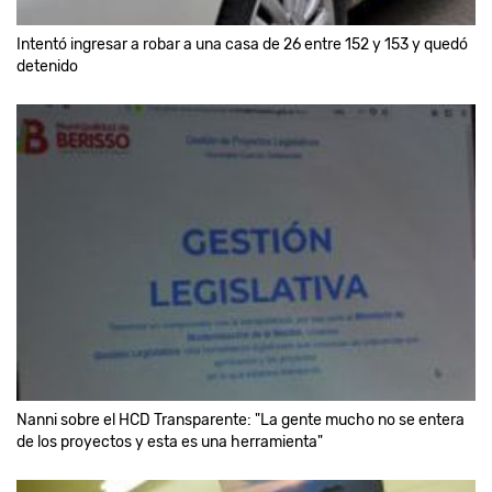
Intentó ingresar a robar a una casa de 26 entre 152 y 153 y quedó
detenido
Nanni sobre el HCD Transparente: "La gente mucho no se entera
de los proyectos y esta es una herramienta"