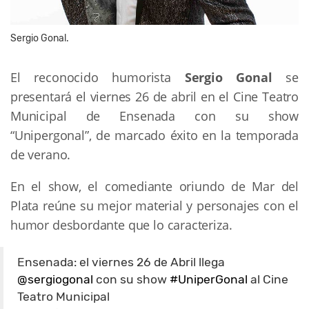
Sergio Gonal.
El reconocido humorista
Sergio Gonal
se
presentará el viernes 26 de abril en el Cine Teatro
Municipal de Ensenada con su show
“Unipergonal”, de marcado éxito en la temporada
de verano.
En el show, el comediante oriundo de Mar del
Plata reúne su mejor material y personajes con el
humor desbordante que lo caracteriza.
Ensenada: el viernes 26 de Abril llega
@sergiogonal
con su show
#UniperGonal
al Cine
Teatro Municipal