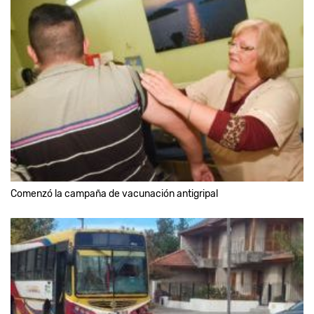
Comenzó la campaña de vacunación antigripal