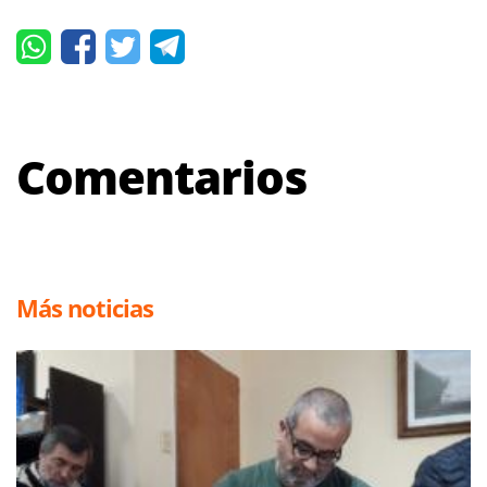
Comentarios
Más noticias