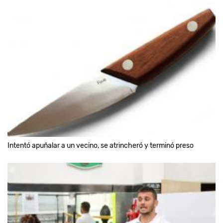
Intentó apuñalar a un vecino, se atrincheró y terminó preso