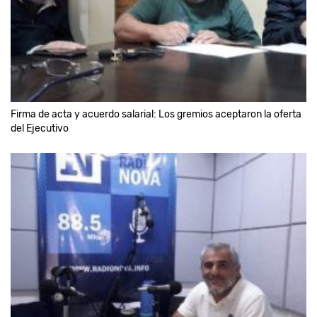
Firma de acta y acuerdo salarial: Los gremios aceptaron la oferta
del Ejecutivo