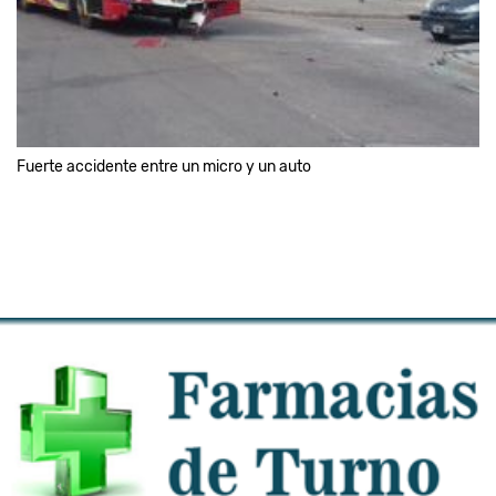
Fuerte accidente entre un micro y un auto