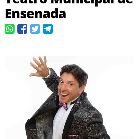
Ensenada