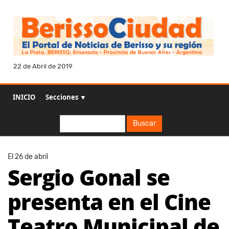
22 de Abril de 2019
INICIO
Secciones ▼
Buscar
Buscar
El 26 de abril
Sergio Gonal se
presenta en el Cine
Teatro Municipal de