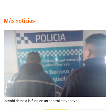
Más noticias
Intentó darse a la fuga en un control preventivo