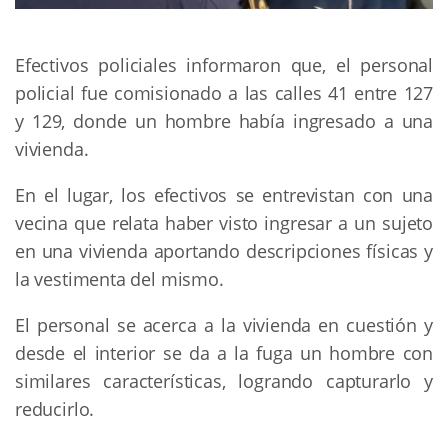
Efectivos policiales informaron que, el personal
policial fue comisionado a las calles 41 entre 127
y 129, donde un hombre había ingresado a una
vivienda.
En el lugar, los efectivos se entrevistan con una
vecina que relata haber visto ingresar a un sujeto
en una vivienda aportando descripciones físicas y
la vestimenta del mismo.
El personal se acerca a la vivienda en cuestión y
desde el interior se da a la fuga un hombre con
similares características, logrando capturarlo y
reducirlo.