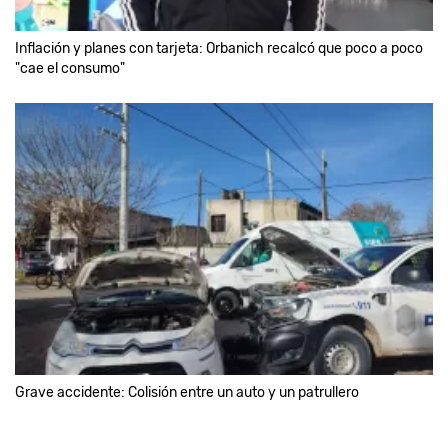
Inflación y planes con tarjeta: Orbanich recalcó que poco a poco
"cae el consumo"
Grave accidente: Colisión entre un auto y un patrullero