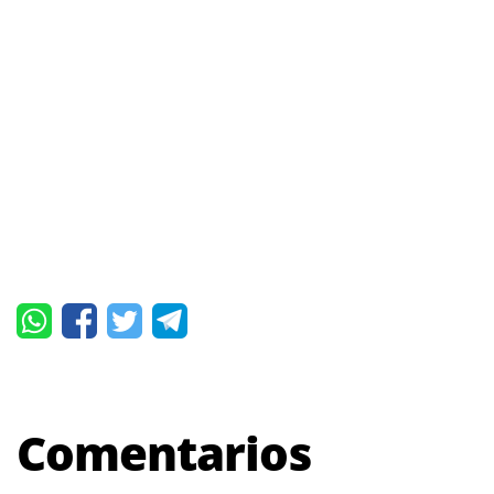
Comentarios