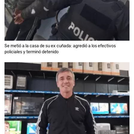
Se metió a la casa de su ex cuñada: agredió a los efectivos
policiales y terminó detenido