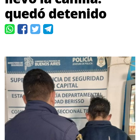
quedó detenido