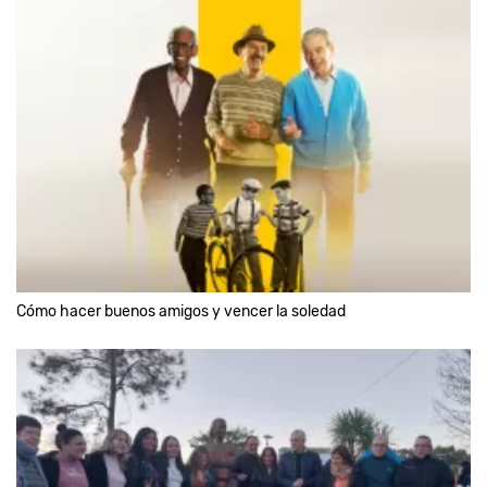
Cómo hacer buenos amigos y vencer la soledad