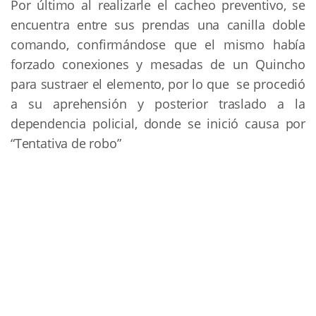
Por último al realizarle el cacheo preventivo, se
encuentra entre sus prendas una canilla doble
comando, confirmándose que el mismo había
forzado conexiones y mesadas de un Quincho
para sustraer el elemento, por lo que se procedió
a su aprehensión y posterior traslado a la
dependencia policial, donde se inició causa por
“Tentativa de robo”