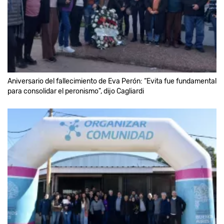
Aniversario del fallecimiento de Eva Perón: “Evita fue fundamental
para consolidar el peronismo", dijo Cagliardi