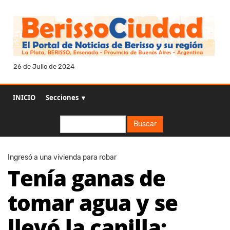
26 de Julio de 2024
INICIO
Secciones ▼
Buscar
Buscar
Ingresó a una vivienda para robar
Tenía ganas de
tomar agua y se
llevó la canilla: