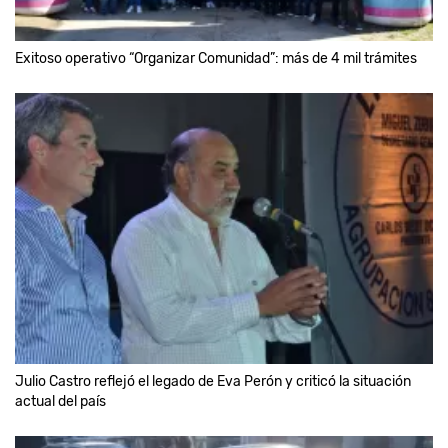
Exitoso operativo “Organizar Comunidad”: más de 4 mil trámites
Julio Castro reflejó el legado de Eva Perón y criticó la situación
actual del país