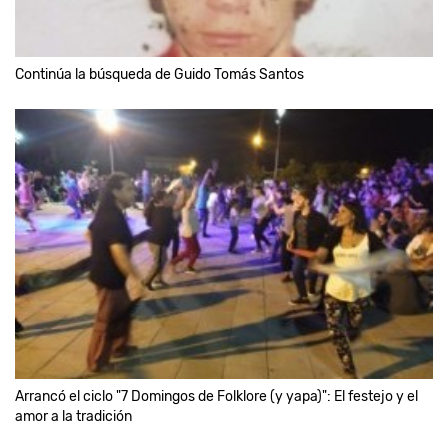
Continúa la búsqueda de Guido Tomás Santos
Arrancó el ciclo "7 Domingos de Folklore (y yapa)": El festejo y el
amor a la tradición