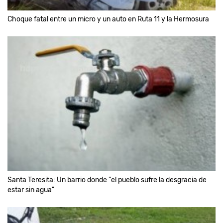
Choque fatal entre un micro y un auto en Ruta 11 y la Hermosura
Santa Teresita: Un barrio donde "el pueblo sufre la desgracia de
estar sin agua"