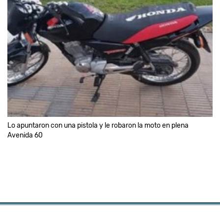
Lo apuntaron con una pistola y le robaron la moto en plena
Avenida 60