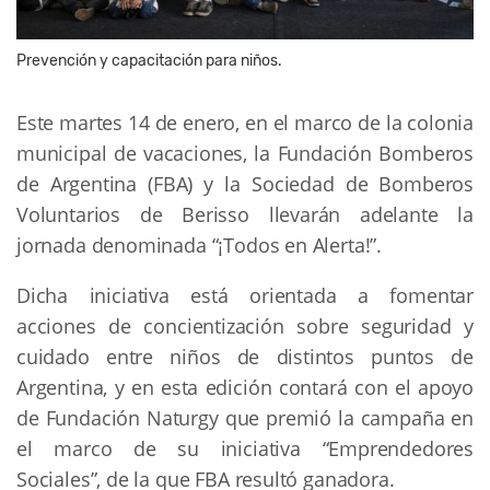
Prevención y capacitación para niños.
Este martes 14 de enero, en el marco de la colonia
municipal de vacaciones, la Fundación Bomberos
de Argentina (FBA) y la Sociedad de Bomberos
Voluntarios de Berisso llevarán adelante la
jornada denominada “¡Todos en Alerta!”.
Dicha iniciativa está orientada a fomentar
acciones de concientización sobre seguridad y
cuidado entre niños de distintos puntos de
Argentina, y en esta edición contará con el apoyo
de Fundación Naturgy que premió la campaña en
el marco de su iniciativa “Emprendedores
Sociales”, de la que FBA resultó ganadora.