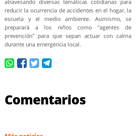
atravesando diversas temáticas cotidianas para
reducir la ocurrencia de accidentes en el hogar, la
escuela y el medio ambiente. Asimismo, se
preparará a los niños como “agentes de
prevención” para que sepan actuar con calma
durante una emergencia local.
Comentarios
Más noticias