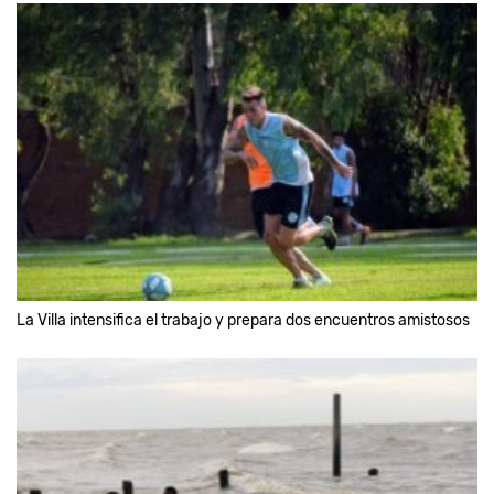
La Villa intensifica el trabajo y prepara dos encuentros amistosos