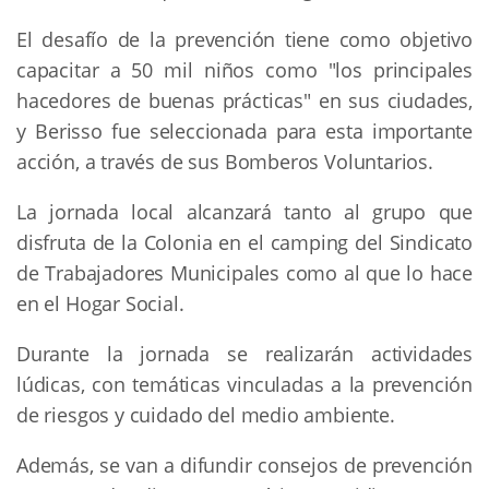
El desafío de la prevención tiene como objetivo
capacitar a 50 mil niños como "los principales
hacedores de buenas prácticas" en sus ciudades,
y Berisso fue seleccionada para esta importante
acción, a través de sus Bomberos Voluntarios.
La jornada local alcanzará tanto al grupo que
disfruta de la Colonia en el camping del Sindicato
de Trabajadores Municipales como al que lo hace
en el Hogar Social.
Durante la jornada se realizarán actividades
lúdicas, con temáticas vinculadas a la prevención
de riesgos y cuidado del medio ambiente.
Además, se van a difundir consejos de prevención