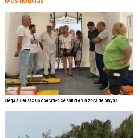
Llega a Berisso un operativo de salud en la zona de playas