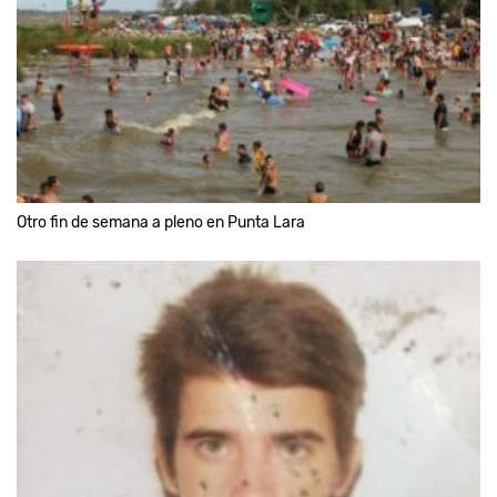
Otro fin de semana a pleno en Punta Lara