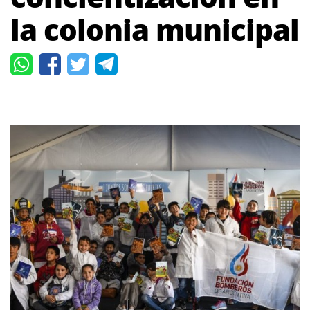
la colonia municipal