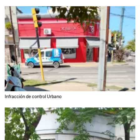
Infracción de control Urbano