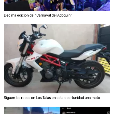
Décima edición del “Carnaval del Adoquín”
Siguen los robos en Los Talas en esta oportunidad una moto