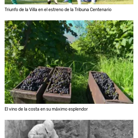
Triunfo de la Villa en el estreno de la Tribuna Centenario
El vino de la costa en su máximo esplendor