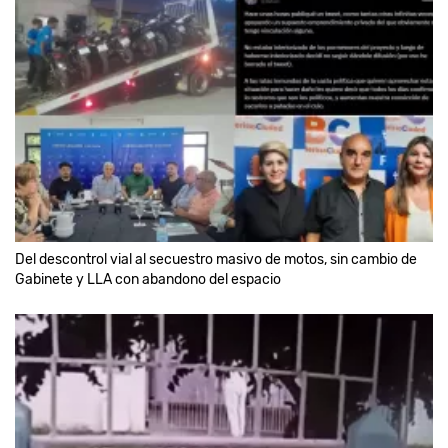
Del descontrol vial al secuestro masivo de motos, sin cambio de
Gabinete y LLA con abandono del espacio