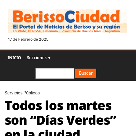
17 de Febrero de 2025
INICIO
Secciones ▼
Buscar
Buscar
Servicios Públicos
Todos los martes
son “Días Verdes”
en la ciudad