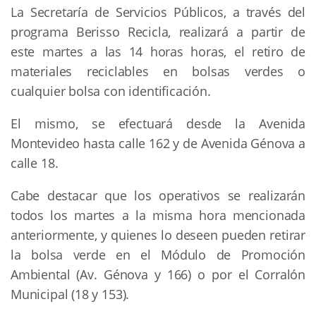
La Secretaría de Servicios Públicos, a través del
programa Berisso Recicla, realizará a partir de
este martes a las 14 horas horas, el retiro de
materiales reciclables en bolsas verdes o
cualquier bolsa con identificación.
El mismo, se efectuará desde la Avenida
Montevideo hasta calle 162 y de Avenida Génova a
calle 18.
Cabe destacar que los operativos se realizarán
todos los martes a la misma hora mencionada
anteriormente, y quienes lo deseen pueden retirar
la bolsa verde en el Módulo de Promoción
Ambiental (Av. Génova y 166) o por el Corralón
Municipal (18 y 153).