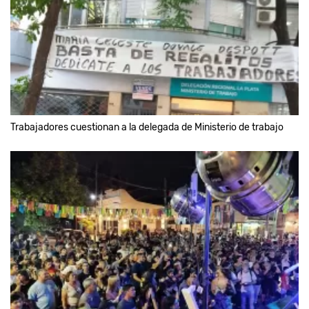
Trabajadores cuestionan a la delegada de Ministerio de trabajo