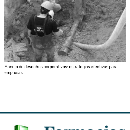
Manejo de desechos corporativos: estrategias efectivas para
empresas