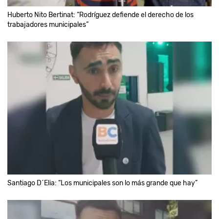
Huberto Nito Bertinat: “Rodríguez defiende el derecho de los
trabajadores municipales”
Santiago D´Elia: “Los municipales son lo más grande que hay”