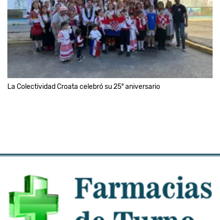
La Colectividad Croata celebró su 25° aniversario