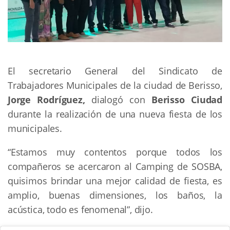
El secretario General del Sindicato de
Trabajadores Municipales de la ciudad de Berisso,
Jorge Rodríguez,
dialogó con
Berisso Ciudad
durante la realización de una nueva fiesta de los
municipales.
“Estamos muy contentos porque todos los
compañeros se acercaron al Camping de SOSBA,
quisimos brindar una mejor calidad de fiesta, es
amplio, buenas dimensiones, los baños, la
acústica, todo es fenomenal”, dijo.