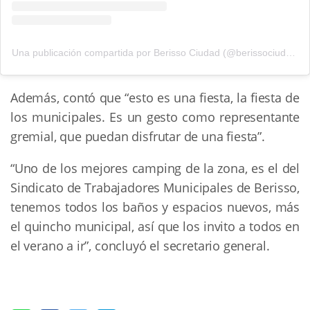
Una publicación compartida por Berisso Ciudad (@berissociudad)
Además, contó que “esto es una fiesta, la fiesta de
los municipales. Es un gesto como representante
gremial, que puedan disfrutar de una fiesta”.
“Uno de los mejores camping de la zona, es el del
Sindicato de Trabajadores Municipales de Berisso,
tenemos todos los baños y espacios nuevos, más
el quincho municipal, así que los invito a todos en
el verano a ir”, concluyó el secretario general.