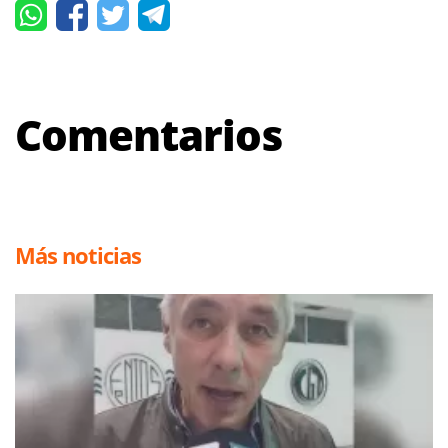
Comentarios
Más noticias