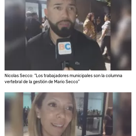
Nicolas Secco: “Los trabajadores municipales son la columna
vertebral de la gestión de Mario Secco”