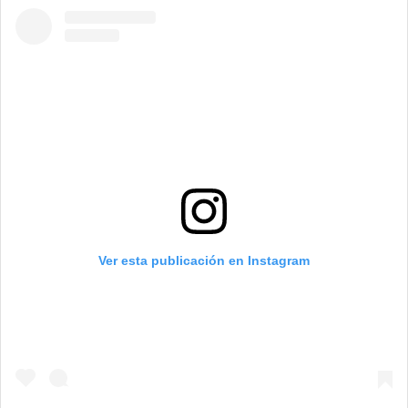
Ver esta publicación en Instagram