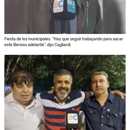
Fiesta de los municipales: “Hay que seguir trabajando para sacar
este Berisso adelante”, dijo Cagliardi