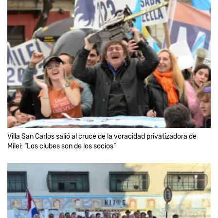
Villa San Carlos salió al cruce de la voracidad privatizadora de
Milei: “Los clubes son de los socios”