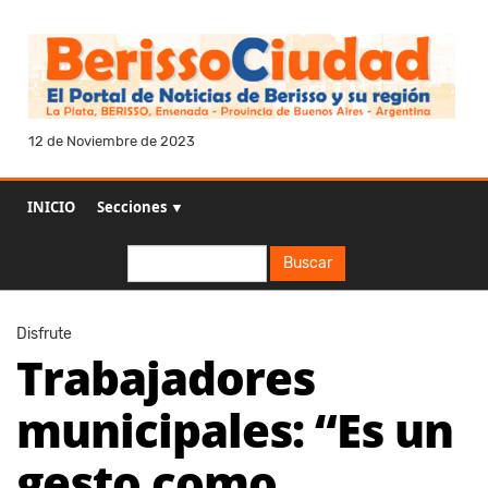
12 de Noviembre de 2023
INICIO
Secciones ▼
Buscar
Buscar
Disfrute
Trabajadores
municipales: “Es un
gesto como