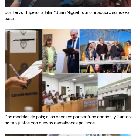
Con fervor tripero, la Filial “Juan Miguel Tutino” inauguró su nueva
casa
Dos modelos de país; a los codazos por ser funcionarios; y Juntos
no tan juntos con nuevos camaleones políticos