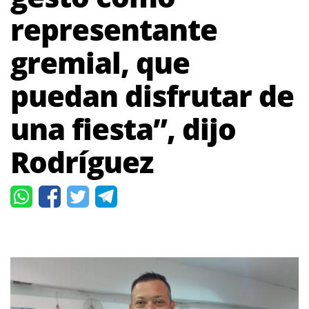
representante
gremial, que
puedan disfrutar de
una fiesta”, dijo
Rodríguez