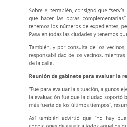
Sobre el terraplén, consignó que “servía
que hacer las obras complementarias” 
tenemos los números de expedientes, pe
Pasa en todas las ciudades y tenemos que
También, y por consulta de los vecinos,
responsabilidad de los vecinos, mientras
de la calle.
Reunión de gabinete para evaluar la r
“Fue para evaluar la situación, algunos 
la evaluación fue que la ciudad soportó 
más fuerte de los últimos tiempos”, resu
Así también advirtió que “no hay que 
condiciones de asistir a todos aquellos q