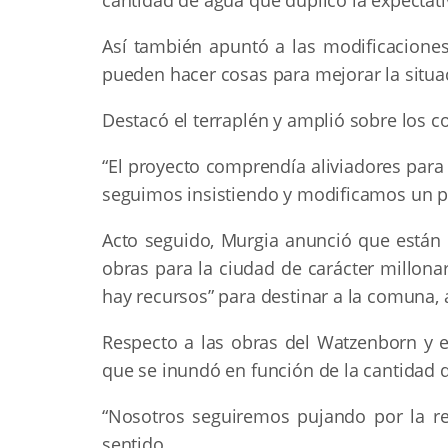
Así también apuntó a las modificacione
pueden hacer cosas para mejorar la situa
Destacó el terraplén y amplió sobre los
“El proyecto comprendía aliviadores para 
seguimos insistiendo y modificamos un po
Acto seguido, Murgia anunció que están
obras para la ciudad de carácter millona
hay recursos” para destinar a la comuna
Respecto a las obras del Watzenborn y el
que se inundó en función de la cantidad 
“Nosotros seguiremos pujando por la rea
sentido.