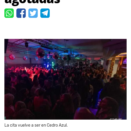
La cita vuelve a ser en Cedro Azul.