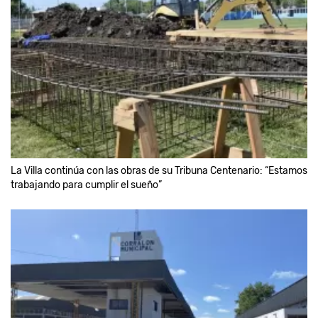
La Villa continúa con las obras de su Tribuna Centenario: “Estamos
trabajando para cumplir el sueño”