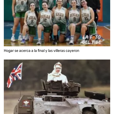
Hogar se acerca a la final y las villeras cayeron