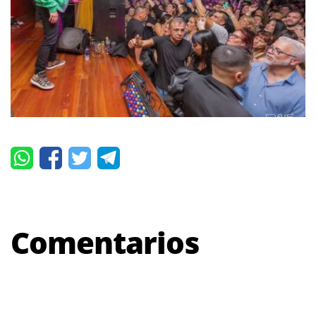
Comentarios