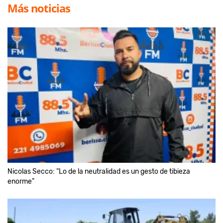
Más noticias
Nicolas Secco: “Lo de la neutralidad es un gesto de tibieza
enorme”