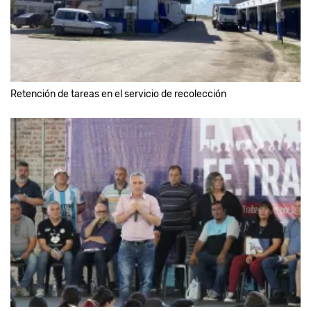
Retención de tareas en el servicio de recolección