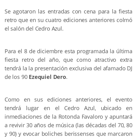
Se agotaron las entradas con cena para la fiesta
retro que en su cuatro ediciones anteriores colmó
el salón del Cedro Azul.
Para el 8 de diciembre esta programada la última
fiesta retro del año, que como atractivo extra
tendrá la la presentación exclusiva del afamado DJ
de los 90
Ezequiel Dero
.
Como en sus ediciones anteriores, el evento
tendrá lugar en el Cedro Azul, ubicado en
inmediaciones de la Rotonda Favaloro y apuntará
a revivir 30 años de música (las décadas del 70, 80
y 90) y evocar boliches berissenses que marcaron