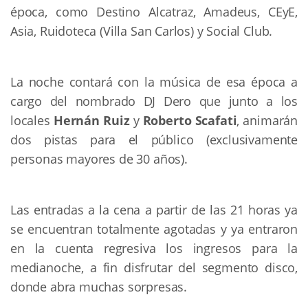
época, como Destino Alcatraz, Amadeus, CEyE,
Asia, Ruidoteca (Villa San Carlos) y Social Club.
La noche contará con la música de esa época a
cargo del nombrado DJ Dero que junto a los
locales
Hernán Ruiz
y
Roberto Scafati
, animarán
dos pistas para el público (exclusivamente
personas mayores de 30 años).
Las entradas a la cena a partir de las 21 horas ya
se encuentran totalmente agotadas y ya entraron
en la cuenta regresiva los ingresos para la
medianoche, a fin disfrutar del segmento disco,
donde abra muchas sorpresas.