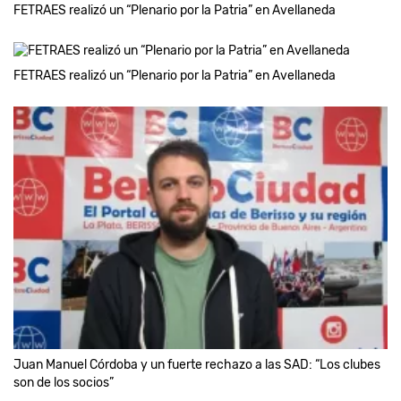
FETRAES realizó un “Plenario por la Patria” en Avellaneda
FETRAES realizó un “Plenario por la Patria” en Avellaneda
Juan Manuel Córdoba y un fuerte rechazo a las SAD: “Los clubes
son de los socios”