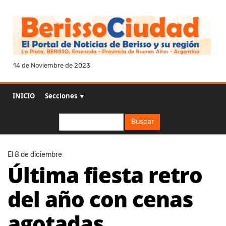
14 de Noviembre de 2023
INICIO
Secciones ▼
Buscar
Buscar
El 8 de diciembre
Última fiesta retro
del año con cenas
agotadas