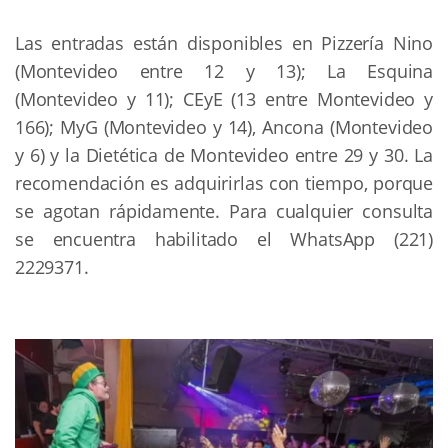
Las entradas están disponibles en Pizzería Nino
(Montevideo entre 12 y 13); La Esquina
(Montevideo y 11); CEyE (13 entre Montevideo y
166); MyG (Montevideo y 14), Ancona (Montevideo
y 6) y la Dietética de Montevideo entre 29 y 30. La
recomendación es adquirirlas con tiempo, porque
se agotan rápidamente. Para cualquier consulta
se encuentra habilitado el WhatsApp (221)
2229371.