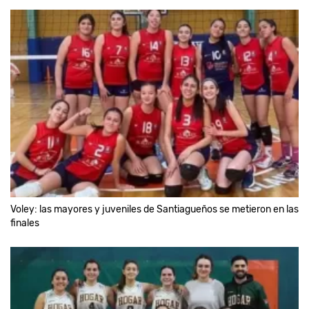
Voley: las mayores y juveniles de Santiagueños se metieron en las
finales