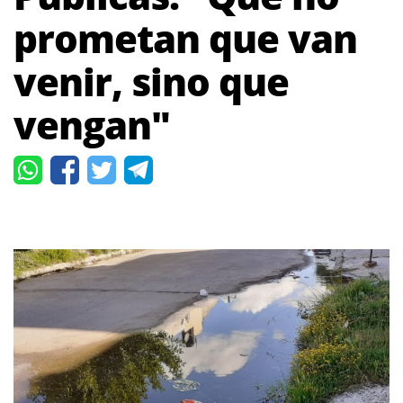
prometan que van
venir, sino que
vengan"