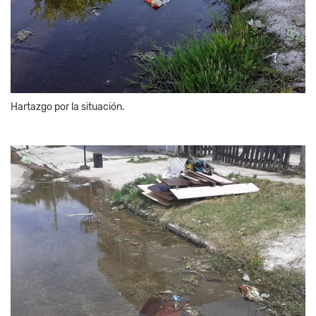
Hartazgo por la situación.