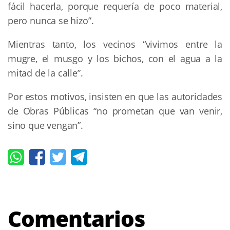
fácil hacerla, porque requería de poco material,
pero nunca se hizo”.
Mientras tanto, los vecinos “vivimos entre la
mugre, el musgo y los bichos, con el agua a la
mitad de la calle”.
Por estos motivos, insisten en que las autoridades
de Obras Públicas “no prometan que van venir,
sino que vengan”.
Comentarios