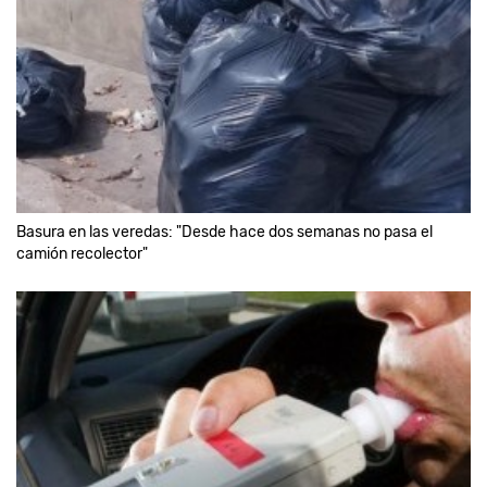
Basura en las veredas: "Desde hace dos semanas no pasa el
camión recolector"