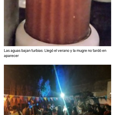
Las aguas bajan turbias: Llegó el verano y la mugre no tardó en
aparecer