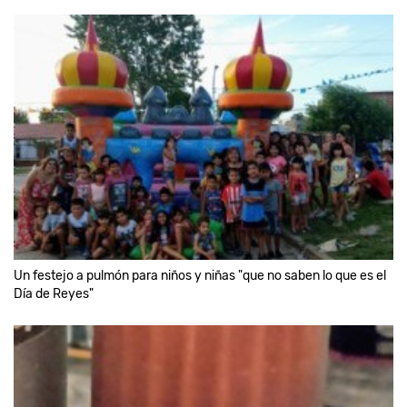
Un festejo a pulmón para niños y niñas "que no saben lo que es el
Día de Reyes"