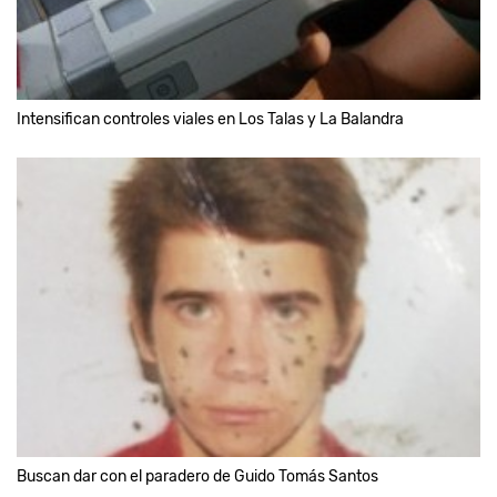
Intensifican controles viales en Los Talas y La Balandra
Buscan dar con el paradero de Guido Tomás Santos