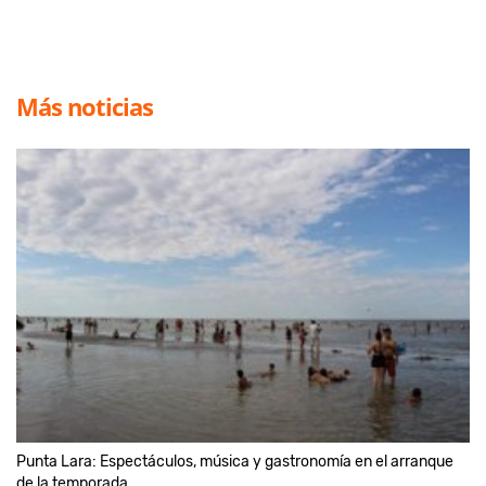
Más noticias
Punta Lara: Espectáculos, música y gastronomía en el arranque
de la temporada