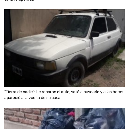
"Tierra de nadie": Le robaron el auto, salió a buscarlo y a las horas
apareció a la vuelta de su casa