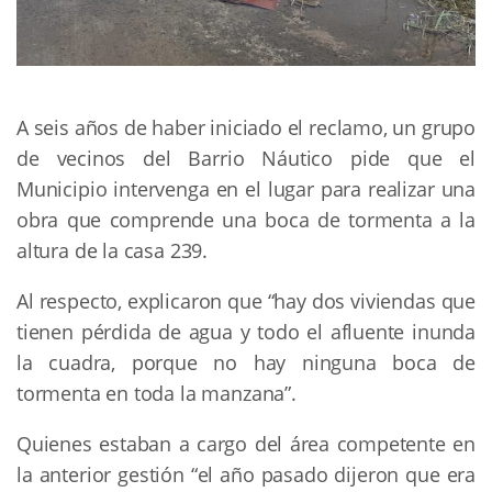
A seis años de haber iniciado el reclamo, un grupo
de vecinos del Barrio Náutico pide que el
Municipio intervenga en el lugar para realizar una
obra que comprende una boca de tormenta a la
altura de la casa 239.
Al respecto, explicaron que “hay dos viviendas que
tienen pérdida de agua y todo el afluente inunda
la cuadra, porque no hay ninguna boca de
tormenta en toda la manzana”.
Quienes estaban a cargo del área competente en
la anterior gestión “el año pasado dijeron que era