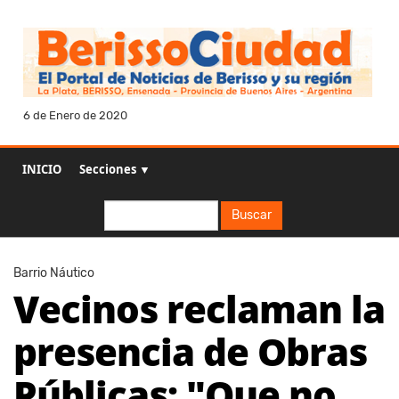
6 de Enero de 2020
INICIO
Secciones ▼
Buscar
Buscar
Barrio Náutico
Vecinos reclaman la
presencia de Obras
Públicas: "Que no