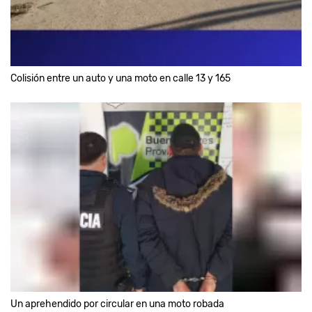
Colisión entre un auto y una moto en calle 13 y 165
Un aprehendido por circular en una moto robada