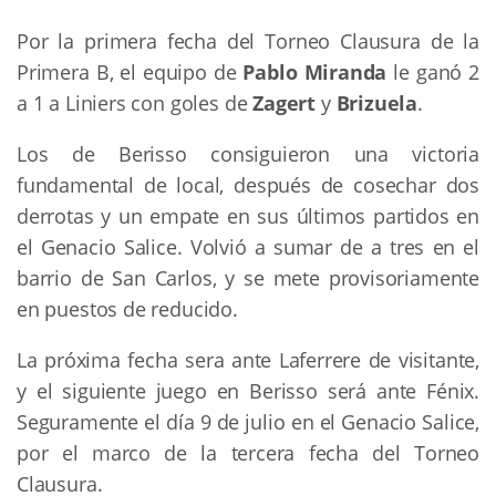
Por la primera fecha del Torneo Clausura de la
Primera B, el equipo de
Pablo Miranda
le ganó 2
a 1 a Liniers con goles de
Zagert
y
Brizuela
.
Los de Berisso consiguieron una victoria
fundamental de local, después de cosechar dos
derrotas y un empate en sus últimos partidos en
el Genacio Salice. Volvió a sumar de a tres en el
barrio de San Carlos, y se mete provisoriamente
en puestos de reducido.
La próxima fecha sera ante Laferrere de visitante,
y el siguiente juego en Berisso será ante Fénix.
Seguramente el día 9 de julio en el Genacio Salice,
por el marco de la tercera fecha del Torneo
Clausura.