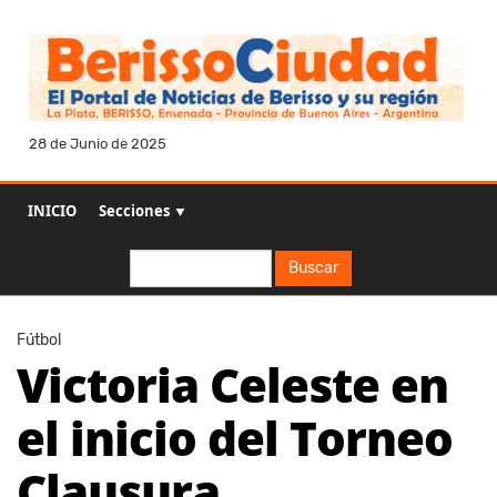
28 de Junio de 2025
INICIO
Secciones ▼
Buscar
Buscar
Fútbol
Victoria Celeste en
el inicio del Torneo
Clausura