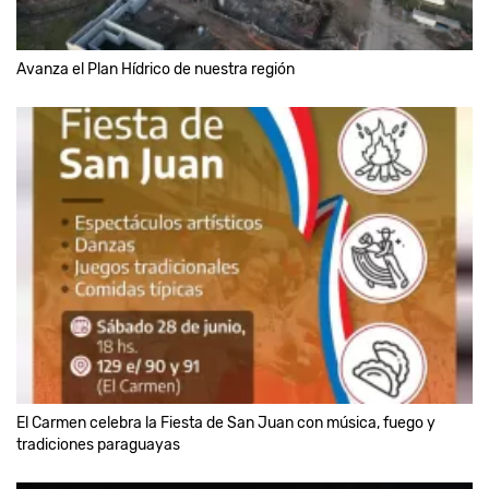
Avanza el Plan Hídrico de nuestra región
El Carmen celebra la Fiesta de San Juan con música, fuego y
tradiciones paraguayas