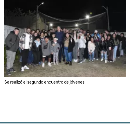
Se realizó el segundo encuentro de jóvenes