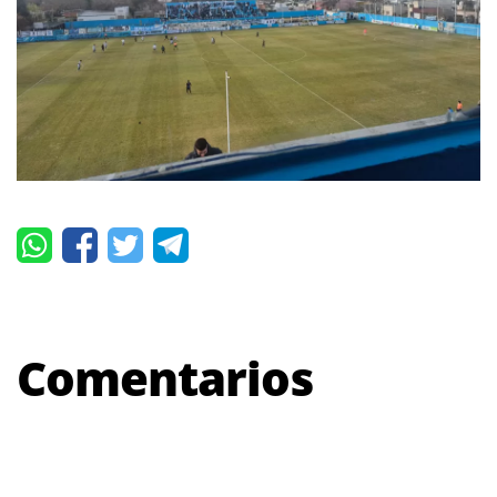
Comentarios