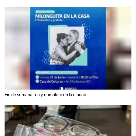
Fin de semana frío y completo en la ciudad