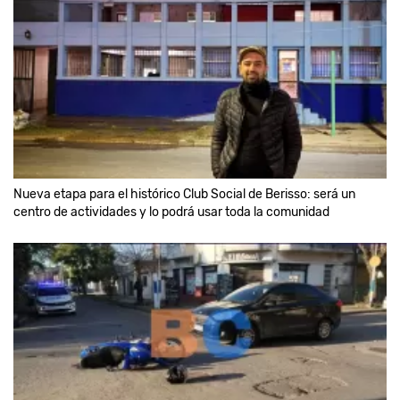
Nueva etapa para el histórico Club Social de Berisso: será un
centro de actividades y lo podrá usar toda la comunidad