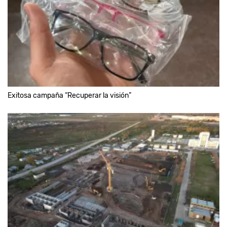
Exitosa campaña “Recuperar la visión”