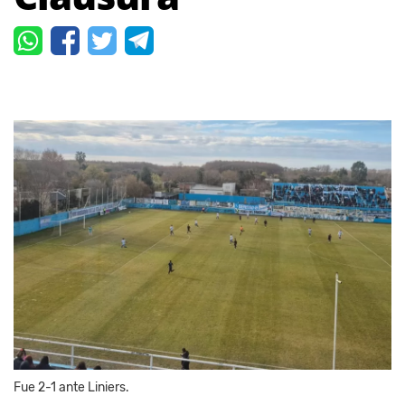
Fue 2-1 ante Liniers.