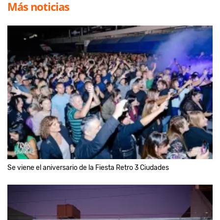
Más noticias
Se viene el aniversario de la Fiesta Retro 3 Ciudades