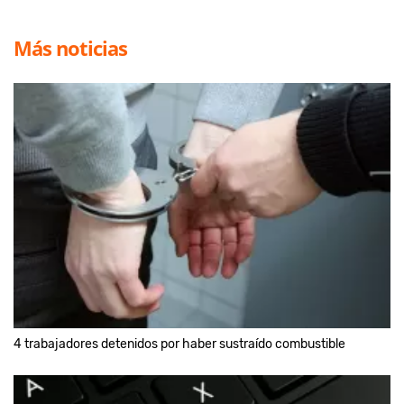
Más noticias
4 trabajadores detenidos por haber sustraído combustible