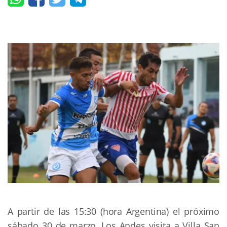
A partir de las 15:30 (hora Argentina) el próximo
sábado 30 de marzo, Los Andes visita a Villa San