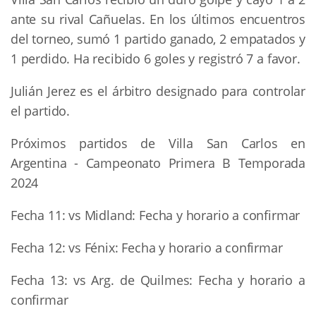
ante su rival Cañuelas. En los últimos encuentros
del torneo, sumó 1 partido ganado, 2 empatados y
1 perdido. Ha recibido 6 goles y registró 7 a favor.
Julián Jerez es el árbitro designado para controlar
el partido.
Próximos partidos de Villa San Carlos en
Argentina - Campeonato Primera B Temporada
2024
Fecha 11: vs Midland: Fecha y horario a confirmar
Fecha 12: vs Fénix: Fecha y horario a confirmar
Fecha 13: vs Arg. de Quilmes: Fecha y horario a
confirmar