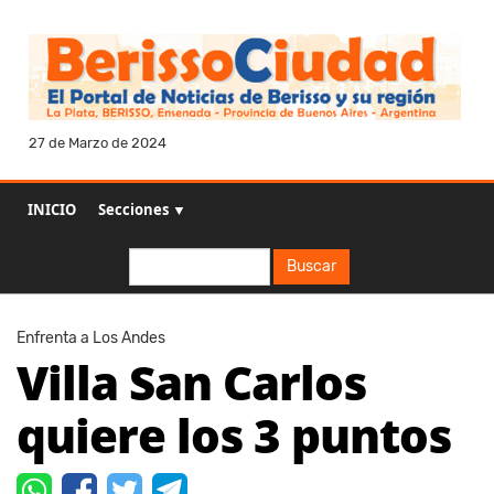
27 de Marzo de 2024
INICIO
Secciones ▼
Buscar
Buscar
Enfrenta a Los Andes
Villa San Carlos
quiere los 3 puntos