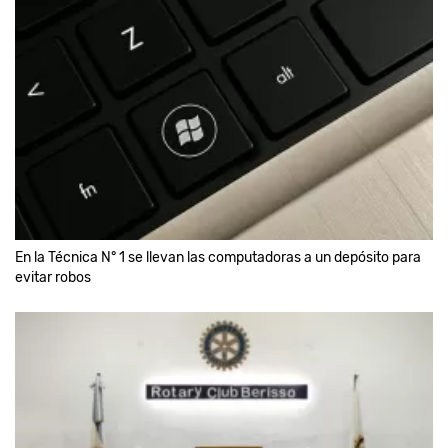
En la Técnica N° 1 se llevan las computadoras a un depósito para
evitar robos