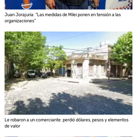
Juan Jorajuria: “Las medidas de Milei ponen en tensión a las
organizaciones”
Le robaron a un comerciante: perdió dólares, pesos y elementos
de valor