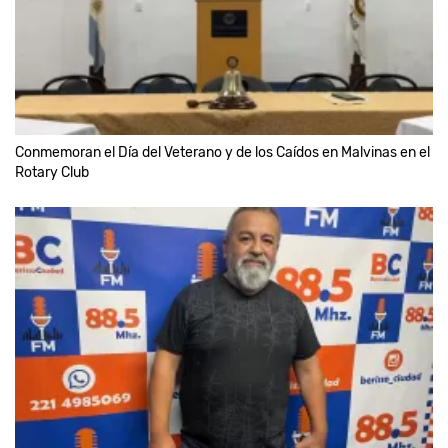
Conmemoran el Día del Veterano y de los Caídos en Malvinas en el
Rotary Club