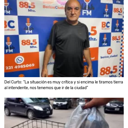
Del Curto: “La situación es muy crítica y si encima le tiramos tierra
al intendente, nos tenemos que ir de la ciudad”