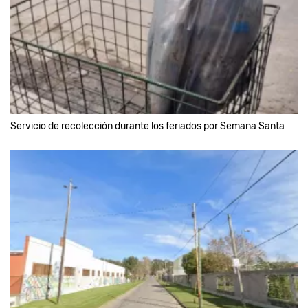
Servicio de recolección durante los feriados por Semana Santa