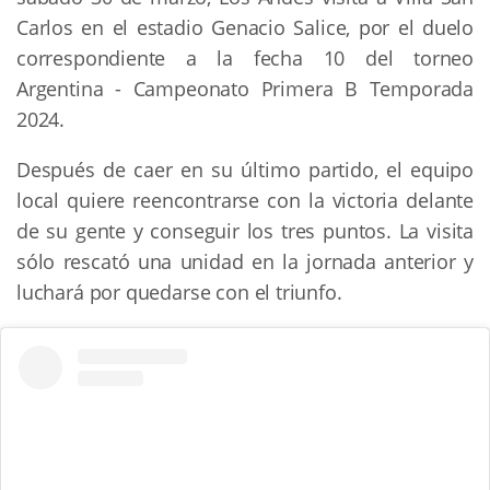
Carlos en el estadio Genacio Salice, por el duelo
correspondiente a la fecha 10 del torneo
Argentina - Campeonato Primera B Temporada
2024.
Después de caer en su último partido, el equipo
local quiere reencontrarse con la victoria delante
de su gente y conseguir los tres puntos. La visita
sólo rescató una unidad en la jornada anterior y
luchará por quedarse con el triunfo.