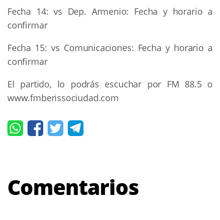
Fecha 14: vs Dep. Armenio: Fecha y horario a
confirmar
Fecha 15: vs Comunicaciones: Fecha y horario a
confirmar
El partido, lo podrás escuchar por FM 88.5 o
www.fmberissociudad.com
Comentarios