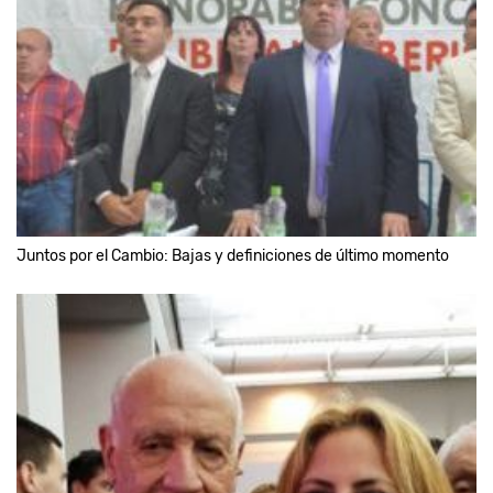
Juntos por el Cambio: Bajas y definiciones de último momento