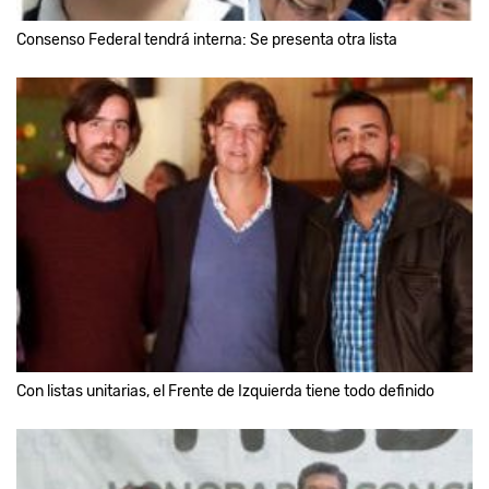
Consenso Federal tendrá interna: Se presenta otra lista
Con listas unitarias, el Frente de Izquierda tiene todo definido