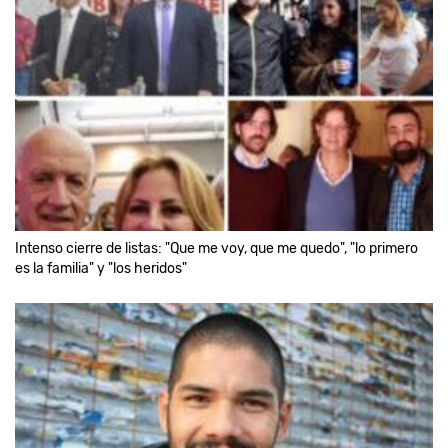
Intenso cierre de listas: "Que me voy, que me quedo", "lo primero
es la familia" y "los heridos"