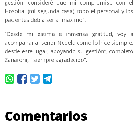
gestión, consideré que mi compromiso con el
Hospital (mi segunda casa), todo el personal y los
pacientes debía ser al máximo”.
“Desde mi estima e inmensa gratitud, voy a
acompañar al señor Nedela como lo hice siempre,
desde este lugar, apoyando su gestión”, completó
Zanaroni, “siempre agradecido”.
Comentarios