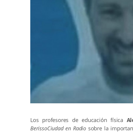
Los profesores de educación física
Al
BerissoCiudad en Radio
sobre la importan