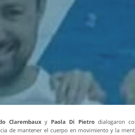
do Clarembaux
y
Paola Di Pietro
dialogaron co
cia de mantener el cuerpo en movimiento y la ment