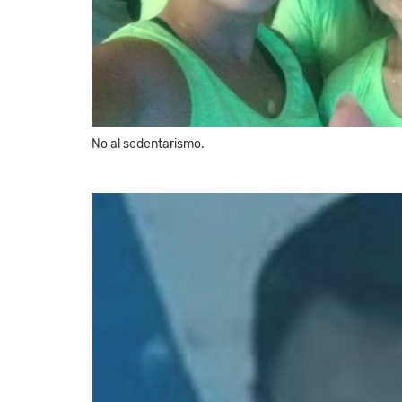
No al sedentarismo.