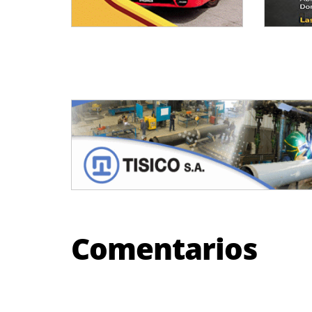
Comentarios