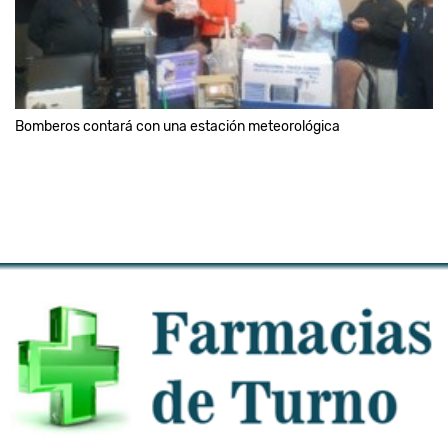
Bomberos contará con una estación meteorológica