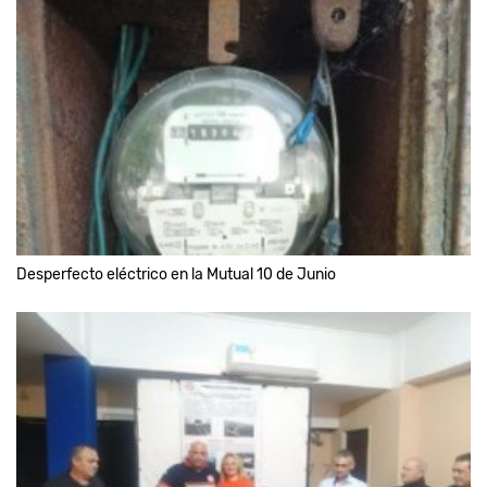
Desperfecto eléctrico en la Mutual 10 de Junio