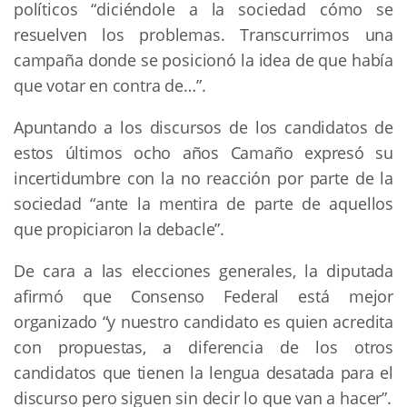
políticos “diciéndole a la sociedad cómo se
resuelven los problemas. Transcurrimos una
campaña donde se posicionó la idea de que había
que votar en contra de…”.
Apuntando a los discursos de los candidatos de
estos últimos ocho años Camaño expresó su
incertidumbre con la no reacción por parte de la
sociedad “ante la mentira de parte de aquellos
que propiciaron la debacle”.
De cara a las elecciones generales, la diputada
afirmó que Consenso Federal está mejor
organizado “y nuestro candidato es quien acredita
con propuestas, a diferencia de los otros
candidatos que tienen la lengua desatada para el
discurso pero siguen sin decir lo que van a hacer”.