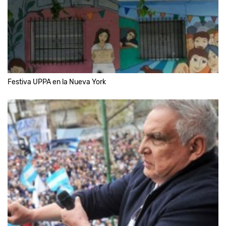
Festiva UPPA en la Nueva York