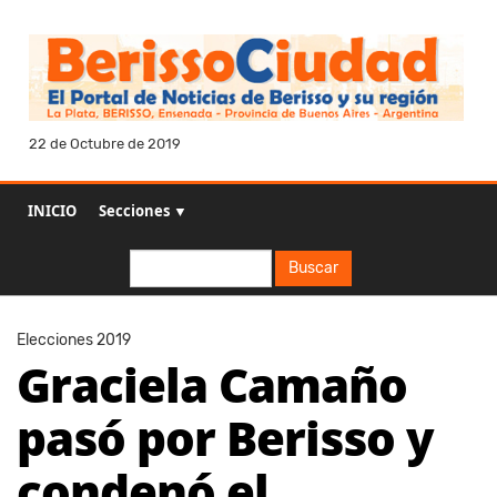
22 de Octubre de 2019
INICIO
Secciones ▼
Buscar
Buscar
Elecciones 2019
Graciela Camaño
pasó por Berisso y
condenó el