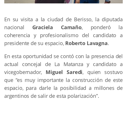
En su visita a la ciudad de Berisso, la diputada
nacional
Graciela Camaño
, ponderó la
coherencia y profesionalismo del candidato a
presidente de su espacio,
Roberto Lavagna
.
En esta oportunidad se contó con la presencia del
actual concejal de La Matanza y candidato a
vicegobernador,
Miguel Saredi
, quien sostuvo
que “es muy importante la construcción de este
espacio, para darle la posibilidad a millones de
argentinos de salir de esta polarización”.