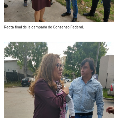
Recta final de la campaña de Consenso Federal.