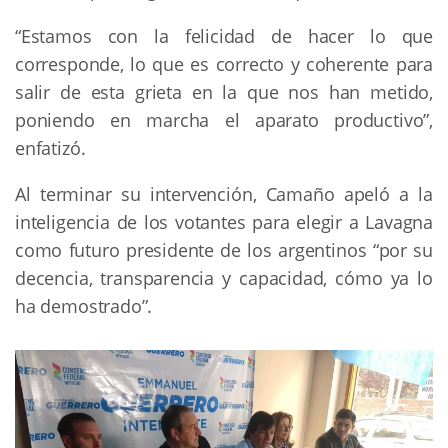
“Estamos con la felicidad de hacer lo que
corresponde, lo que es correcto y coherente para
salir de esta grieta en la que nos han metido,
poniendo en marcha el aparato productivo”,
enfatizó.
Al terminar su intervención, Camaño apeló a la
inteligencia de los votantes para elegir a Lavagna
como futuro presidente de los argentinos “por su
decencia, transparencia y capacidad, cómo ya lo
ha demostrado”.