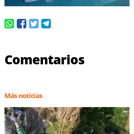
Comentarios
Más noticias