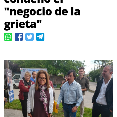
"negocio de la
grieta"