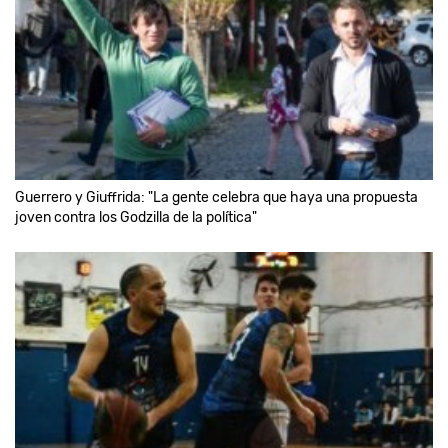
Guerrero y Giuffrida: "La gente celebra que haya una propuesta
joven contra los Godzilla de la política"