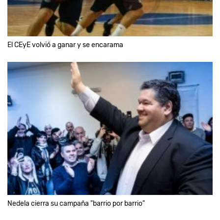
El CEyE volvió a ganar y se encarama
Nedela cierra su campaña "barrio por barrio"