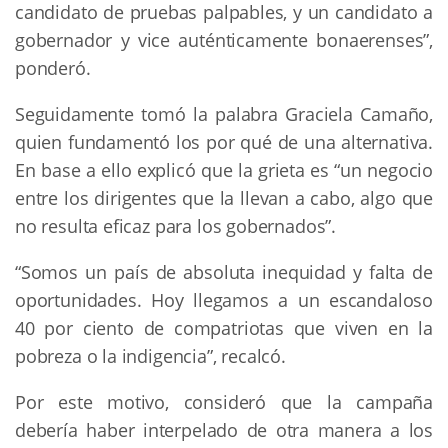
candidato de pruebas palpables, y un candidato a
gobernador y vice auténticamente bonaerenses”,
ponderó.
Seguidamente tomó la palabra Graciela Camaño,
quien fundamentó los por qué de una alternativa.
En base a ello explicó que la grieta es “un negocio
entre los dirigentes que la llevan a cabo, algo que
no resulta eficaz para los gobernados”.
“Somos un país de absoluta inequidad y falta de
oportunidades. Hoy llegamos a un escandaloso
40 por ciento de compatriotas que viven en la
pobreza o la indigencia”, recalcó.
Por este motivo, consideró que la campaña
debería haber interpelado de otra manera a los