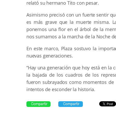
relató su hermano Tito con pesar.
Asimismo precisó con un fuerte sentir qu
es más grave que la muerte misma. La
ponemos una flor en el árbol de la mem
nos sumamos a la marcha de la Noche de 
En este marco, Plaza sostuvo la importan
nuevas generaciones.
“Hay una generación que hoy está en la c
la bajada de los cuadros de los repre
fueron subrayados como momentos de m
intentos de esconder la historia.
Compartir
Compartir