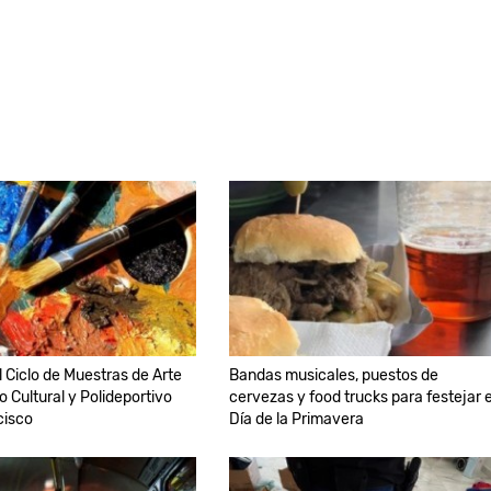
l Ciclo de Muestras de Arte
Bandas musicales, puestos de
o Cultural y Polideportivo
cervezas y food trucks para festejar e
cisco
Día de la Primavera