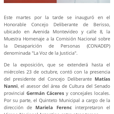
Este martes por la tarde se inauguró en el
Honorable Concejo Deliberante de Berisso,
ubicado en Avenida Montevideo y calle 8, la
Muestra Homenaje a la Comisión Nacional sobre
la Desaparición de Personas (CONADEP)
denominada "La Voz de la Justicia".
De la exposición, que se extenderá hasta el
miércoles 23 de octubre, contó con la presencia
del presidente del Concejo Deliberante
Matías
Nanni
, el asesor del área de Cultura del Senado
provincial
Germán Cáceres
y concejales locales.
Por su parte, el Quinteto Municipal a cargo de la
dirección de
Mariela Ferenc
interpretaron el