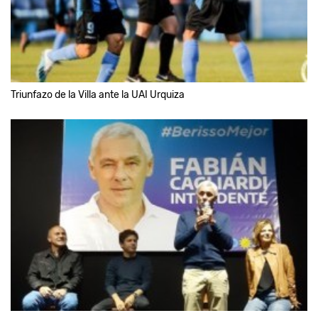
Triunfazo de la Villa ante la UAI Urquiza