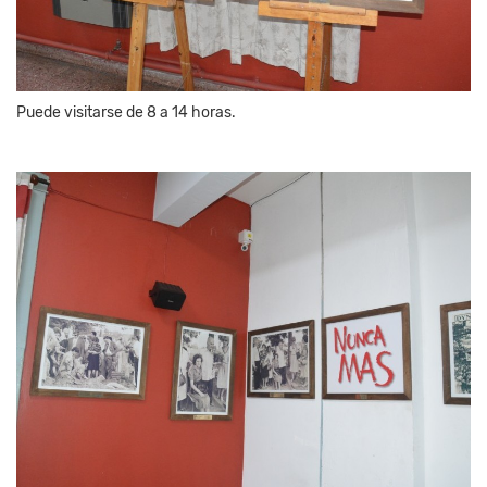
Puede visitarse de 8 a 14 horas.