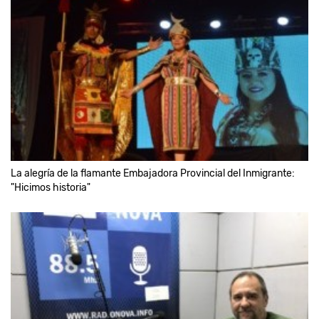
La alegría de la flamante Embajadora Provincial del Inmigrante:
"Hicimos historia"