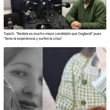
Topich: "Nedela es mucho mejor candidato que Cagliardi" pues
"tiene la experiencia y surfeó la crisis"