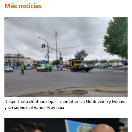
Más noticias
Desperfecto eléctrico deja sin semáforos a Montevideo y Génova
y sin servicio al Banco Provincia