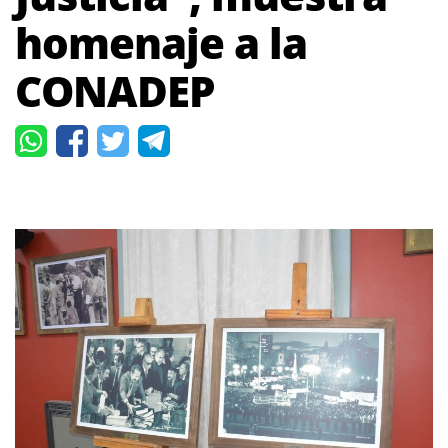
homenaje a la
CONADEP