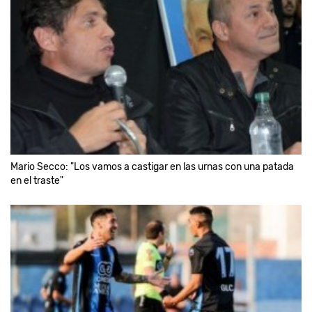
Mario Secco: "Los vamos a castigar en las urnas con una patada
en el traste"