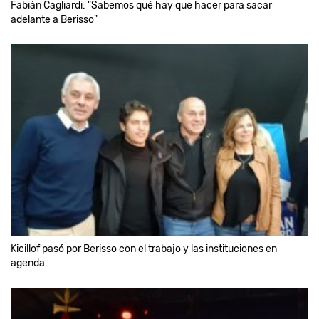
Fabián Cagliardi: "Sabemos qué hay que hacer para sacar
adelante a Berisso"
Kicillof pasó por Berisso con el trabajo y las instituciones en
agenda