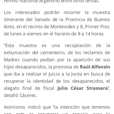
Himno Nacional Argentino entre otros temas.
Los interesados podrán recorrer la muestra
itinerante del Senado de la Provincia de Buenos
Aires, en el recinto de Montevideo y 8, Primer Piso,
de lunes a viernes en el horario de 8 a 14 horas.
“Esta muestra es una recopilación de la
exhumación del cementerio, de los reclamos de
Madres cuando pedían por la aparición de sus
hijos desaparecidos, la promesa de
Raúl Alfonsín
que iba a realizar el Juicio a la Junta en busca de
recuperar la identidad de los desaparecidos, el
alegato final de fiscal
Julio César Strassera
”,
detalló Cáceres.
Asimismo, indicó que “la intención que tenemos