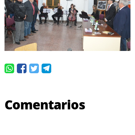
Comentarios