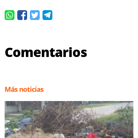
Comentarios
Más noticias