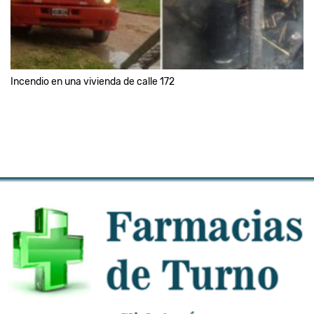
Incendio en una vivienda de calle 172