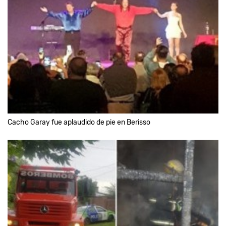
Cacho Garay fue aplaudido de pie en Berisso