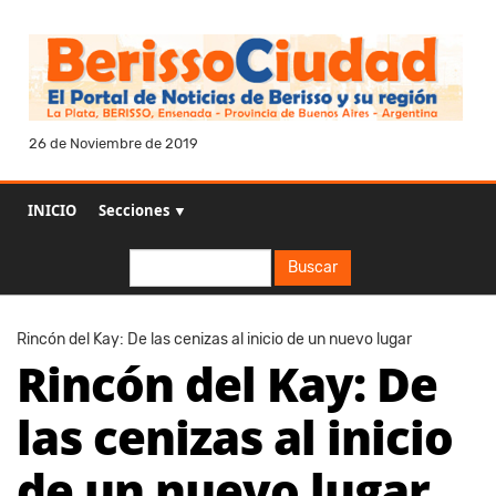
26 de Noviembre de 2019
INICIO
Secciones ▼
Buscar
Buscar
Rincón del Kay: De las cenizas al inicio de un nuevo lugar
Rincón del Kay: De
las cenizas al inicio
de un nuevo lugar