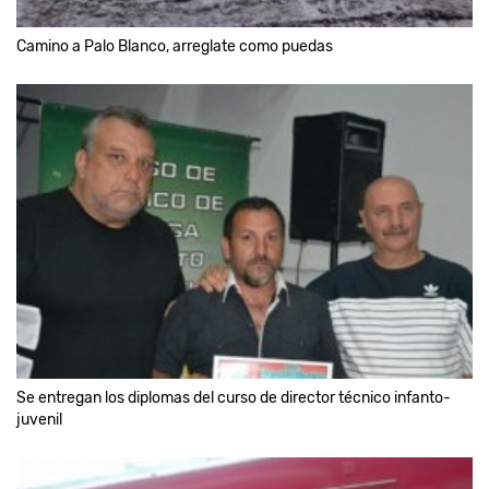
Camino a Palo Blanco, arreglate como puedas
Se entregan los diplomas del curso de director técnico infanto-
juvenil