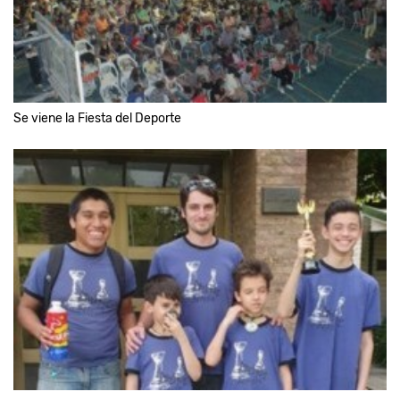
Se viene la Fiesta del Deporte