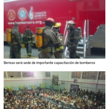
Berisso será sede de importante capacitación de bomberos