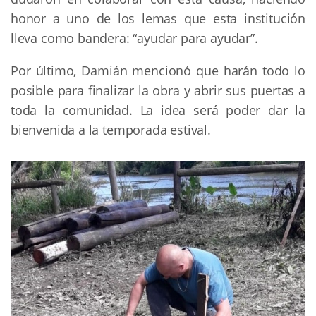
honor a uno de los lemas que esta institución
lleva como bandera: “ayudar para ayudar”.
Por último, Damián mencionó que harán todo lo
posible para finalizar la obra y abrir sus puertas a
toda la comunidad. La idea será poder dar la
bienvenida a la temporada estival.