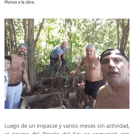
Manos a la obra.
Luego de un impasse y varios meses sin actividad,