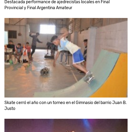
Destacada performance de ajedrecistas locales en Final
Provincial y Final Argentina Amateur
Skate cerró el año con un torneo en el Gimnasio del barrio Juan B.
Justo