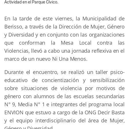
Actividad en el Parque Cívico.
En la tarde de este viernes, la Municipalidad de
Berisso, a través de la Dirección de Mujer, Género
y Diversidad y en conjunto con las organizaciones
que conforman la Mesa Local contra las
Violencias, llevó a cabo una jornada reflexiva en el
marco de un nuevo Ni Una Menos.
Durante el encuentro, se realizó un taller psico-
educativo de concientización y sensibilización
sobre situaciones de violencia por motivos de
género con alumnos de las escuelas secundarias
N° 9, Media N° 1 e integrantes del programa local
ENVION que estuvo a cargo de la ONG Decir Basta
y el equipo interdisciplinario del área de Mujer,
Género y Diversidad.