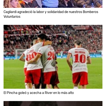
Cagliardi agradeció la labor y solidaridad de nuestros Bomberos
Voluntarios
El Pincha goleó y acecha a River en lo más alto