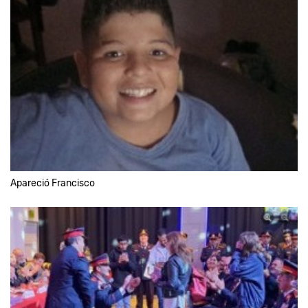
Apareció Francisco