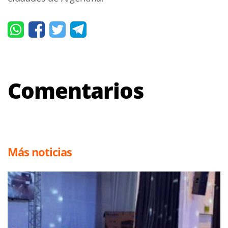
Comentarios
Más noticias