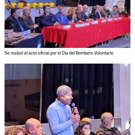
Se realizó el acto oficial por el Día del Bombero Voluntario