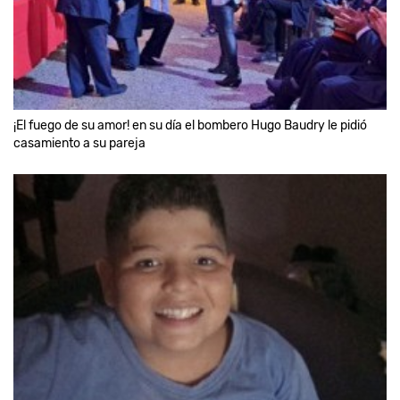
¡El fuego de su amor! en su día el bombero Hugo Baudry le pidió
casamiento a su pareja