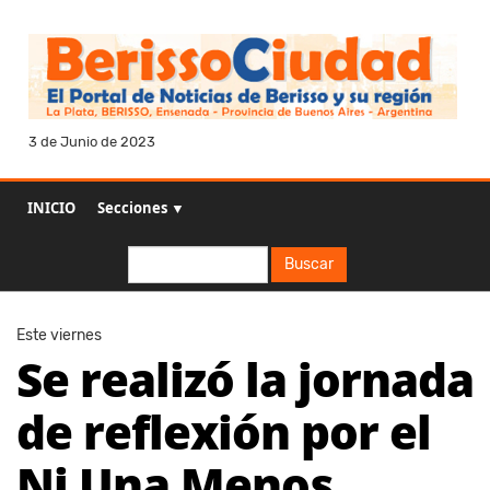
3 de Junio de 2023
INICIO
Secciones ▼
Buscar
Buscar
Este viernes
Se realizó la jornada
de reflexión por el
Ni Una Menos