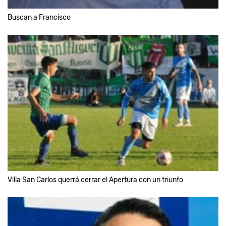
Buscan a Francisco
Villa San Carlos querrá cerrar el Apertura con un triunfo