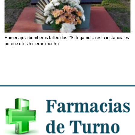
Homenaje a bomberos fallecidos: "Si llegamos a esta instancia es
porque ellos hicieron mucho"