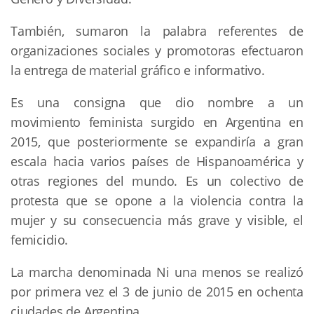
También, sumaron la palabra referentes de
organizaciones sociales y promotoras efectuaron
la entrega de material gráfico e informativo.
Es una consigna que dio nombre a un
movimiento feminista surgido en Argentina en
2015, que posteriormente se expandiría a gran
escala hacia varios países de Hispanoamérica y
otras regiones del mundo. Es un colectivo de
protesta que se opone a la violencia contra la
mujer y su consecuencia más grave y visible, el
femicidio.
La marcha denominada Ni una menos se realizó
por primera vez el 3 de junio de 2015 en ochenta
ciudades de Argentina.