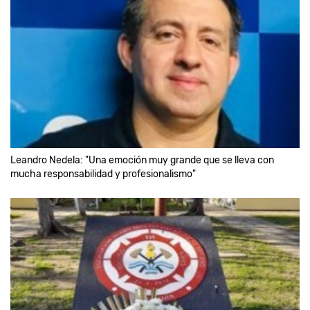
Leandro Nedela: "Una emoción muy grande que se lleva con
mucha responsabilidad y profesionalismo"