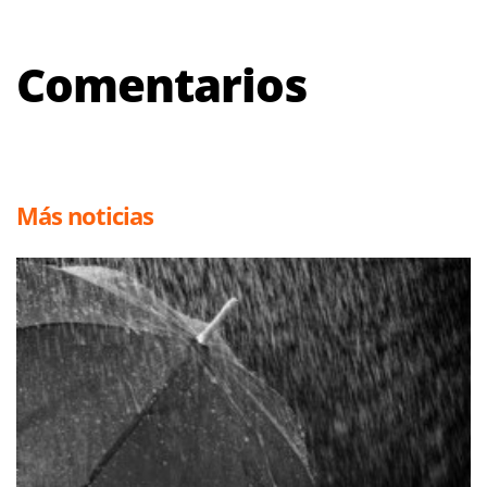
Comentarios
Más noticias