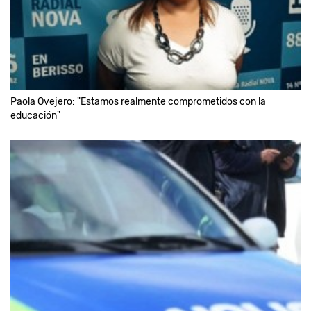
Paola Ovejero: "Estamos realmente comprometidos con la
educación"