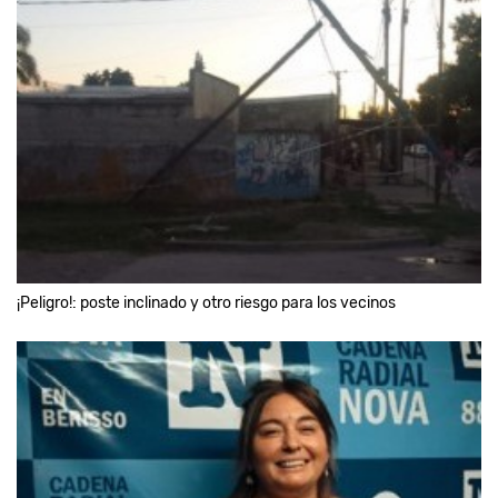
¡Peligro!: poste inclinado y otro riesgo para los vecinos