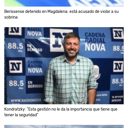
Berissense detenido en Magdalena: está acusado de violar a su
sobrina
Kondratzky: "Esta gestión no le da la importancia que tiene que
tener la seguridad"