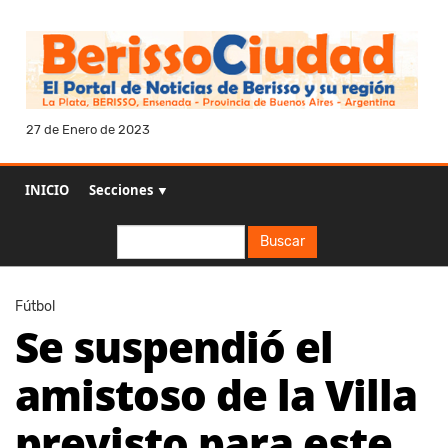
27 de Enero de 2023
INICIO
Secciones ▼
Buscar
Buscar
Fútbol
Se suspendió el
amistoso de la Villa
previsto para este