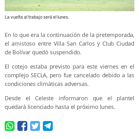
La vuelta al trabajo será el lunes.
En lo que era la continuación de la pretemporada,
el amistoso entre Villa San Carlos y Club Ciudad
de Bolívar quedó suspendido.
El cotejo estaba previsto para este viernes en el
complejo SECLA, pero fue cancelado debido a las
condiciones climáticas adversas.
Desde el Celeste informaron que el plantel
quedará licenciado hasta el próximo lunes.