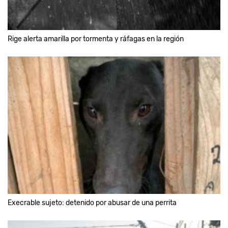
Rige alerta amarilla por tormenta y ráfagas en la región
Execrable sujeto: detenido por abusar de una perrita