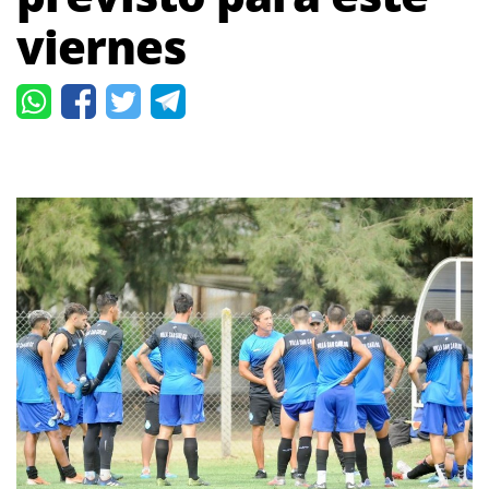
viernes