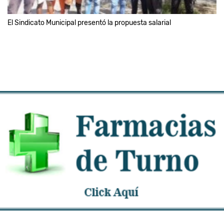
El Sindicato Municipal presentó la propuesta salarial