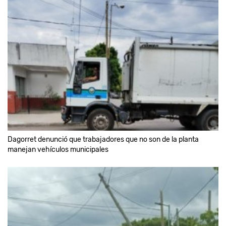
Dagorret denunció que trabajadores que no son de la planta
manejan vehículos municipales