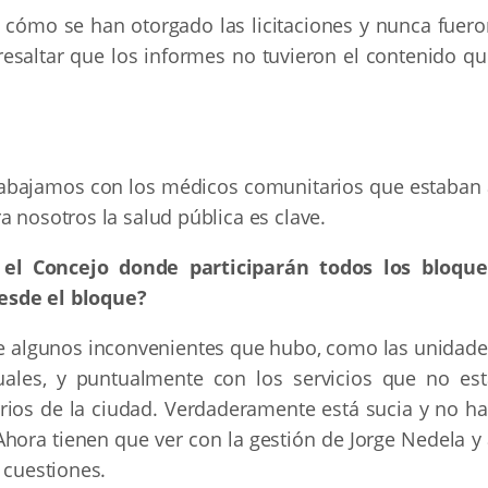
cómo se han otorgado las licitaciones y nunca fuero
esaltar que los informes no tuvieron el contenido qu
abajamos con los médicos comunitarios que estaban 
a nosotros la salud pública es clave.
el Concejo donde participarán todos los bloque
esde el bloque?
e algunos inconvenientes que hubo, como las unidade
tuales, y puntualmente con los servicios que no est
rios de la ciudad. Verdaderamente está sucia y no ha
ora tienen que ver con la gestión de Jorge Nedela y 
 cuestiones.