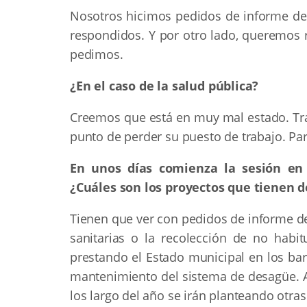
Nosotros hicimos pedidos de informe de 
respondidos. Y por otro lado, queremos r
pedimos.
¿En el caso de la salud pública?
Creemos que está en muy mal estado. Tr
punto de perder su puesto de trabajo. Par
En unos días comienza la sesión en 
¿Cuáles son los proyectos que tienen d
Tienen que ver con pedidos de informe d
sanitarias o la recolección de no habi
prestando el Estado municipal en los bar
mantenimiento del sistema de desagüe. Ah
los largo del año se irán planteando otras