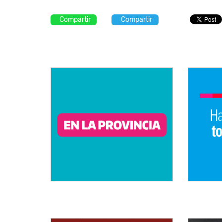
Compartir
Compartir