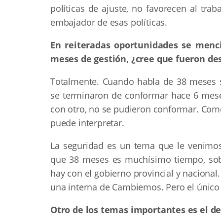
políticas de ajuste, no favorecen al tra
embajador de esas políticas.
En reiteradas oportunidades se menci
meses de gestión, ¿cree que fueron d
Totalmente. Cuando habla de 38 meses 
se terminaron de conformar hace 6 mese
con otro, no se pudieron conformar. Com
puede interpretar.
La seguridad es un tema que le venimos
que 38 meses es muchísimo tiempo, sobr
hay con el gobierno provincial y nacional
una interna de Cambiemos. Pero el único 
Otro de los temas importantes es el de