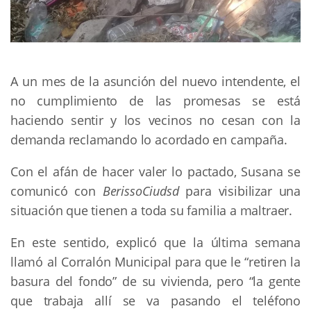
A un mes de la asunción del nuevo intendente, el
no cumplimiento de las promesas se está
haciendo sentir y los vecinos no cesan con la
demanda reclamando lo acordado en campaña.
Con el afán de hacer valer lo pactado, Susana se
comunicó con
BerissoCiudsd
para visibilizar una
situación que tienen a toda su familia a maltraer.
En este sentido, explicó que la última semana
llamó al Corralón Municipal para que le “retiren la
basura del fondo” de su vivienda, pero “la gente
que trabaja allí se va pasando el teléfono