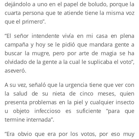
dejándolo a uno en el papel de boludo, porque la
cuarta persona que te atiende tiene la misma voz
que el primero”.
“El señor intendente vivía en mi casa en plena
campaña y hoy se le pidió que mandara gente a
buscar la mugre, pero por arte de magia se ha
olvidado de la gente a la cual le suplicaba el voto”,
aseveró.
A su vez, señaló que la urgencia tiene que ver con
la salud de su nieta de cinco meses, quien
presenta problemas en la piel y cualquier insecto
u objeto infeccioso es suficiente “para que
termine internada”.
“Era obvio que era por los votos, por eso muy