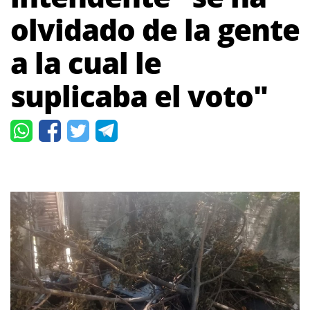
olvidado de la gente
a la cual le
suplicaba el voto"