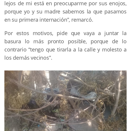
lejos de mi está en preocuparme por sus enojos,
porque yo y su madre sabemos la que pasamos
en su primera internación”, remarcó.
Por estos motivos, pide que vaya a juntar la
basura lo más pronto posible, porque de lo
contrario “tengo que tirarla a la calle y molesto a
los demás vecinos”.