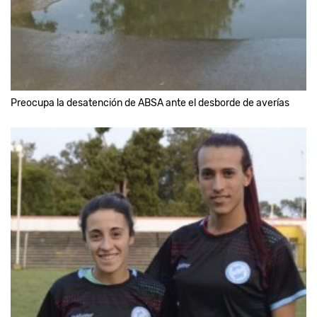
Preocupa la desatención de ABSA ante el desborde de averías