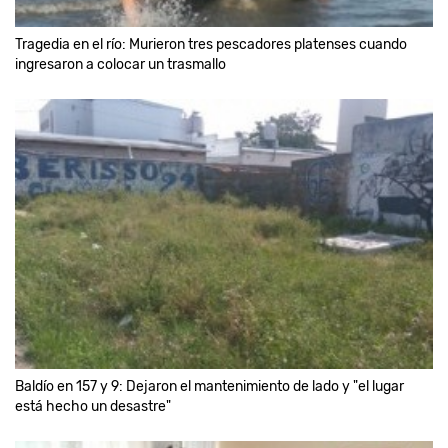
Tragedia en el río: Murieron tres pescadores platenses cuando
ingresaron a colocar un trasmallo
Baldío en 157 y 9: Dejaron el mantenimiento de lado y "el lugar
está hecho un desastre"