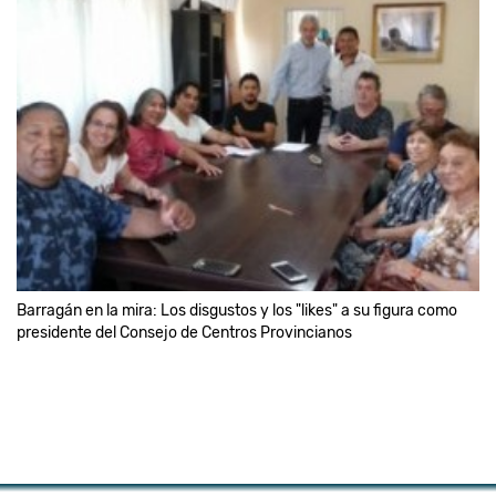
Barragán en la mira: Los disgustos y los "likes" a su figura como
presidente del Consejo de Centros Provincianos