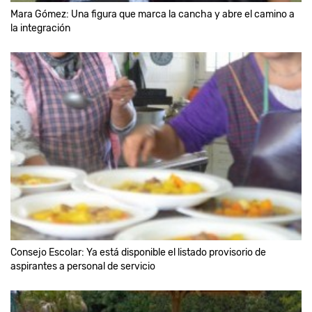
Mara Gómez: Una figura que marca la cancha y abre el camino a
la integración
Consejo Escolar: Ya está disponible el listado provisorio de
aspirantes a personal de servicio