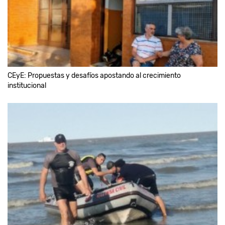
CEyE: Propuestas y desafíos apostando al crecimiento
institucional