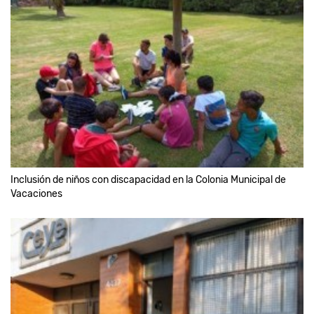
Inclusión de niños con discapacidad en la Colonia Municipal de
Vacaciones