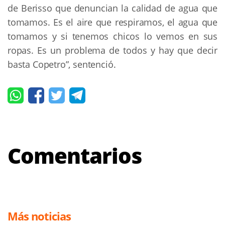
de Berisso que denuncian la calidad de agua que
tomamos. Es el aire que respiramos, el agua que
tomamos y si tenemos chicos lo vemos en sus
ropas. Es un problema de todos y hay que decir
basta Copetro”, sentenció.
Comentarios
Más noticias