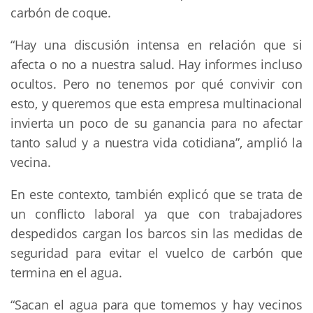
carbón de coque.
“Hay una discusión intensa en relación que si
afecta o no a nuestra salud. Hay informes incluso
ocultos. Pero no tenemos por qué convivir con
esto, y queremos que esta empresa multinacional
invierta un poco de su ganancia para no afectar
tanto salud y a nuestra vida cotidiana”, amplió la
vecina.
En este contexto, también explicó que se trata de
un conflicto laboral ya que con trabajadores
despedidos cargan los barcos sin las medidas de
seguridad para evitar el vuelco de carbón que
termina en el agua.
“Sacan el agua para que tomemos y hay vecinos