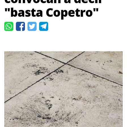
"basta Copetro"