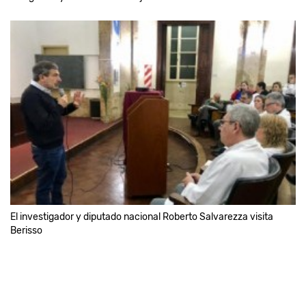
El investigador y diputado nacional Roberto Salvarezza visita
Berisso