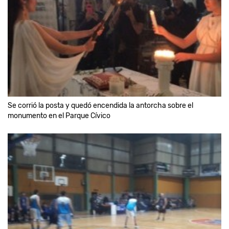
Se corrió la posta y quedó encendida la antorcha sobre el
monumento en el Parque Cívico