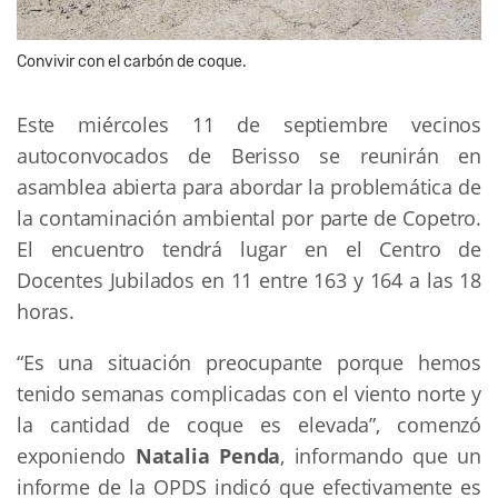
Convivir con el carbón de coque.
Este miércoles 11 de septiembre vecinos
autoconvocados de Berisso se reunirán en
asamblea abierta para abordar la problemática de
la contaminación ambiental por parte de Copetro.
El encuentro tendrá lugar en el Centro de
Docentes Jubilados en 11 entre 163 y 164 a las 18
horas.
“Es una situación preocupante porque hemos
tenido semanas complicadas con el viento norte y
la cantidad de coque es elevada”, comenzó
exponiendo
Natalia Penda
, informando que un
informe de la OPDS indicó que efectivamente es