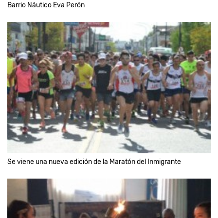
Barrio Náutico Eva Perón
Se viene una nueva edición de la Maratón del Inmigrante