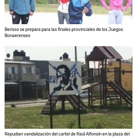
Berisso se prepara para las finales provinciales de los Juegos
Bonaerenses
Repudian vandalización del cartel de Raúl Alfonsín en la plaza del