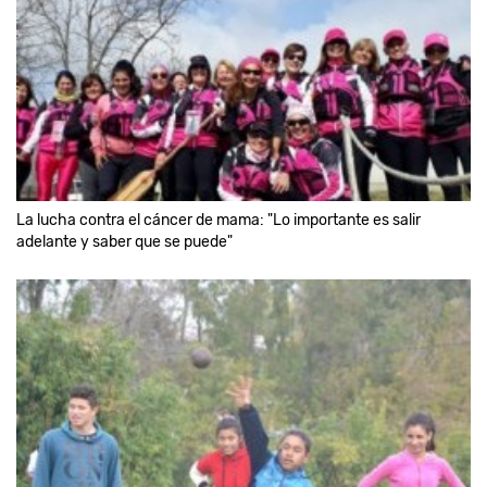
La lucha contra el cáncer de mama: "Lo importante es salir
adelante y saber que se puede"