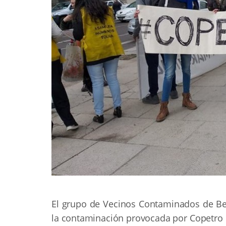
El grupo de Vecinos Contaminados de Ber
la contaminación provocada por Copetro en