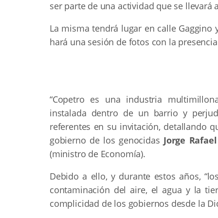
ser parte de una actividad que se llevará 
La misma tendrá lugar en calle Gaggino y
hará una sesión de fotos con la presenci
“Copetro es una industria multimillon
instalada dentro de un barrio y perjud
referentes en su invitación, detallando 
gobierno de los genocidas
Jorge Rafael
(ministro de Economía).
Debido a ello, y durante estos años, “l
contaminación del aire, el agua y la tie
complicidad de los gobiernos desde la Dic