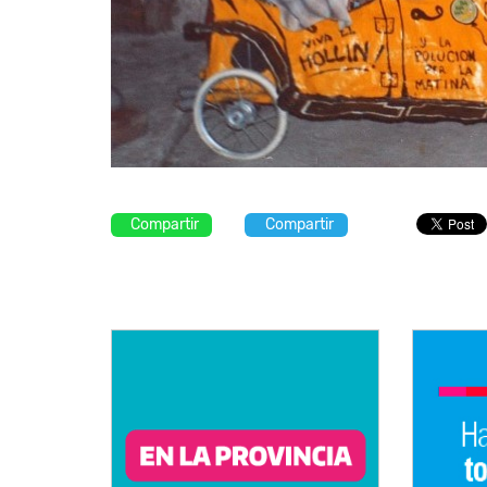
Compartir
Compartir