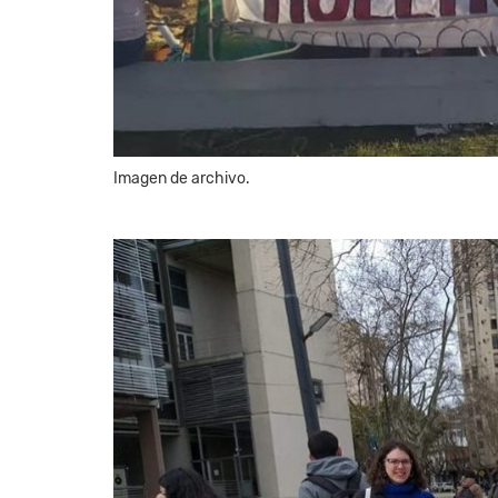
Imagen de archivo.