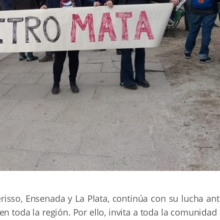
isso, Ensenada y La Plata, continúa con su lucha ant
 toda la región. Por ello, invita a toda la comunidad