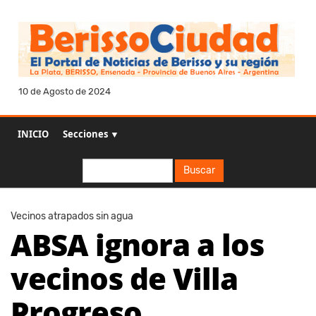
10 de Agosto de 2024
INICIO
Secciones ▼
Buscar
Buscar
Vecinos atrapados sin agua
ABSA ignora a los
vecinos de Villa
Progreso