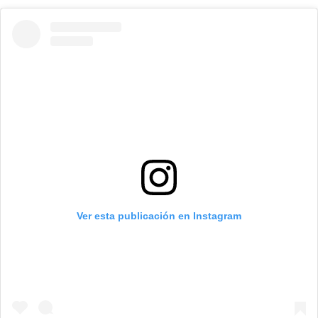
Ver esta publicación en Instagram