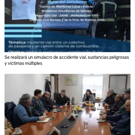
Se realizará un simulacro de accidente vial, sustancias peligrosas
y víctimas múltiples