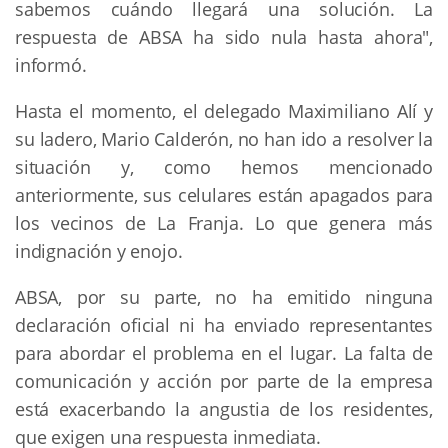
sabemos cuándo llegará una solución. La
respuesta de ABSA ha sido nula hasta ahora",
informó.
Hasta el momento, el delegado Maximiliano Alí y
su ladero, Mario Calderón, no han ido a resolver la
situación y, como hemos mencionado
anteriormente, sus celulares están apagados para
los vecinos de La Franja. Lo que genera más
indignación y enojo.
ABSA, por su parte, no ha emitido ninguna
declaración oficial ni ha enviado representantes
para abordar el problema en el lugar. La falta de
comunicación y acción por parte de la empresa
está exacerbando la angustia de los residentes,
que exigen una respuesta inmediata.