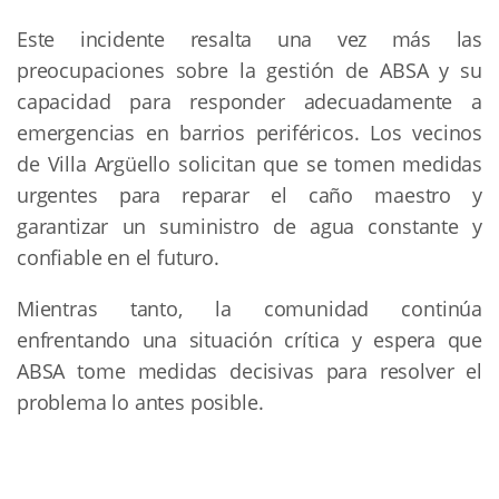
Este incidente resalta una vez más las
preocupaciones sobre la gestión de ABSA y su
capacidad para responder adecuadamente a
emergencias en barrios periféricos. Los vecinos
de Villa Argüello solicitan que se tomen medidas
urgentes para reparar el caño maestro y
garantizar un suministro de agua constante y
confiable en el futuro.
Mientras tanto, la comunidad continúa
enfrentando una situación crítica y espera que
ABSA tome medidas decisivas para resolver el
problema lo antes posible.