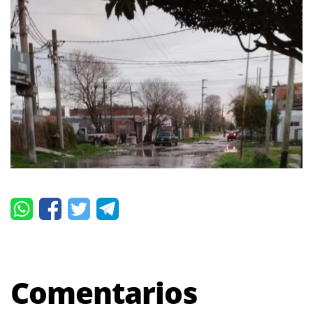
Comentarios