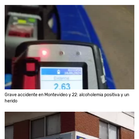
Grave accidente en Montevideo y 22: alcoholemia positiva y un
herido