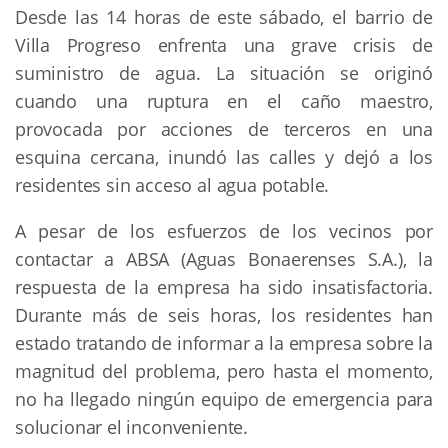
Desde las 14 horas de este sábado, el barrio de
Villa Progreso enfrenta una grave crisis de
suministro de agua. La situación se originó
cuando una ruptura en el caño maestro,
provocada por acciones de terceros en una
esquina cercana, inundó las calles y dejó a los
residentes sin acceso al agua potable.
A pesar de los esfuerzos de los vecinos por
contactar a ABSA (Aguas Bonaerenses S.A.), la
respuesta de la empresa ha sido insatisfactoria.
Durante más de seis horas, los residentes han
estado tratando de informar a la empresa sobre la
magnitud del problema, pero hasta el momento,
no ha llegado ningún equipo de emergencia para
solucionar el inconveniente.