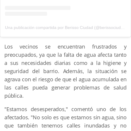
Una publicación compartida por Berisso Ciudad (@berissociudad)
Los vecinos se encuentran frustrados y
preocupados, ya que la falta de agua afecta tanto
a sus necesidades diarias como a la higiene y
seguridad del barrio. Además, la situación se
agrava con el riesgo de que el agua acumulada en
las calles pueda generar problemas de salud
pública.
"Estamos desesperados," comentó uno de los
afectados. "No solo es que estamos sin agua, sino
que también tenemos calles inundadas y no