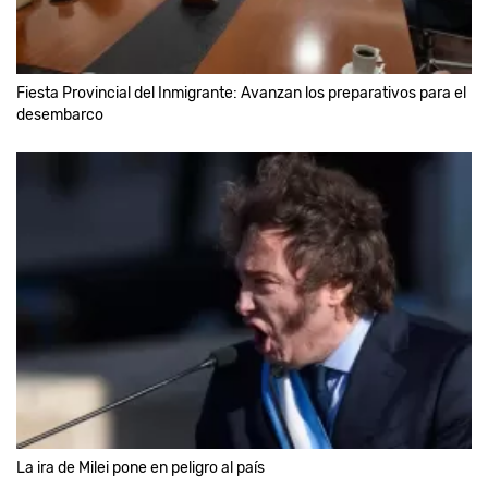
Fiesta Provincial del Inmigrante: Avanzan los preparativos para el
desembarco
La ira de Milei pone en peligro al país