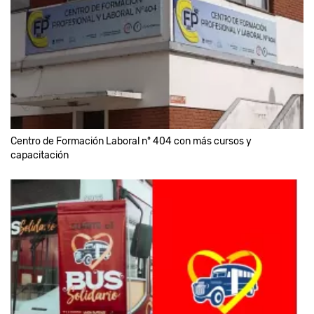
Centro de Formación Laboral nº 404 con más cursos y
capacitación