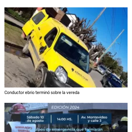
Conductor ebrio terminó sobre la vereda