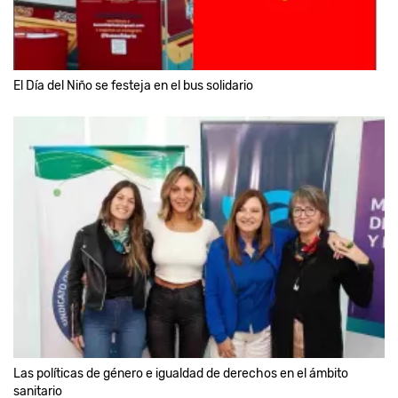
El Día del Niño se festeja en el bus solidario
Las políticas de género e igualdad de derechos en el ámbito
sanitario