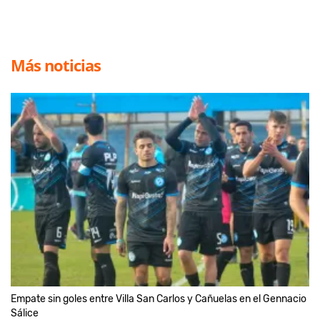
Más noticias
Empate sin goles entre Villa San Carlos y Cañuelas en el Gennacio
Sálice