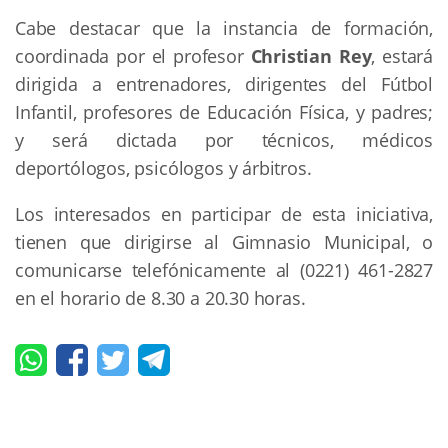
Cabe destacar que la instancia de formación,
coordinada por el profesor
Christian Rey
, estará
dirigida a entrenadores, dirigentes del Fútbol
Infantil, profesores de Educación Física, y padres;
y será dictada por técnicos, médicos
deportólogos, psicólogos y árbitros.
Los interesados en participar de esta iniciativa,
tienen que dirigirse al Gimnasio Municipal, o
comunicarse telefónicamente al (0221) 461-2827
en el horario de 8.30 a 20.30 horas.