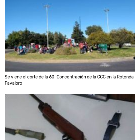
Se viene el corte de la 60: Concentración de la CCC en la Rotonda
Favaloro