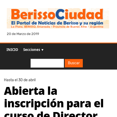
20 de Marzo de 2019
INICIO
Secciones ▼
Buscar
Buscar
Hasta el 30 de abril
Abierta la
inscripción para el
curso de Director