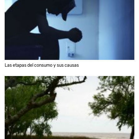
Las etapas del consumo y sus causas