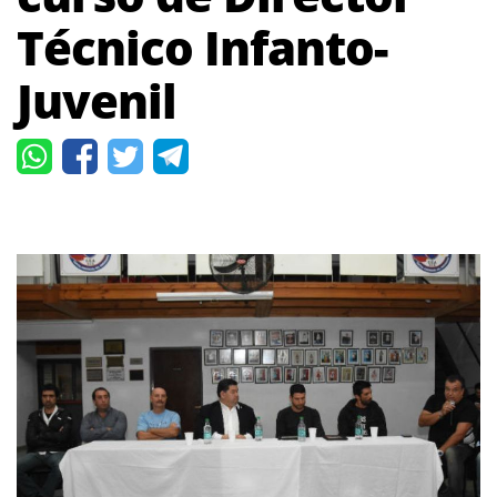
Técnico Infanto-
Juvenil