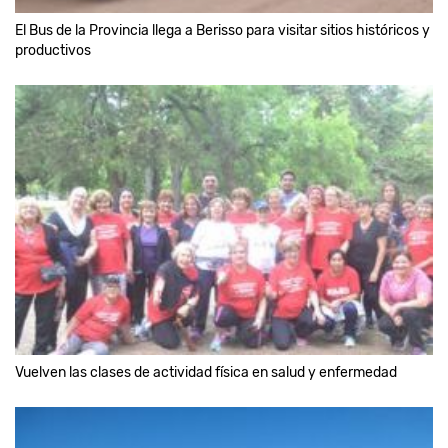
El Bus de la Provincia llega a Berisso para visitar sitios históricos y
productivos
Vuelven las clases de actividad física en salud y enfermedad