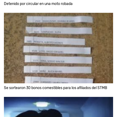
Detenido por circular en una moto robada
Se sortearon 30 bonos comestibles para los afiliados del STMB