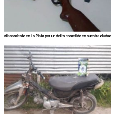
Allanamiento en La Plata por un delito cometido en nuestra ciudad