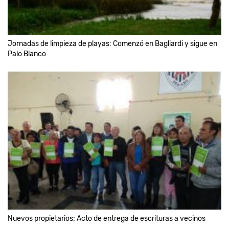
Jornadas de limpieza de playas: Comenzó en Bagliardi y sigue en
Palo Blanco
Nuevos propietarios: Acto de entrega de escrituras a vecinos