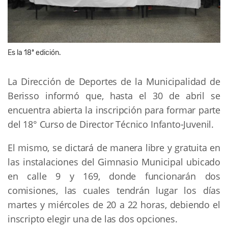
Es la 18ª edición.
La Dirección de Deportes de la Municipalidad de
Berisso informó que, hasta el 30 de abril se
encuentra abierta la inscripción para formar parte
del 18° Curso de Director Técnico Infanto-Juvenil.
El mismo, se dictará de manera libre y gratuita en
las instalaciones del Gimnasio Municipal ubicado
en calle 9 y 169, donde funcionarán dos
comisiones, las cuales tendrán lugar los días
martes y miércoles de 20 a 22 horas, debiendo el
inscripto elegir una de las dos opciones.