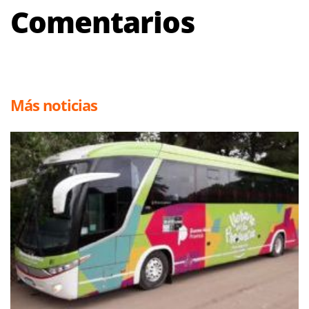
Comentarios
Más noticias