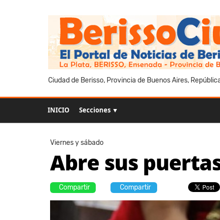
Ciudad de Berisso, Provincia de Buenos Aires, Repúblic
INICIO
Secciones ▼
Viernes y sábado
Abre sus puertas
Compartir
Compartir