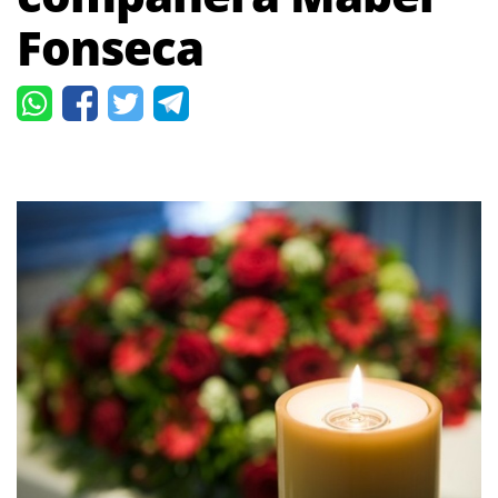
Fonseca