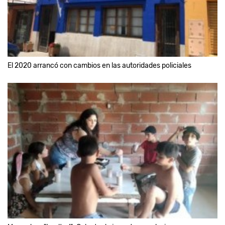
El 2020 arrancó con cambios en las autoridades policiales