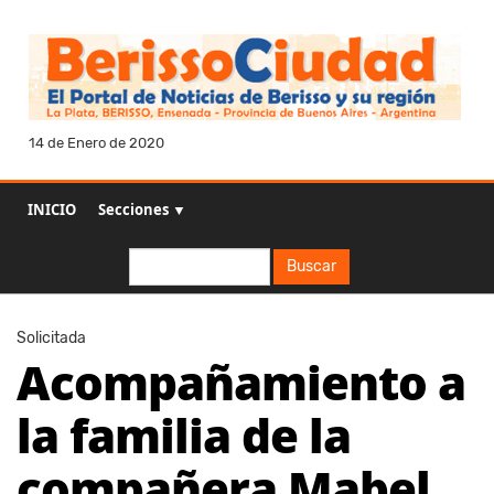
14 de Enero de 2020
INICIO
Secciones ▼
Buscar
Buscar
Solicitada
Acompañamiento a
la familia de la
compañera Mabel