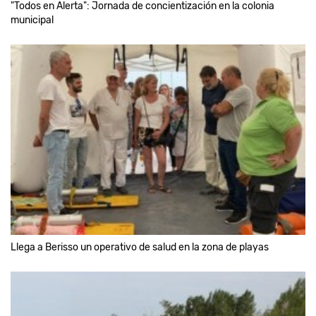
"Todos en Alerta": Jornada de concientización en la colonia
municipal
Llega a Berisso un operativo de salud en la zona de playas