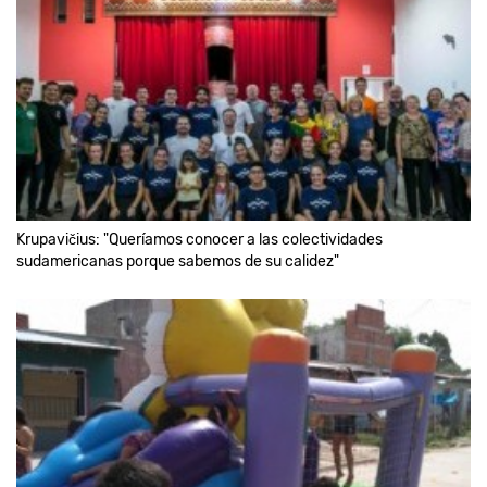
Krupavičius: "Queríamos conocer a las colectividades
sudamericanas porque sabemos de su calidez"