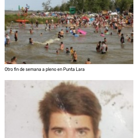
Otro fin de semana a pleno en Punta Lara