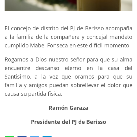
El concejo de distrito del PJ de Berisso acompaña
a la familia de la compañera y concejal mandato
cumplido Mabel Fonseca en este difícil momento
Rogamos a Dios nuestro señor para que su alma
encuentre descanso eterno en la casa del
Santísimo, a la vez que oramos para que su
familia y amigos puedan sobrellevar el dolor que
causa su partida física.
Ramón Garaza
Presidente del PJ de Berisso