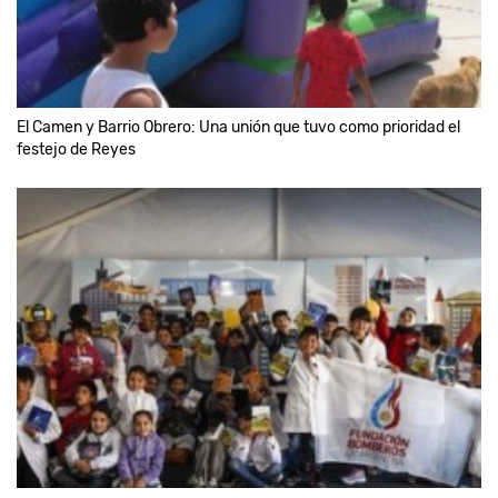
El Camen y Barrio Obrero: Una unión que tuvo como prioridad el
festejo de Reyes