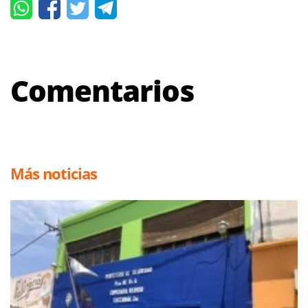
Comentarios
Más noticias