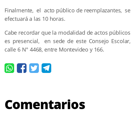
Finalmente, el acto público de reemplazantes, se
efectuará a las 10 horas.
Cabe recordar que la modalidad de actos públicos
es presencial, en sede de este Consejo Escolar,
calle 6 N° 4468, entre Montevideo y 166.
Comentarios