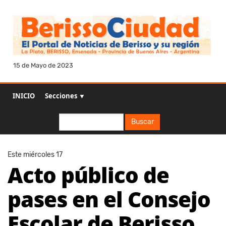
15 de Mayo de 2023
INICIO
Secciones ▼
Buscar
Buscar
Este miércoles 17
Acto público de
pases en el Consejo
Escolar de Berisso