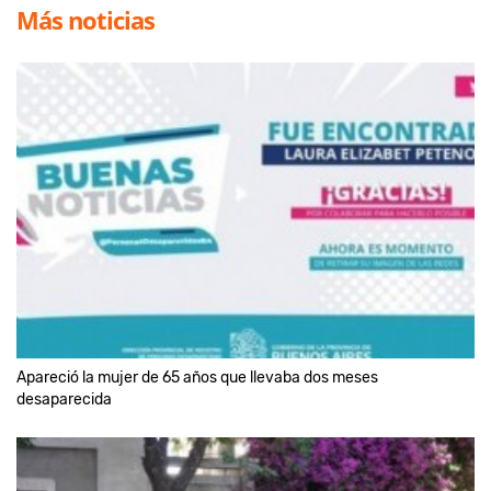
Más noticias
Apareció la mujer de 65 años que llevaba dos meses
desaparecida