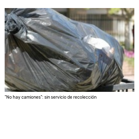
"No hay camiones": sin servicio de recolección