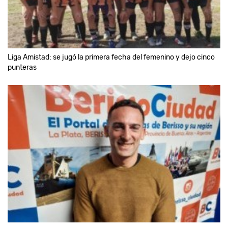
Liga Amistad: se jugó la primera fecha del femenino y dejo cinco
punteras