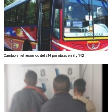
Cambio en el recorrido del 214 por obras en 8 y 142