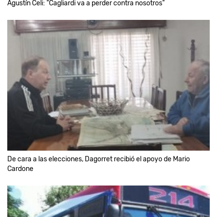
Agustín Celi: "Cagliardi va a perder contra nosotros"
De cara a las elecciones, Dagorret recibió el apoyo de Mario
Cardone