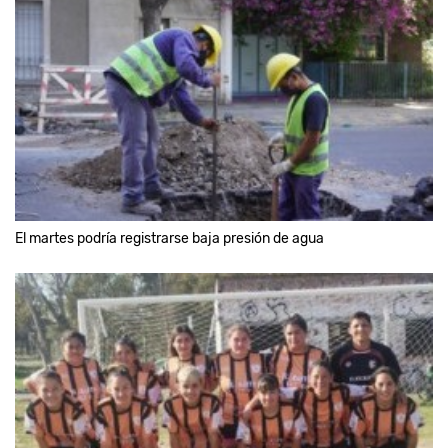
El martes podría registrarse baja presión de agua