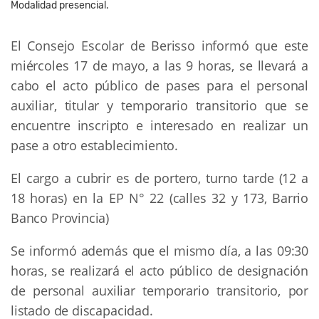
Modalidad presencial.
El Consejo Escolar de Berisso informó que este
miércoles 17 de mayo, a las 9 horas, se llevará a
cabo el acto público de pases para el personal
auxiliar, titular y temporario transitorio que se
encuentre inscripto e interesado en realizar un
pase a otro establecimiento.
El cargo a cubrir es de portero, turno tarde (12 a
18 horas) en la EP N° 22 (calles 32 y 173, Barrio
Banco Provincia)
Se informó además que el mismo día, a las 09:30
horas, se realizará el acto público de designación
de personal auxiliar temporario transitorio, por
listado de discapacidad.