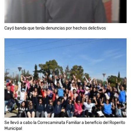
Cayó banda que tenía denuncias por hechos delictivos
Se llevó a cabo la Correcaminata Familiar a beneficio del Roperito
Municipal