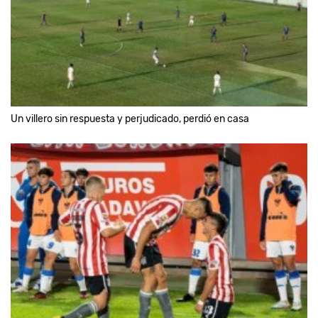
Un villero sin respuesta y perjudicado, perdió en casa