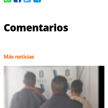
Comentarios
Más noticias