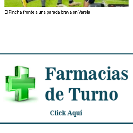
El Pincha frente a una parada brava en Varela