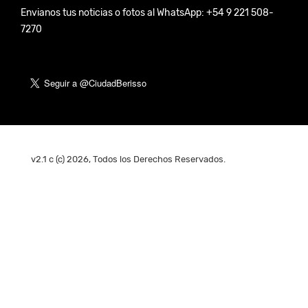
Envianos tus noticias o fotos al WhatsApp: +54 9 221 508-
7270
v2.1 c (c) 2026, Todos los Derechos Reservados.