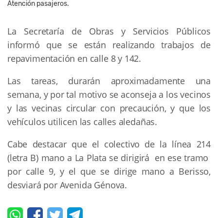
Atención pasajeros.
La Secretaría de Obras y Servicios Públicos
informó que se están realizando trabajos de
repavimentación en calle 8 y 142.
Las tareas, durarán aproximadamente una
semana, y por tal motivo se aconseja a los vecinos
y las vecinas circular con precaución, y que los
vehículos utilicen las calles aledañas.
Cabe destacar que el colectivo de la línea 214
(letra B) mano a La Plata se dirigirá en ese tramo
por calle 9, y el que se dirige mano a Berisso,
desviará por Avenida Génova.