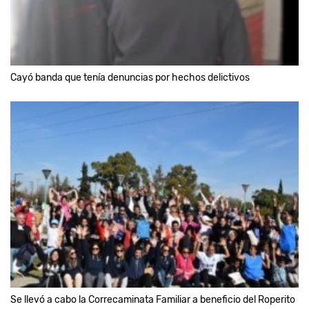
Cayó banda que tenía denuncias por hechos delictivos
Se llevó a cabo la Correcaminata Familiar a beneficio del Roperito