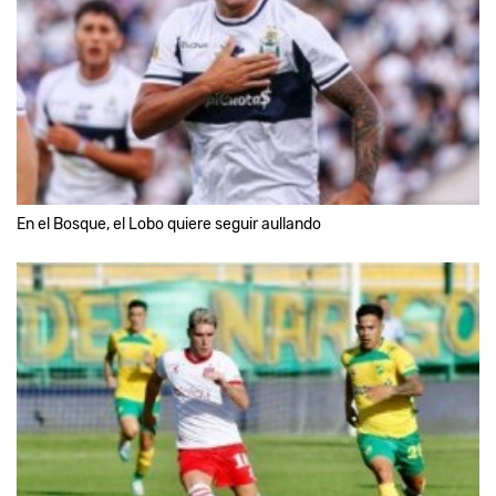
En el Bosque, el Lobo quiere seguir aullando