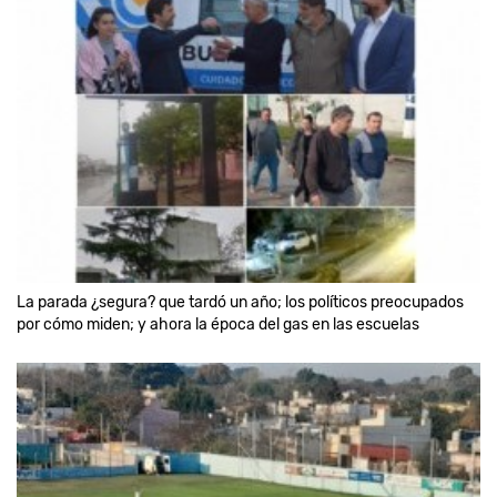
La parada ¿segura? que tardó un año; los políticos preocupados
por cómo miden; y ahora la época del gas en las escuelas