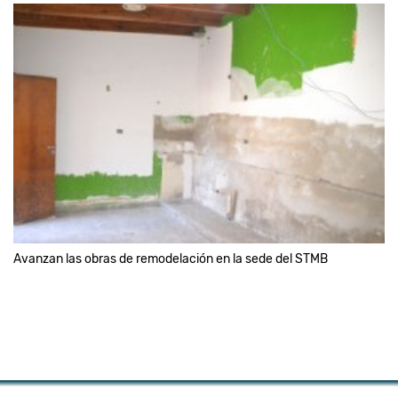
Avanzan las obras de remodelación en la sede del STMB