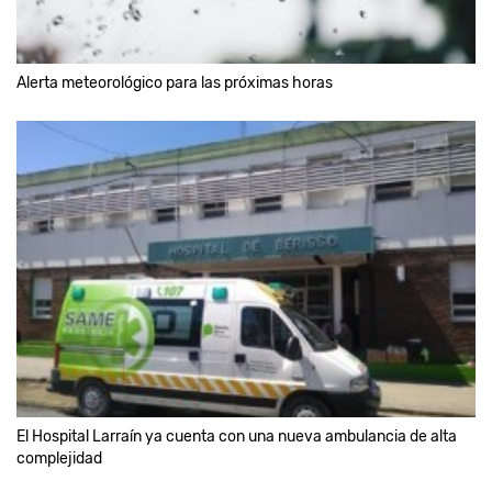
Alerta meteorológico para las próximas horas
El Hospital Larraín ya cuenta con una nueva ambulancia de alta
complejidad