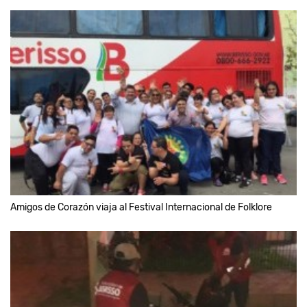
Amigos de Corazón viaja al Festival Internacional de Folklore