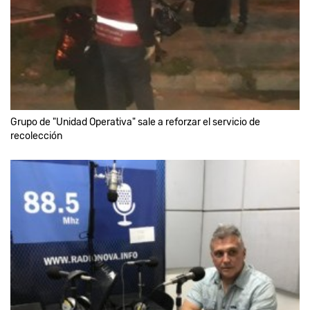
Grupo de "Unidad Operativa" sale a reforzar el servicio de
recolección