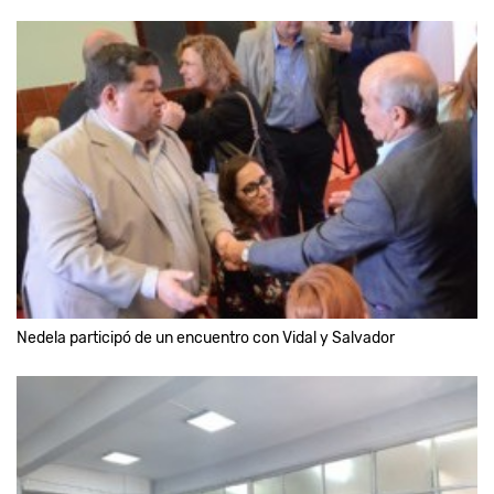
Nedela participó de un encuentro con Vidal y Salvador