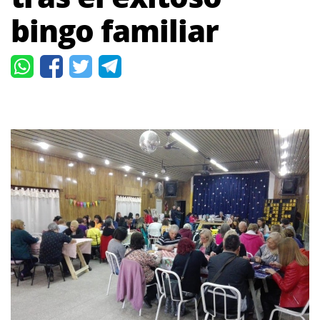
bingo familiar