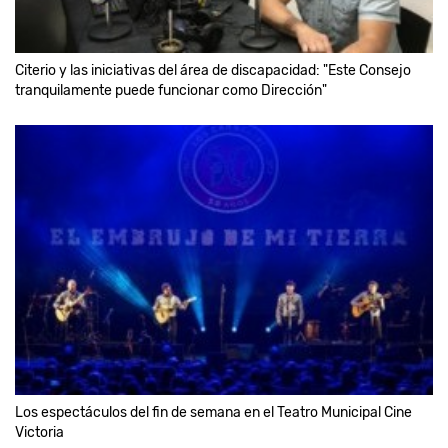
Citerio y las iniciativas del área de discapacidad: "Este Consejo
tranquilamente puede funcionar como Dirección"
Los espectáculos del fin de semana en el Teatro Municipal Cine
Victoria