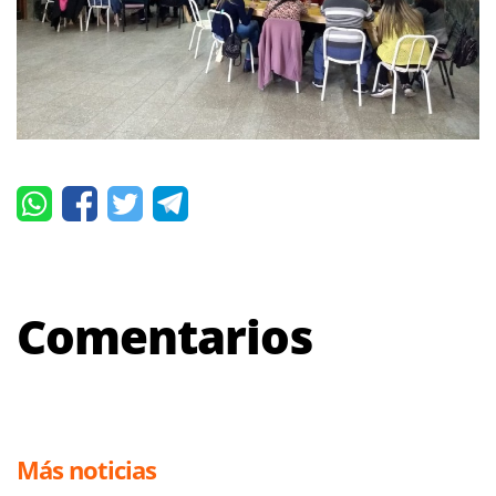
Comentarios
Más noticias