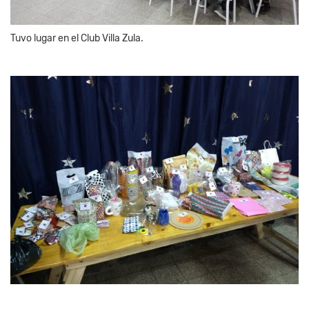
Tuvo lugar en el Club Villa Zula.