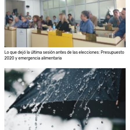
Lo que dejó la última sesión antes de las elecciones: Presupuesto
2020 y emergencia alimentaria