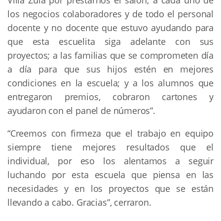
Villa Zula por prestarnos el salón; a cada uno de
los negocios colaboradores y de todo el personal
docente y no docente que estuvo ayudando para
que esta escuelita siga adelante con sus
proyectos; a las familias que se comprometen día
a día para que sus hijos estén en mejores
condiciones en la escuela; y a los alumnos que
entregaron premios, cobraron cartones y
ayudaron con el panel de números”.
“Creemos con firmeza que el trabajo en equipo
siempre tiene mejores resultados que el
individual, por eso los alentamos a seguir
luchando por esta escuela que piensa en las
necesidades y en los proyectos que se están
llevando a cabo. Gracias”, cerraron.