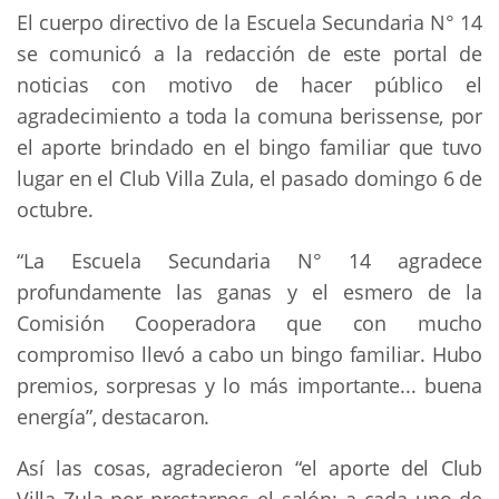
El cuerpo directivo de la Escuela Secundaria N° 14
se comunicó a la redacción de este portal de
noticias con motivo de hacer público el
agradecimiento a toda la comuna berissense, por
el aporte brindado en el bingo familiar que tuvo
lugar en el Club Villa Zula, el pasado domingo 6 de
octubre.
“La Escuela Secundaria N° 14 agradece
profundamente las ganas y el esmero de la
Comisión Cooperadora que con mucho
compromiso llevó a cabo un bingo familiar. Hubo
premios, sorpresas y lo más importante... buena
energía”, destacaron.
Así las cosas, agradecieron “el aporte del Club