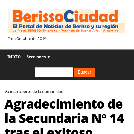
9 de Octubre de 2019
INICIO
Secciones ▼
Buscar
Buscar
Valioso aporte de la comunidad
Agradecimiento de
la Secundaria N° 14
tras el exitoso