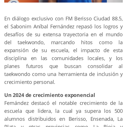
En diálogo exclusivo con FM Berisso Ciudad 88.5,
el Sabonim Aníbal Fernández repasó los logros y
desafíos de su extensa trayectoria en el mundo
del taekwondo, marcando hitos como la
expansión de su escuela, el impacto de esta
disciplina en las comunidades locales, y los
planes futuros que buscan consolidar al
taekwondo como una herramienta de inclusión y
crecimiento personal.
Un 2024 de crecimiento exponencial
Fernández destacó el notable crecimiento de la
escuela que lidera, la cual ya supera los 500
alumnos distribuidos en Berisso, Ensenada, La
Plata y otras provincias como La Rioja y