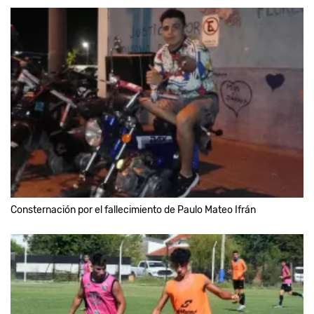
Consternación por el fallecimiento de Paulo Mateo Ifrán