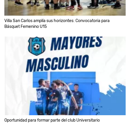
Villa San Carlos amplía sus horizontes: Convocatoria para
Básquet Femenino U15
Oportunidad para formar parte del club Universitario