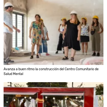
Avanza a buen ritmo la construcción del Centro Comunitario de
Salud Mental