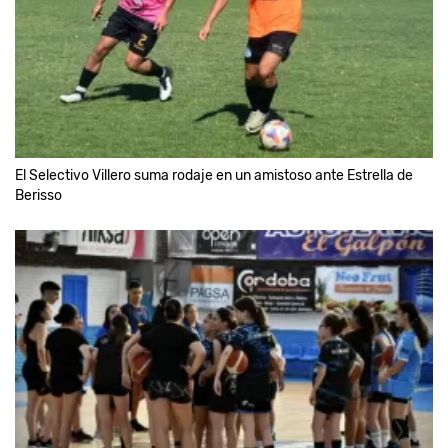
El Selectivo Villero suma rodaje en un amistoso ante Estrella de
Berisso