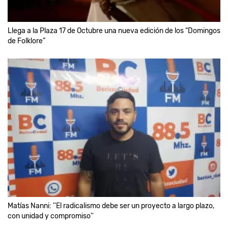
Llega a la Plaza 17 de Octubre una nueva edición de los “Domingos
de Folklore”
Matías Nanni: ''El radicalismo debe ser un proyecto a largo plazo,
con unidad y compromiso''