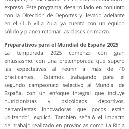
expresó. Este programa, desarrollado en conjunto
con la Dirección de Deportes y llevado adelante
en el Club Villa Zula, ya cuenta con un equipo
sólido y planea retomar las clases en marzo.
Preparativos para el Mundial de España 2025
La temporada 2025 comenzó con gran
entusiasmo, con una pretemporada que superó
las expectativas al reunir a más de 40
practicantes. "Estamos trabajando para el
segundo campeonato selectivo al Mundial de
España, con un enfoque integral que incluye
nutricionistas y psicólogos deportivos,
herramientas innovadoras que pocos están
utilizando", explicó. También señaló el impacto
del trabajo realizado en provincias como La Rioja