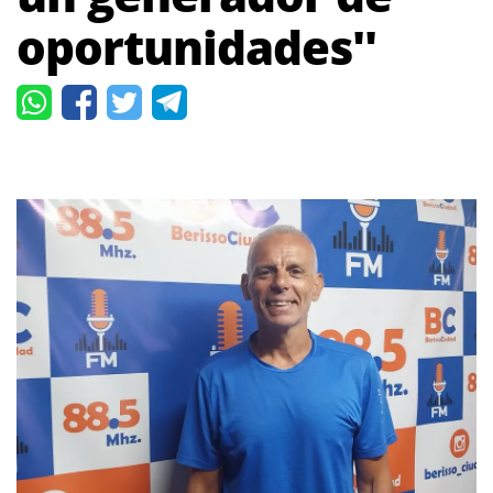
oportunidades''