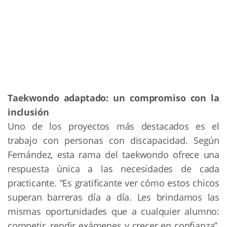
Taekwondo adaptado: un compromiso con la
inclusión
Uno de los proyectos más destacados es el
trabajo con personas con discapacidad. Según
Fernández, esta rama del taekwondo ofrece una
respuesta única a las necesidades de cada
practicante. “Es gratificante ver cómo estos chicos
superan barreras día a día. Les brindamos las
mismas oportunidades que a cualquier alumno:
competir, rendir exámenes y crecer en confianza”,