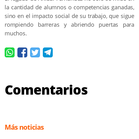
la cantidad de alumnos o competencias ganadas,
sino en el impacto social de su trabajo, que sigue
rompiendo barreras y abriendo puertas para
muchos.
Comentarios
Más noticias