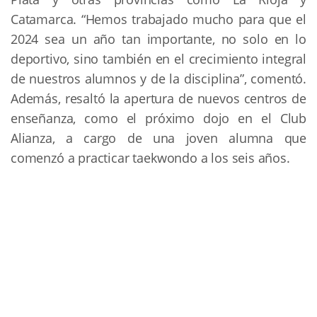
Catamarca. “Hemos trabajado mucho para que el
2024 sea un año tan importante, no solo en lo
deportivo, sino también en el crecimiento integral
de nuestros alumnos y de la disciplina”, comentó.
Además, resaltó la apertura de nuevos centros de
enseñanza, como el próximo dojo en el Club
Alianza, a cargo de una joven alumna que
comenzó a practicar taekwondo a los seis años.