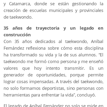
y Catamarca, donde se están gestionando la
creación de escuelas municipales y provinciales
de taekwondo.
35 años de trayectoria y un legado en
construcción
Con 35 años dedicados al taekwondo, Aníbal
Fernández reflexiona sobre cómo esta disciplina
ha transformado su vida y la de sus alumnos. “El
taekwondo me formó como persona y me enseñó
valores que hoy intento transmitir. Es un
generador de oportunidades, porque permite
lograr cosas impensadas. A través del taekwondo,
no solo formamos deportistas, sino personas con
herramientas para enfrentar la vida”, concluyó.
El legado de Aníbal Fernández no solo se mide en