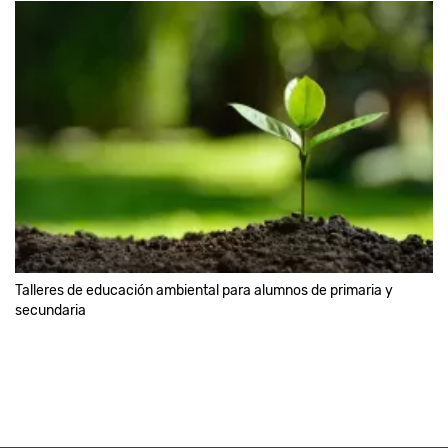
Talleres de educación ambiental para alumnos de primaria y
secundaria