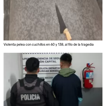
Violenta pelea con cuchillos en 60 y 138, al filo de la tragedia