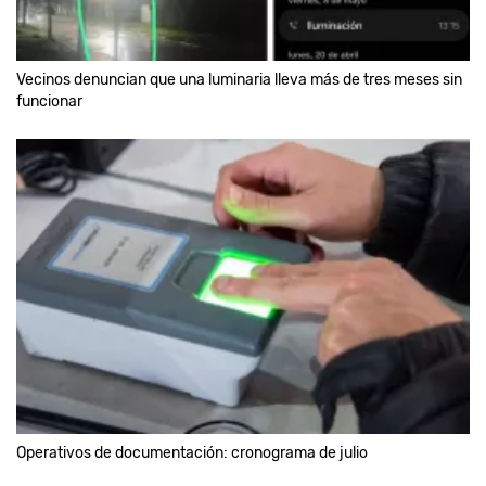
Vecinos denuncian que una luminaria lleva más de tres meses sin
funcionar
Operativos de documentación: cronograma de julio