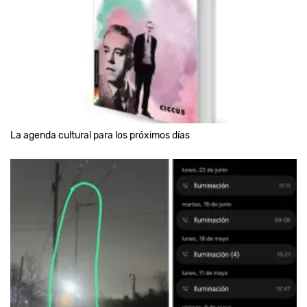
La agenda cultural para los próximos días