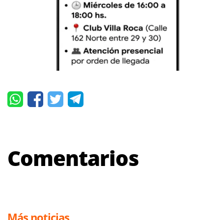
Comentarios
Más noticias