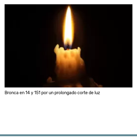
Bronca en 14 y 151 por un prolongado corte de luz