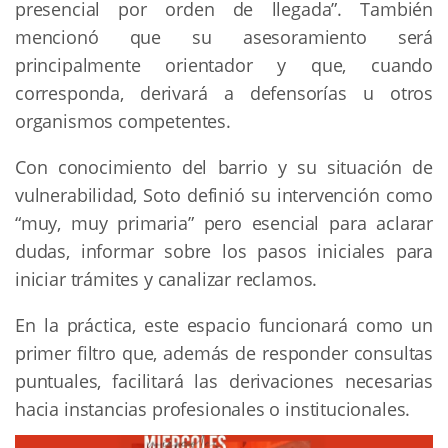
presencial por orden de llegada”. También
mencionó que su asesoramiento será
principalmente orientador y que, cuando
corresponda, derivará a defensorías u otros
organismos competentes.
Con conocimiento del barrio y su situación de
vulnerabilidad, Soto definió su intervención como
“muy, muy primaria” pero esencial para aclarar
dudas, informar sobre los pasos iniciales para
iniciar trámites y canalizar reclamos.
En la práctica, este espacio funcionará como un
primer filtro que, además de responder consultas
puntuales, facilitará las derivaciones necesarias
hacia instancias profesionales o institucionales.