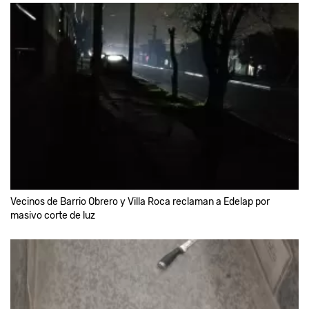
Vecinos de Barrio Obrero y Villa Roca reclaman a Edelap por
masivo corte de luz