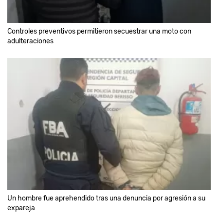
Controles preventivos permitieron secuestrar una moto con
adulteraciones
Un hombre fue aprehendido tras una denuncia por agresión a su
expareja