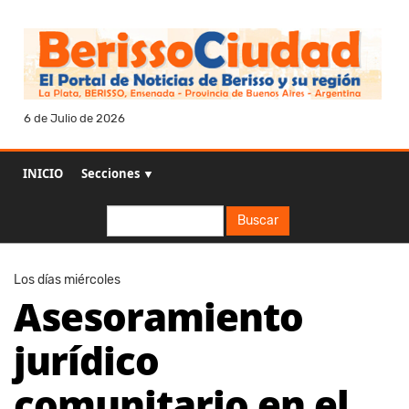
6 de Julio de 2026
INICIO
Secciones ▼
Buscar
Buscar
Los días miércoles
Asesoramiento
jurídico
comunitario en el