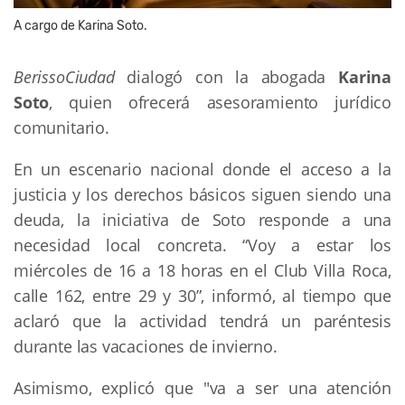
A cargo de Karina Soto.
BerissoCiudad
dialogó con la abogada
Karina
Soto
, quien ofrecerá asesoramiento jurídico
comunitario.
En un escenario nacional donde el acceso a la
justicia y los derechos básicos siguen siendo una
deuda, la iniciativa de Soto responde a una
necesidad local concreta. “Voy a estar los
miércoles de 16 a 18 horas en el Club Villa Roca,
calle 162, entre 29 y 30”, informó, al tiempo que
aclaró que la actividad tendrá un paréntesis
durante las vacaciones de invierno.
Asimismo, explicó que "va a ser una atención