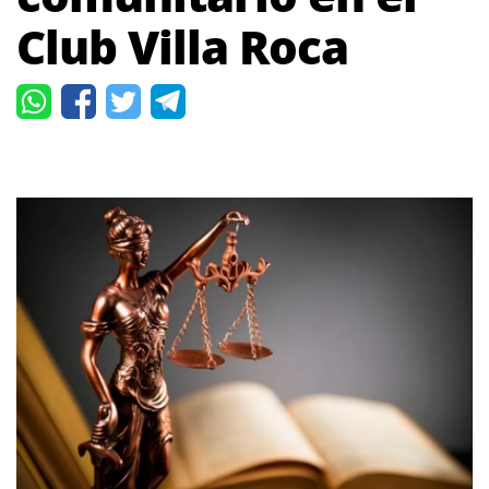
Club Villa Roca