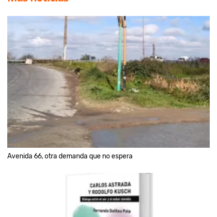
Avenida 66, otra demanda que no espera